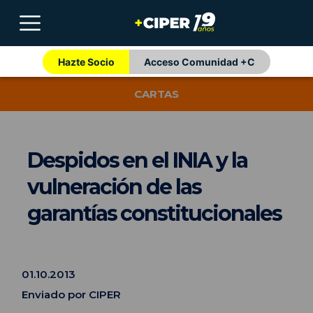
Hazte Socio
Acceso Comunidad +C
CARTAS
Despidos en el INIA y la
vulneración de las
garantías constitucionales
01.10.2013
Enviado por CIPER