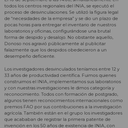
todos los centros regionales del INIA, se ejecutó el
proceso de desvinculaciones. Se utilizó la figura legal
de “necesidades de la empresa” y se dio un plazo de
pocas horas para entregar el inventario de nuestros
laboratorios y oficinas, configurándose una brutal
forma de despido y desalojo. No obstante aquello,
Donoso nos agravió públicamente al publicitar
falazmente que los despidos obedecieron a un
desempeño deficiente.
Los investigadores desvinculados teníamos entre 12 y
33 años de productividad científica. Fuimos quienes
construimos el INIA, implementamos sus laboratorios
y con nuestras investigaciones le dimos categoría y
reconocimiento. Todos con formación de postgrado,
algunos tienen reconocimientos internacionales como
premios FAO por sus contribuciones a la investigación
agrícola. También están en el grupo los investigadores
que acababan de registrar la primera patente de
invención en los 50 años de existencia de INIA, con