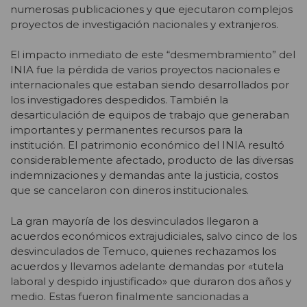
numerosas publicaciones y que ejecutaron complejos
proyectos de investigación nacionales y extranjeros.
El impacto inmediato de este “desmembramiento” del
INIA fue la pérdida de varios proyectos nacionales e
internacionales que estaban siendo desarrollados por
los investigadores despedidos. También la
desarticulación de equipos de trabajo que generaban
importantes y permanentes recursos para la
institución. El patrimonio económico del INIA resultó
considerablemente afectado, producto de las diversas
indemnizaciones y demandas ante la justicia, costos
que se cancelaron con dineros institucionales.
La gran mayoría de los desvinculados llegaron a
acuerdos económicos extrajudiciales, salvo cinco de los
desvinculados de Temuco, quienes rechazamos los
acuerdos y llevamos adelante demandas por «tutela
laboral y despido injustificado» que duraron dos años y
medio. Estas fueron finalmente sancionadas a