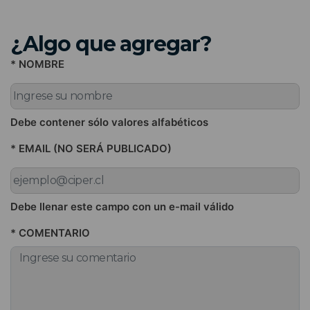
¿Algo que agregar?
* NOMBRE
Debe contener sólo valores alfabéticos
* EMAIL (NO SERÁ PUBLICADO)
Debe llenar este campo con un e-mail válido
* COMENTARIO