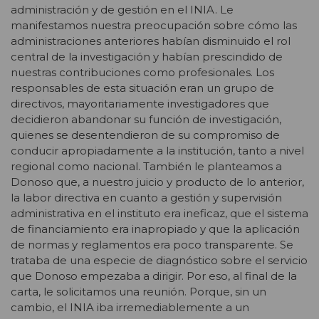
administración y de gestión en el INIA. Le
manifestamos nuestra preocupación sobre cómo las
administraciones anteriores habían disminuido el rol
central de la investigación y habían prescindido de
nuestras contribuciones como profesionales. Los
responsables de esta situación eran un grupo de
directivos, mayoritariamente investigadores que
decidieron abandonar su función de investigación,
quienes se desentendieron de su compromiso de
conducir apropiadamente a la institución, tanto a nivel
regional como nacional. También le planteamos a
Donoso que, a nuestro juicio y producto de lo anterior,
la labor directiva en cuanto a gestión y supervisión
administrativa en el instituto era ineficaz, que el sistema
de financiamiento era inapropiado y que la aplicación
de normas y reglamentos era poco transparente. Se
trataba de una especie de diagnóstico sobre el servicio
que Donoso empezaba a dirigir. Por eso, al final de la
carta, le solicitamos una reunión. Porque, sin un
cambio, el INIA iba irremediablemente a un