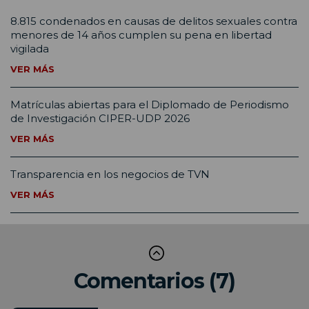
8.815 condenados en causas de delitos sexuales contra
menores de 14 años cumplen su pena en libertad
vigilada
VER MÁS
Matrículas abiertas para el Diplomado de Periodismo
de Investigación CIPER-UDP 2026
VER MÁS
Transparencia en los negocios de TVN
VER MÁS
Comentarios (7)