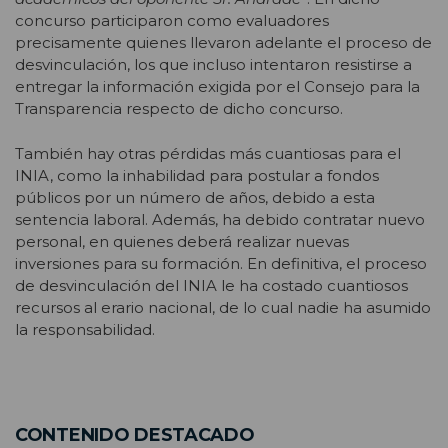
concurso participaron como evaluadores
precisamente quienes llevaron adelante el proceso de
desvinculación, los que incluso intentaron resistirse a
entregar la información exigida por el Consejo para la
Transparencia respecto de dicho concurso.
También hay otras pérdidas más cuantiosas para el
INIA, como la inhabilidad para postular a fondos
públicos por un número de años, debido a esta
sentencia laboral. Además, ha debido contratar nuevo
personal, en quienes deberá realizar nuevas
inversiones para su formación. En definitiva, el proceso
de desvinculación del INIA le ha costado cuantiosos
recursos al erario nacional, de lo cual nadie ha asumido
la responsabilidad.
CONTENIDO DESTACADO