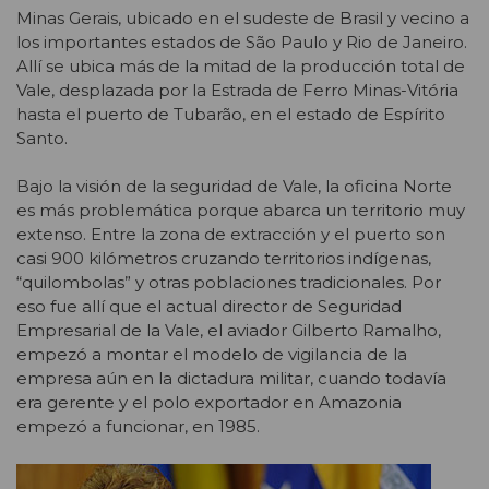
Minas Gerais, ubicado en el sudeste de Brasil y vecino a
los importantes estados de São Paulo y Rio de Janeiro.
Allí se ubica más de la mitad de la producción total de
Vale, desplazada por la Estrada de Ferro Minas-Vitória
hasta el puerto de Tubarão, en el estado de Espírito
Santo.
Bajo la visión de la seguridad de Vale, la oficina Norte
es más problemática porque abarca un territorio muy
extenso. Entre la zona de extracción y el puerto son
casi 900 kilómetros cruzando territorios indígenas,
“quilombolas” y otras poblaciones tradicionales. Por
eso fue allí que el actual director de Seguridad
Empresarial de la Vale, el aviador Gilberto Ramalho,
empezó a montar el modelo de vigilancia de la
empresa aún en la dictadura militar, cuando todavía
era gerente y el polo exportador en Amazonia
empezó a funcionar, en 1985.