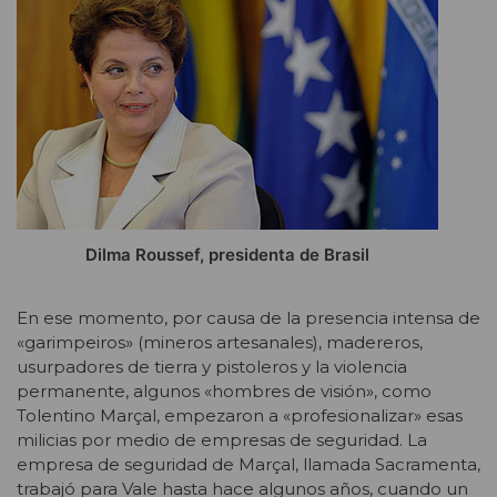
Dilma Roussef, presidenta de Brasil
En ese momento, por causa de la presencia intensa de
«garimpeiros» (mineros artesanales), madereros,
usurpadores de tierra y pistoleros y la violencia
permanente, algunos «hombres de visión», como
Tolentino Marçal, empezaron a «profesionalizar» esas
milicias por medio de empresas de seguridad. La
empresa de seguridad de Marçal, llamada Sacramenta,
trabajó para Vale hasta hace algunos años, cuando un