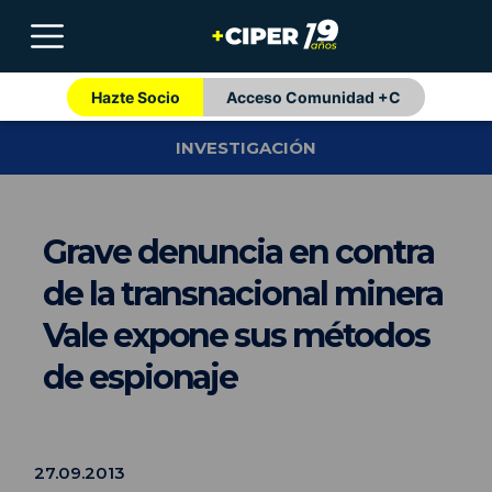
Hazte Socio
Acceso Comunidad +C
INVESTIGACIÓN
Grave denuncia en contra
de la transnacional minera
Vale expone sus métodos
de espionaje
27.09.2013