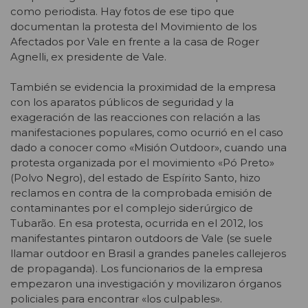
como periodista. Hay fotos de ese tipo que
documentan la protesta del Movimiento de los
Afectados por Vale en frente a la casa de Roger
Agnelli, ex presidente de Vale.
También se evidencia la proximidad de la empresa
con los aparatos públicos de seguridad y la
exageración de las reacciones con relación a las
manifestaciones populares, como ocurrió en el caso
dado a conocer como «Misión Outdoor», cuando una
protesta organizada por el movimiento «Pó Preto»
(Polvo Negro), del estado de Espírito Santo, hizo
reclamos en contra de la comprobada emisión de
contaminantes por el complejo siderúrgico de
Tubarão. En esa protesta, ocurrida en el 2012, los
manifestantes pintaron outdoors de Vale (se suele
llamar outdoor en Brasil a grandes paneles callejeros
de propaganda). Los funcionarios de la empresa
empezaron una investigación y movilizaron órganos
policiales para encontrar «los culpables».