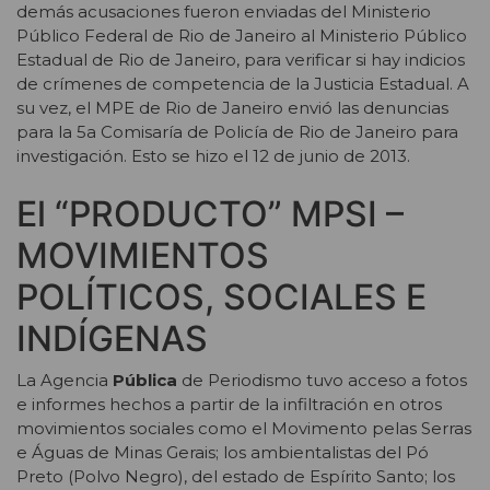
demás acusaciones fueron enviadas del Ministerio
Público Federal de Rio de Janeiro al Ministerio Público
Estadual de Rio de Janeiro, para verificar si hay indicios
de crímenes de competencia de la Justicia Estadual. A
su vez, el MPE de Rio de Janeiro envió las denuncias
para la 5a Comisaría de Policía de Rio de Janeiro para
investigación. Esto se hizo el 12 de junio de 2013.
El “PRODUCTO” MPSI –
MOVIMIENTOS
POLÍTICOS, SOCIALES E
INDÍGENAS
La Agencia
Pública
de Periodismo tuvo acceso a fotos
e informes hechos a partir de la infiltración en otros
movimientos sociales como el Movimento pelas Serras
e Águas de Minas Gerais; los ambientalistas del Pó
Preto (Polvo Negro), del estado de Espírito Santo; los