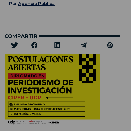
Por
Agencia Pública
COMPARTIR