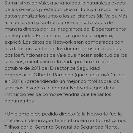
Suministros de Vale, que ignoraba la naturaleza exacta
de los servicios prestados. «Era mi función recibir esos
datos y analizarlos junto a los solicitantes (de Vale). Más
allá de los ya fijos, otros datos eran solicitados de
manera directa por los integrantes del Departamento
de Seguridad Empresarial, sin que yo lo supiera»,
explicó. Los datos de Network eran comparados con
los datos presentes en los documentos preparados
por los funcionarios de Vale que hacían solicitud de los
servicios, orientación reforzada por un e-mail de
octubre de 2011 del Director de Seguridad
Empresarial, Gilberto Ramalho (que substituyó Gruba
en 2011), «pretendiendo un mejor control sobre los
servicios llevados a cabo por Network», que daba
instrucciones de como se tendría que llenar los
documentos.
«Un ejemplo de pedido directo (a la Network) fue la
infiltración de un agente en el movimiento Justiça nos
Trilhos por el Gerente General de Seguridad Norte,