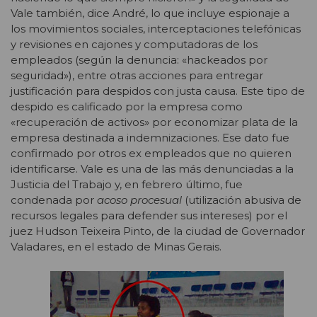
Vale también, dice André, lo que incluye espionaje a
los movimientos sociales, interceptaciones telefónicas
y revisiones en cajones y computadoras de los
empleados (según la denuncia: «hackeados por
seguridad»), entre otras acciones para entregar
justificación para despidos con justa causa. Este tipo de
despido es calificado por la empresa como
«recuperación de activos» por economizar plata de la
empresa destinada a indemnizaciones. Ese dato fue
confirmado por otros ex empleados que no quieren
identificarse. Vale es una de las más denunciadas a la
Justicia del Trabajo y, en febrero último, fue
condenada por
acoso procesual
(utilización abusiva de
recursos legales para defender sus intereses) por el
juez Hudson Teixeira Pinto, de la ciudad de Governador
Valadares, en el estado de Minas Gerais.