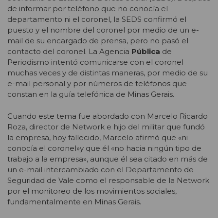
de informar por teléfono que no conocía el
departamento ni el coronel, la SEDS confirmó el
puesto y el nombre del coronel por medio de un e-
mail de su encargado de prensa, pero no pasó el
contacto del coronel. La Agencia
Pública
de
Periodismo intentó comunicarse con el coronel
muchas veces y de distintas maneras, por medio de su
e-mail personal y por números de teléfonos que
constan en la guía telefónica de Minas Gerais.
Cuando este tema fue abordado con Marcelo Ricardo
Roza, director de Network e hijo del militar que fundó
la empresa, hoy fallecido, Marcelo afirmó que «ni
conocía el coronel»y que él «no hacia ningún tipo de
trabajo a la empresa», aunque él sea citado en más de
un e-mail intercambiado con el Departamento de
Seguridad de Vale como el responsable de la Network
por el monitoreo de los movimientos sociales,
fundamentalmente en Minas Gerais.