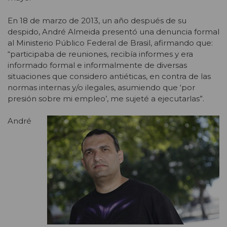
En 18 de marzo de 2013, un año después de su
despido, André Almeida presentó una denuncia formal
al Ministerio Público Federal de Brasil, afirmando que:
“participaba de reuniones, recibía informes y era
informado formal e informalmente de diversas
situaciones que considero antiéticas, en contra de las
normas internas y/o ilegales, asumiendo que ‘por
presión sobre mi empleo’, me sujeté a ejecutarlas”.
André