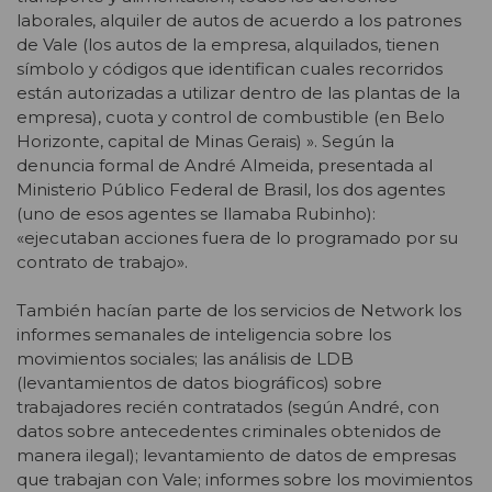
laborales, alquiler de autos de acuerdo a los patrones
de Vale (los autos de la empresa, alquilados, tienen
símbolo y códigos que identifican cuales recorridos
están autorizadas a utilizar dentro de las plantas de la
empresa), cuota y control de combustible (en Belo
Horizonte, capital de Minas Gerais) ». Según la
denuncia formal de André Almeida, presentada al
Ministerio Público Federal de Brasil, los dos agentes
(uno de esos agentes se llamaba Rubinho):
«ejecutaban acciones fuera de lo programado por su
contrato de trabajo».
También hacían parte de los servicios de Network los
informes semanales de inteligencia sobre los
movimientos sociales; las análisis de LDB
(levantamientos de datos biográficos) sobre
trabajadores recién contratados (según André, con
datos sobre antecedentes criminales obtenidos de
manera ilegal); levantamiento de datos de empresas
que trabajan con Vale; informes sobre los movimientos