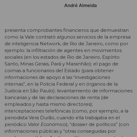
André Almeida
presenta comprobantes financieros que demuestran
como la Vale contrató algunos servicios de la empresa
de inteligencia Network, de Rio de Janeiro, como por
ejemplo: la infiltración de agentes en movimientos
sociales (en los estados de Rio de Janeiro, Espírito
Santo, Minas Gerais, Pará y Maranhão); el pago de
coimas a funcionarios del Estado (para obtener
informaciones de apoyo a las “investigaciones
internas”, en la Policía Federal y en órganos de la
Justicia en São Paulo); levantamiento de informaciones
bancarias y de las declaraciones de renta (de
empleados y hasta mismo directores);
interceptaciones telefónicas (como, por ejemplo, a la
periodista Vera Durão, cuando ella trabajaba en el
periódico
Valor Económico
), “dossier de políticos” (con
informaciones públicas y “otras conseguidas por