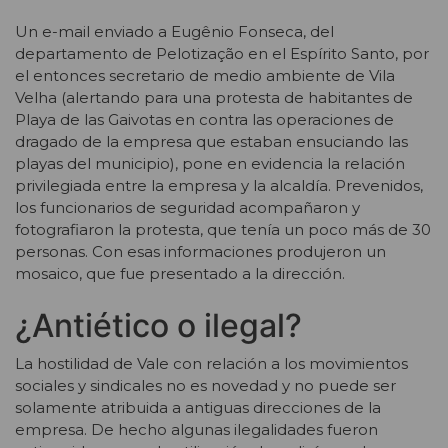
Un e-mail enviado a Eugênio Fonseca, del
departamento de Pelotização en el Espírito Santo, por
el entonces secretario de medio ambiente de Vila
Velha (alertando para una protesta de habitantes de
Playa de las Gaivotas en contra las operaciones de
dragado de la empresa que estaban ensuciando las
playas del municipio), pone en evidencia la relación
privilegiada entre la empresa y la alcaldía. Prevenidos,
los funcionarios de seguridad acompañaron y
fotografiaron la protesta, que tenía un poco más de 30
personas. Con esas informaciones produjeron un
mosaico, que fue presentado a la dirección.
¿Antiético o ilegal?
La hostilidad de Vale con relación a los movimientos
sociales y sindicales no es novedad y no puede ser
solamente atribuida a antiguas direcciones de la
empresa. De hecho algunas ilegalidades fueron