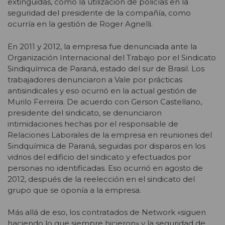
extinguidas, como la utilización de policías en la
seguridad del presidente de la compañía, como
ocurría en la gestión de Roger Agnelli.
En 2011 y 2012, la empresa fue denunciada ante la
Organización Internacional del Trabajo por el Sindicato
Sindiquímica de Paraná, estado del sur de Brasil. Los
trabajadores denunciaron a Vale por prácticas
antisindicales y eso ocurrió en la actual gestión de
Murilo Ferreira. De acuerdo con Gerson Castellano,
presidente del sindicato, se denunciaron
intimidaciones hechas por el responsable de
Relaciones Laborales de la empresa en reuniones del
Sindquímica de Paraná, seguidas por disparos en los
vidrios del edificio del sindicato y efectuados por
personas no identificadas. Eso ocurrió en agosto de
2012, después de la reelección en el sindicato del
grupo que se oponía a la empresa.
Más allá de eso, los contratados de Network «siguen
haciendo lo que siempre hicieron» y la seguridad de