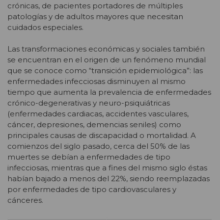
crónicas, de pacientes portadores de múltiples
patologías y de adultos mayores que necesitan
cuidados especiales.
Las transformaciones económicas y sociales también
se encuentran en el origen de un fenómeno mundial
que se conoce como “transición epidemiológica”: las
enfermedades infecciosas disminuyen al mismo
tiempo que aumenta la prevalencia de enfermedades
crónico-degenerativas y neuro-psiquiátricas
(enfermedades cardiacas, accidentes vasculares,
cáncer, depresiones, demencias seniles) como
principales causas de discapacidad o mortalidad. A
comienzos del siglo pasado, cerca del 50% de las
muertes se debían a enfermedades de tipo
infecciosas, mientras que a fines del mismo siglo éstas
habían bajado a menos del 22%, siendo reemplazadas
por enfermedades de tipo cardiovasculares y
cánceres.