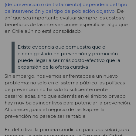
(de prevención o de tratamiento) dependerá del tipo
de intervención y del tipo de población objetivo
. De
ahí que sea importante evaluar siempre los costos y
beneficios de las intervenciones específicas, algo que
en Chile aún no está consolidado.
Existe evidencia que demuestra que el
dinero gastado en prevención y promoción
puede llegar a ser más costo-efectivo que la
expansión de la oferta curativa
Sin embargo, nos vemos enfrentados a un nuevo
problema: no sólo en el sistema público las políticas
de prevención no ha sido lo suficientemente
desarrolladas, sino que además en el ámbito privado
hay muy bajos incentivos para potenciar la prevención.
Al parecer, para el negocio de las Isapres la
prevención no parece ser rentable.
En definitiva, la primera condición para
una salud para