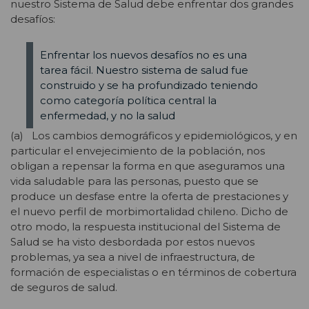
nuestro Sistema de Salud debe enfrentar dos grandes
desafíos:
Enfrentar los nuevos desafíos no es una
tarea fácil. Nuestro sistema de salud fue
construido y se ha profundizado teniendo
como categoría política central la
enfermedad, y no la salud
(a) Los cambios demográficos y epidemiológicos, y en
particular el envejecimiento de la población, nos
obligan a repensar la forma en que aseguramos una
vida saludable para las personas, puesto que se
produce un desfase entre la oferta de prestaciones y
el nuevo perfil de morbimortalidad chileno. Dicho de
otro modo, la respuesta institucional del Sistema de
Salud se ha visto desbordada por estos nuevos
problemas, ya sea a nivel de infraestructura, de
formación de especialistas o en términos de cobertura
de seguros de salud.