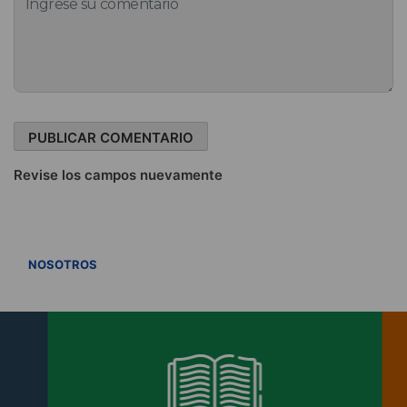
Revise los campos nuevamente
VER TODOS
NOSOTROS