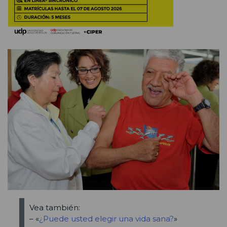
Vea también:
– «
¿Puede usted elegir una vida sana?
»