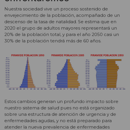
Nuestra sociedad vive un proceso sostenido de
envejecimiento de la población, acompañado de un
descenso de la tasa de natalidad. Se estima que en
2020 el grupo de adultos mayores representará un
20% de la población total, y para el año 2050 casi un
30% de la población tendrá más de 60 años.
Estos cambios generan un profundo impacto sobre
nuestro sistema de salud pues no está organizado
sobre una estructura de atención de urgencia y de
enfermedades agudas, y no está preparado para
atender la nueva prevalencia de enfermedades