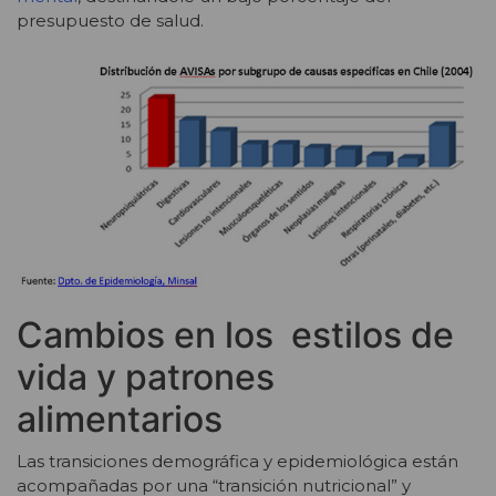
presupuesto de salud.
Cambios en los estilos de
vida y patrones
alimentarios
Las transiciones demográfica y epidemiológica están
acompañadas por una “transición nutricional” y