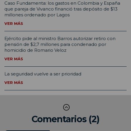
Caso Fundamenta: los gastos en Colombia y España
que pareja de Vivanco financió tras depósito de $13
millones ordenado por Lagos
VER MÁS
Ejército pide al ministro Barros autorizar retiro con
pensión de $2,7 millones para condenado por
homicidio de Romario Veloz
VER MÁS
La seguridad vuelve a ser prioridad
VER MÁS
Comentarios (2)