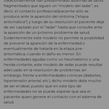
tradicionalmente han predominado sistemas de salud
fragmentados que siguen un “modelo del radar”, es
decir, el contacto profesional/paciente sólo se
produce ante la aparición del síntoma (“etapa
sintomática”) y luego de su resolución el paciente deja
de ser captado por el “radar” hasta que consulte ante
la aparición de un próximo problema de salud.
Evidentemente este modelo no permite la posibilidad
de prevenir la aparición de la enfermedad o
eventualmente de tratarla en la etapa pre-
sintomática, cuando el daño es menor. En
enfermedades agudas como un traumatismo o una
herida cortante, este modelo de radar puede resultar
adecuado en la resolución de problemas; sin
embargo, frente a enfermedades crónicas (diabetes,
hipertensión arterial, etc.) dicho modelo dista mucho
de ser el ideal, puesto que en este tipo de
enfermedades no se puede esperar que sea el
paciente quien genere el contacto con el sistema de
salud.