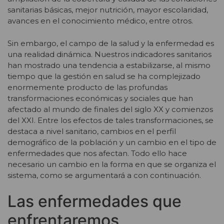
sanitarias básicas, mejor nutrición, mayor escolaridad,
avances en el conocimiento médico, entre otros.
Sin embargo, el campo de la salud y la enfermedad es
una realidad dinámica. Nuestros indicadores sanitarios
han mostrado una tendencia a estabilizarse, al mismo
tiempo que la gestión en salud se ha complejizado
enormemente producto de las profundas
transformaciones económicas y sociales que han
afectado al mundo de finales del siglo XX y comienzos
del XXI. Entre los efectos de tales transformaciones, se
destaca a nivel sanitario, cambios en el perfil
demográfico de la población y un cambio en el tipo de
enfermedades que nos afectan. Todo ello hace
necesario un cambio en la forma en que se organiza el
sistema, como se argumentará a con continuación.
Las enfermedades que
enfrentaremos