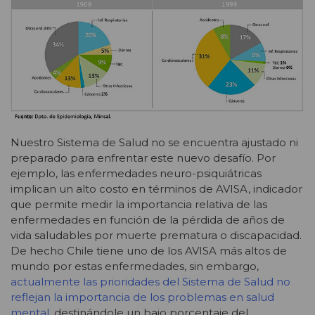
Nuestro Sistema de Salud no se encuentra ajustado ni
preparado para enfrentar este nuevo desafío. Por
ejemplo, las enfermedades neuro-psiquiátricas
implican un alto costo en términos de AVISA, indicador
que permite medir la importancia relativa de las
enfermedades en función de la pérdida de años de
vida saludables por muerte prematura o discapacidad.
De hecho Chile tiene uno de los AVISA más altos de
mundo por estas enfermedades, sin embargo,
actualmente las prioridades del Sistema de Salud no
reflejan la importancia de los problemas en salud
mental
, destinándole un bajo porcentaje del