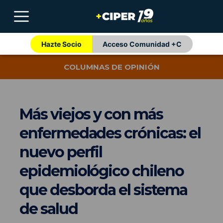
Hazte Socio
Acceso Comunidad +C
COLUMNAS DE OPINIÓN
Más viejos y con más
enfermedades crónicas: el
nuevo perfil
epidemiológico chileno
que desborda el sistema
de salud