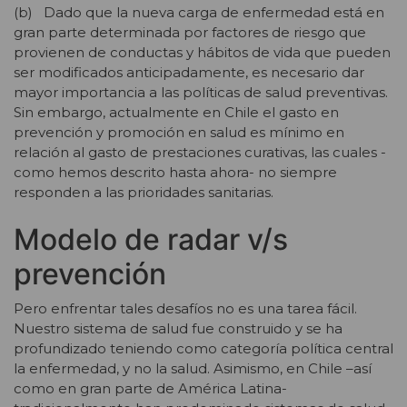
(b) Dado que la nueva carga de enfermedad está en
gran parte determinada por factores de riesgo que
provienen de conductas y hábitos de vida que pueden
ser modificados anticipadamente, es necesario dar
mayor importancia a las políticas de salud preventivas.
Sin embargo, actualmente en Chile el gasto en
prevención y promoción en salud es mínimo en
relación al gasto de prestaciones curativas, las cuales -
como hemos descrito hasta ahora- no siempre
responden a las prioridades sanitarias.
Modelo de radar v/s
prevención
Pero enfrentar tales desafíos no es una tarea fácil.
Nuestro sistema de salud fue construido y se ha
profundizado teniendo como categoría política central
la enfermedad, y no la salud. Asimismo, en Chile –así
como en gran parte de América Latina-