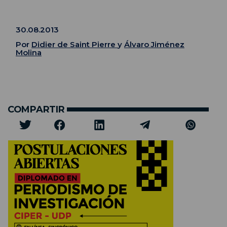
30.08.2013
Por
Didier de Saint Pierre
y
Álvaro Jiménez
Molina
COMPARTIR