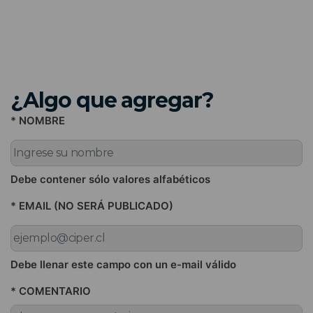
¿Algo que agregar?
* NOMBRE
Debe contener sólo valores alfabéticos
* EMAIL (NO SERÁ PUBLICADO)
Debe llenar este campo con un e-mail válido
* COMENTARIO