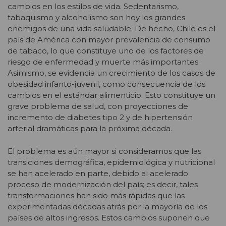
cambios en los estilos de vida. Sedentarismo,
tabaquismo y alcoholismo son hoy los grandes
enemigos de una vida saludable. De hecho, Chile es el
país de América con mayor prevalencia de consumo
de tabaco, lo que constituye uno de los factores de
riesgo de enfermedad y muerte más importantes.
Asimismo, se evidencia un crecimiento de los casos de
obesidad infanto-juvenil, como consecuencia de los
cambios en el estándar alimenticio. Esto constituye un
grave problema de salud, con proyecciones de
incremento de diabetes tipo 2 y de hipertensión
arterial dramáticas para la próxima década.
El problema es aún mayor si consideramos que las
transiciones demográfica, epidemiológica y nutricional
se han acelerado en parte, debido al acelerado
proceso de modernización del país; es decir, tales
transformaciones han sido más rápidas que las
experimentadas décadas atrás por la mayoría de los
países de altos ingresos. Estos cambios suponen que