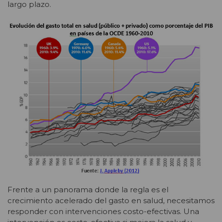
largo plazo.
Frente a un panorama donde la regla es el
crecimiento acelerado del gasto en salud, necesitamos
responder con intervenciones costo-efectivas. Una