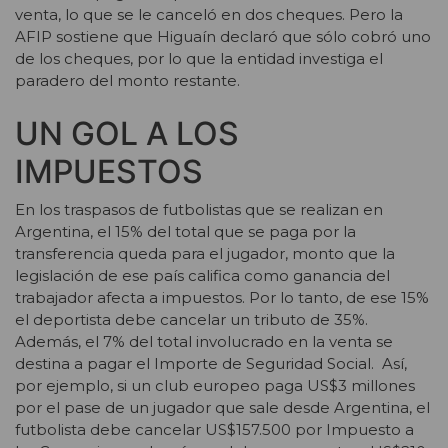
venta, lo que se le canceló en dos cheques. Pero la
AFIP sostiene que Higuaín declaró que sólo cobró uno
de los cheques, por lo que la entidad investiga el
paradero del monto restante.
UN GOL A LOS
IMPUESTOS
En los traspasos de futbolistas que se realizan en
Argentina, el 15% del total que se paga por la
transferencia queda para el jugador, monto que la
legislación de ese país califica como ganancia del
trabajador afecta a impuestos. Por lo tanto, de ese 15%
el deportista debe cancelar un tributo de 35%.
Además, el 7% del total involucrado en la venta se
destina a pagar el Importe de Seguridad Social. Así,
por ejemplo, si un club europeo paga US$3 millones
por el pase de un jugador que sale desde Argentina, el
futbolista debe cancelar US$157.500 por Impuesto a