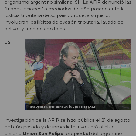
organismo argentino similar al SII. La AFIP denunció las
“triangulaciones” a mediados del año pasado ante la
justicia tributaria de su país porque, a su juicio,
involucran los ilícitos de evasión tributaria, lavado de
activos y fuga de capitales.
La
investigación de la AFIP se hizo pública el 21 de agosto
del año pasado y de inmediato involucró al club
chileno
Unión San Felipe
, propiedad del argentino