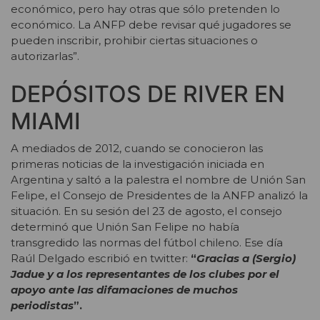
económico, pero hay otras que sólo pretenden lo
económico. La ANFP debe revisar qué jugadores se
pueden inscribir, prohibir ciertas situaciones o
autorizarlas”.
DEPÓSITOS DE RIVER EN
MIAMI
A mediados de 2012, cuando se conocieron las
primeras noticias de la investigación iniciada en
Argentina y saltó a la palestra el nombre de Unión San
Felipe, el Consejo de Presidentes de la ANFP analizó la
situación. En su sesión del 23 de agosto, el consejo
determinó que Unión San Felipe no había
transgredido las normas del fútbol chileno. Ese día
Raúl Delgado escribió en twitter:
“
Gracias a (Sergio)
Jadue y a los representantes de los clubes por el
apoyo ante las difamaciones de muchos
periodistas
”.