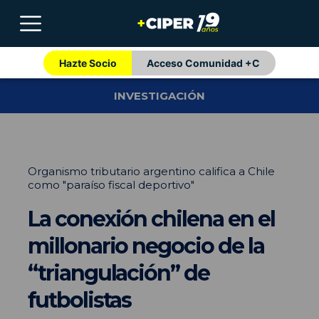
Hazte Socio
Acceso Comunidad +C
INVESTIGACIÓN
Organismo tributario argentino califica a Chile
como "paraíso fiscal deportivo"
La conexión chilena en el
millonario negocio de la
“triangulación” de
futbolistas