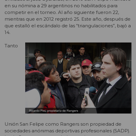
en su nómina a 29 argentinos no habilitados para
competir en el torneo. Al año siguiente fueron 22,
mientras que en 2012 registró 25. Este año, después de
que estalló el escándalo de las “triangulaciones”, bajó a
14.
Tanto
Unión San Felipe como Rangers son propiedad de
sociedades anónimas deportivas profesionales (SADP).