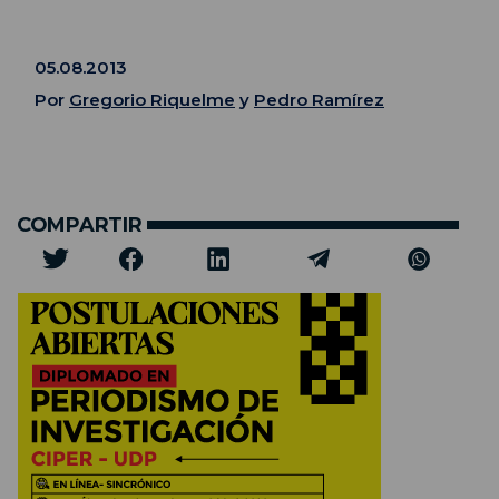
05.08.2013
Por
Gregorio Riquelme
y
Pedro Ramírez
COMPARTIR