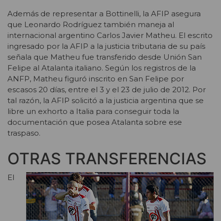
Además de representar a Bottinelli, la AFIP asegura
que Leonardo Rodríguez también maneja al
internacional argentino Carlos Javier Matheu. El escrito
ingresado por la AFIP a la justicia tributaria de su país
señala que Matheu fue transferido desde Unión San
Felipe al Atalanta italiano. Según los registros de la
ANFP, Matheu figuró inscrito en San Felipe por
escasos 20 días, entre el 3 y el 23 de julio de 2012. Por
tal razón, la AFIP solicitó a la justicia argentina que se
libre un exhorto a Italia para conseguir toda la
documentación que posea Atalanta sobre ese
traspaso.
OTRAS TRANSFERENCIAS
El