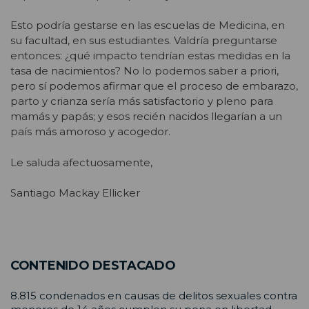
Esto podría gestarse en las escuelas de Medicina, en
su facultad, en sus estudiantes. Valdría preguntarse
entonces: ¿qué impacto tendrían estas medidas en la
tasa de nacimientos? No lo podemos saber a priori,
pero sí podemos afirmar que el proceso de embarazo,
parto y crianza sería más satisfactorio y pleno para
mamás y papás; y esos recién nacidos llegarían
a un
país más amoroso y acogedor.
Le saluda afectuosamente,
Santiago Mackay Ellicker
CONTENIDO DESTACADO
8.815 condenados en causas de delitos sexuales contra