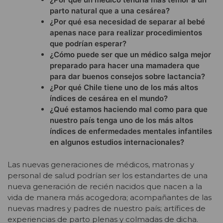
parto natural que a una cesárea?
¿Por qué esa necesidad de separar al bebé
apenas nace para realizar procedimientos
que podrían esperar?
¿Cómo puede ser que un médico salga mejor
preparado para hacer una mamadera que
para dar buenos consejos sobre lactancia?
¿Por qué Chile tiene uno de los más altos
índices de cesárea en el mundo?
¿Qué estamos haciendo mal como para que
nuestro país tenga uno de los más altos
índices de enfermedades mentales infantiles
en algunos estudios internacionales?
Las nuevas generaciones de médicos, matronas y
personal de salud podrían ser los estandartes de una
nueva generación de recién nacidos que nacen a la
vida de manera más acogedora; acompañantes de las
nuevas madres y padres de nuestro país; artífices de
experiencias de parto plenas y colmadas de dicha.