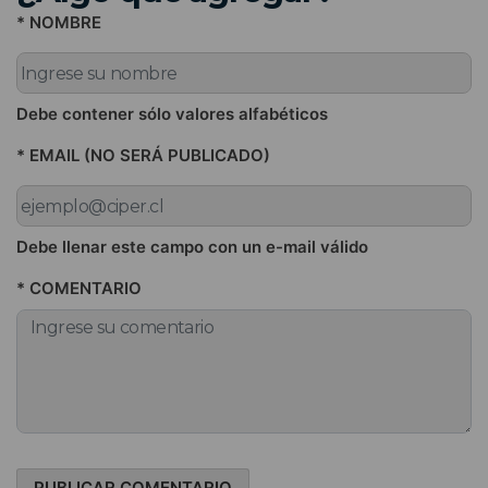
* NOMBRE
Debe contener sólo valores alfabéticos
* EMAIL (NO SERÁ PUBLICADO)
Debe llenar este campo con un e-mail válido
* COMENTARIO