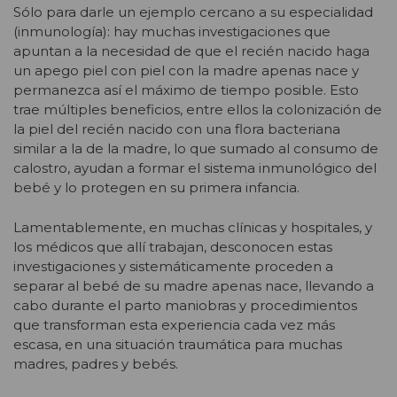
Sólo para darle un ejemplo cercano a su especialidad
(inmunología): hay muchas investigaciones que
apuntan a la necesidad de que el recién nacido haga
un apego piel con piel con la madre apenas nace y
permanezca así el máximo de tiempo posible. Esto
trae múltiples beneficios, entre ellos la colonización de
la piel del recién nacido con una flora bacteriana
similar a la de la madre, lo que sumado al consumo de
calostro, ayudan a formar el sistema inmunológico del
bebé y lo protegen en su primera infancia.
Lamentablemente, en muchas clínicas y hospitales, y
los médicos que allí trabajan, desconocen estas
investigaciones y sistemáticamente proceden a
separar al bebé de su madre apenas nace, llevando a
cabo durante el parto maniobras y procedimientos
que transforman esta experiencia cada vez más
escasa, en una situación traumática para muchas
madres, padres y bebés.