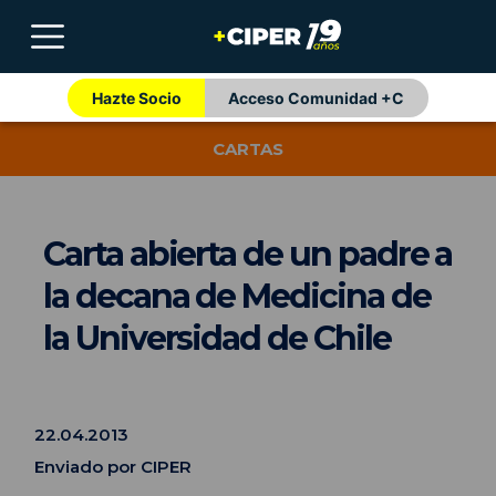
Hazte Socio
Acceso Comunidad +C
CARTAS
Carta abierta de un padre a
la decana de Medicina de
la Universidad de Chile
22.04.2013
Enviado por CIPER