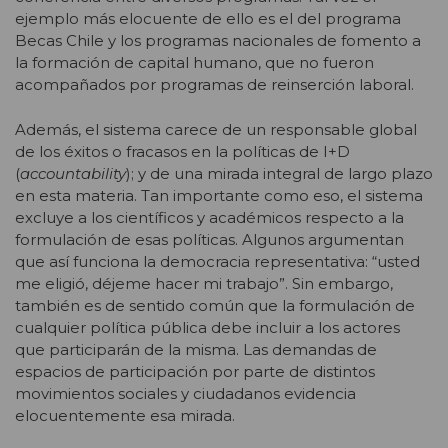
ejemplo más elocuente de ello es el del programa
Becas Chile y los programas nacionales de fomento a
la formación de capital humano, que no fueron
acompañados por programas de reinserción laboral.
Además, el sistema carece de un responsable global
de los éxitos o fracasos en la políticas de I+D
(
accountability
); y de una mirada integral de largo plazo
en esta materia. Tan importante como eso, el sistema
excluye a los científicos y académicos respecto a la
formulación de esas políticas. Algunos argumentan
que así funciona la democracia representativa: “usted
me eligió, déjeme hacer mi trabajo”. Sin embargo,
también es de sentido común que la formulación de
cualquier política pública debe incluir a los actores
que participarán de la misma. Las demandas de
espacios de participación por parte de distintos
movimientos sociales y ciudadanos evidencia
elocuentemente esa mirada.