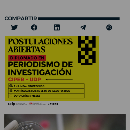
COMPARTIR