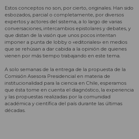
Estos conceptos no son, por cierto, originales. Han sido
esbozados, parcial o completamente, por diversos
expertos y actores del sistema, a lo largo de varias
conversaciones, intercambios epistolares y debates, y
que distan de la visión que unos pocos intentan
imponer a punta de lobby o «editoriales» en medios
que se rehúsan a dar cabida a la opinión de quienes
vienen por más tiempo trabajando en este tema.
A solo semanas de la entrega de la propuesta de la
Comisión Asesora Presidencial en materia de
institucionalidad para la ciencia en Chile, esperamos
que ésta tome en cuenta el diagnóstico, la experiencia
y las propuestas realizadas por la comunidad
académica y científica del país durante las últimas
décadas.