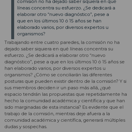
comisión no ha dejado saber siquiera en qué
líneas concentra su esfuerzo. ¿Se dedicará a
elaborar otro “nuevo diagnóstico”, pese a
que en los últimos 10 ó 15 años se han
elaborado varios, por diversos expertos u
organismos?
Trabajando entre cuatro paredes, la comisión no ha
dejado saber siquiera en qué líneas concentra su
esfuerzo. ¿Se dedicará a elaborar otro “nuevo
diagnóstico”, pese a que en los últimos 10 ó 15 años se
han elaborado varios, por diversos expertos u
organismos? ¿Cómo se conciliarán las diferentes
posturas que pueden existir dentro de la comisión? Y si
sus miembros deciden ir un paso más allá, ¿qué
espacio tendrán las propuestas que repetidamente ha
hecho la comunidad académica y científica y que han
sido marginadas de esta instancia? Es evidente que el
trabajo de la comisión, mientras deje afuera a la
comunidad académica y científica, generará múltiples
dudas y sospechas.