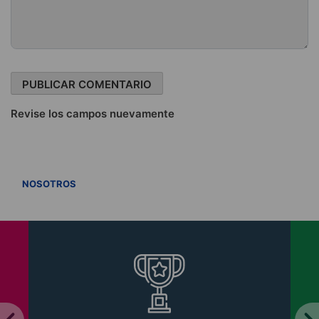
Revise los campos nuevamente
VER TODOS
NOSOTROS