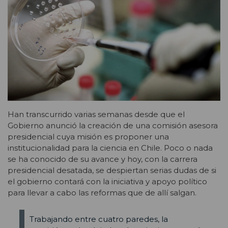
Han transcurrido varias semanas desde que el
Gobierno anunció la creación de una comisión asesora
presidencial cuya misión es proponer una
institucionalidad para la ciencia en Chile. Poco o nada
se ha conocido de su avance y hoy, con la carrera
presidencial desatada, se despiertan serias dudas de si
el gobierno contará con la iniciativa y apoyo político
para llevar a cabo las reformas que de allí salgan.
Trabajando entre cuatro paredes, la