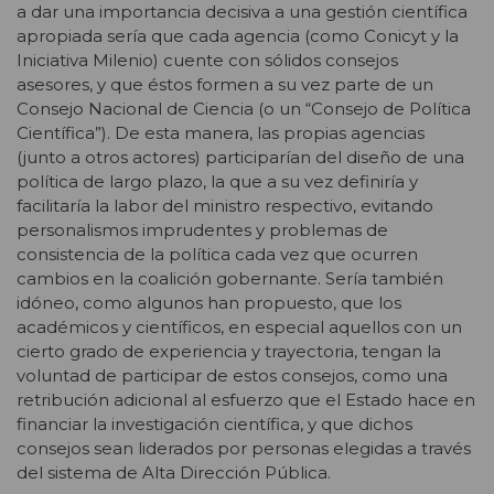
a dar una importancia decisiva a una gestión científica
apropiada sería que cada agencia (como Conicyt y la
Iniciativa Milenio) cuente con sólidos consejos
asesores, y que éstos formen a su vez parte de un
Consejo Nacional de Ciencia (o un “Consejo de Política
Científica”). De esta manera, las propias agencias
(junto a otros actores) participarían del diseño de una
política de largo plazo, la que a su vez definiría y
facilitaría la labor del ministro respectivo, evitando
personalismos imprudentes y problemas de
consistencia de la política cada vez que ocurren
cambios en la coalición gobernante. Sería también
idóneo, como algunos han propuesto, que los
académicos y científicos, en especial aquellos con un
cierto grado de experiencia y trayectoria, tengan la
voluntad de participar de estos consejos, como una
retribución adicional al esfuerzo que el Estado hace en
financiar la investigación científica, y que dichos
consejos sean liderados por personas elegidas a través
del sistema de Alta Dirección Pública.