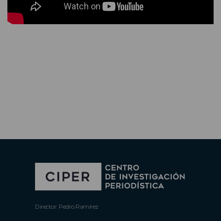
Director: Pedro Ramírez