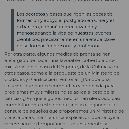
Los decretos y bases que rigen las becas de
formación y apoyo al postgrado en Chile y el
extranjero, continúan precarizando y
menoscabando la vida de nuestros jóvenes
científicos, precisamente en una etapa clave
de su formación personal y profesiona
Por otra parte, algunos medios de prensa se han
encargado de hacer una favorable cobertura pro-
ministerio, en el caso del Deporte, de la Cultura y en
otros casos, como a la propuesta de un Ministerio de
Ciudades y Planificación Territorial. ¿Por qué una
solución, que parece compartida y defendida para
problemas muy similares no se aplica al caso de la
ciencia? ¿Por qué algunos medios han silenciado casi
completamente este debate, incluso llegando a la
censura de aquellos que proponemos un Ministerio de
Ciencia para Chile? La única explicación que se oye a
veces suena extemporánea: supuestamente se