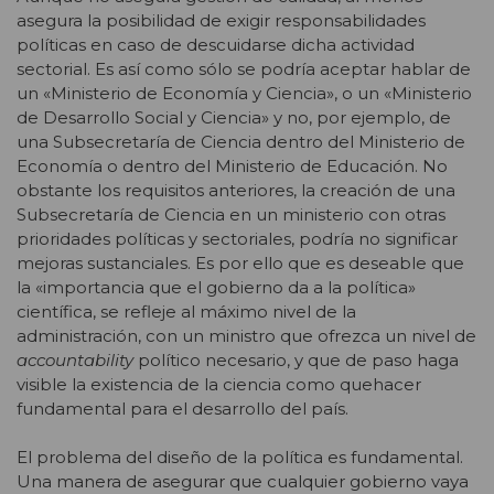
asegura la posibilidad de exigir responsabilidades
políticas en caso de descuidarse dicha actividad
sectorial. Es así como sólo se podría aceptar hablar de
un «Ministerio de Economía y Ciencia», o un «Ministerio
de Desarrollo Social y Ciencia» y no, por ejemplo, de
una Subsecretaría de Ciencia dentro del Ministerio de
Economía o dentro del Ministerio de Educación. No
obstante los requisitos anteriores, la creación de una
Subsecretaría de Ciencia en un ministerio con otras
prioridades políticas y sectoriales, podría no significar
mejoras sustanciales. Es por ello que es deseable que
la «importancia que el gobierno da a la política»
científica, se refleje al máximo nivel de la
administración, con un ministro que ofrezca un nivel de
accountability
político necesario, y que de paso haga
visible la existencia de la ciencia como quehacer
fundamental para el desarrollo del país.
El problema del diseño de la política es fundamental.
Una manera de asegurar que cualquier gobierno vaya