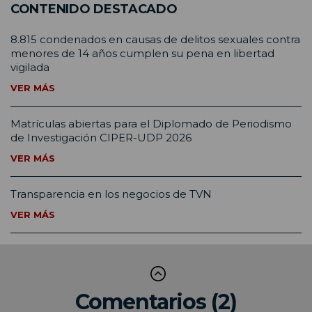
CONTENIDO DESTACADO
8.815 condenados en causas de delitos sexuales contra
menores de 14 años cumplen su pena en libertad
vigilada
VER MÁS
Matrículas abiertas para el Diplomado de Periodismo
de Investigación CIPER-UDP 2026
VER MÁS
Transparencia en los negocios de TVN
VER MÁS
Comentarios (2)