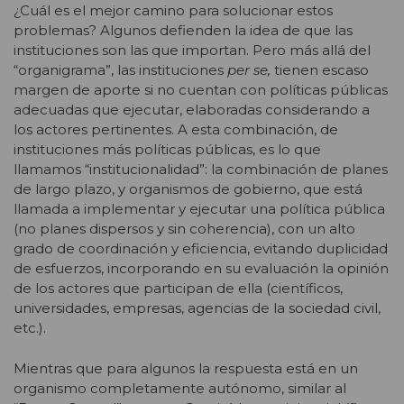
¿Cuál es el mejor camino para solucionar estos
problemas? Algunos defienden la idea de que las
instituciones son las que importan. Pero más allá del
“organigrama”, las instituciones
per se,
tienen escaso
margen de aporte si no cuentan con políticas públicas
adecuadas que ejecutar, elaboradas considerando a
los actores pertinentes. A esta combinación, de
instituciones más políticas públicas, es lo que
llamamos “institucionalidad”: la combinación de planes
de largo plazo, y organismos de gobierno, que está
llamada a implementar y ejecutar una política pública
(no planes dispersos y sin coherencia), con un alto
grado de coordinación y eficiencia, evitando duplicidad
de esfuerzos, incorporando en su evaluación la opinión
de los actores que participan de ella (científicos,
universidades, empresas, agencias de la sociedad civil,
etc.).
Mientras que para algunos la respuesta está en un
organismo completamente autónomo, similar al