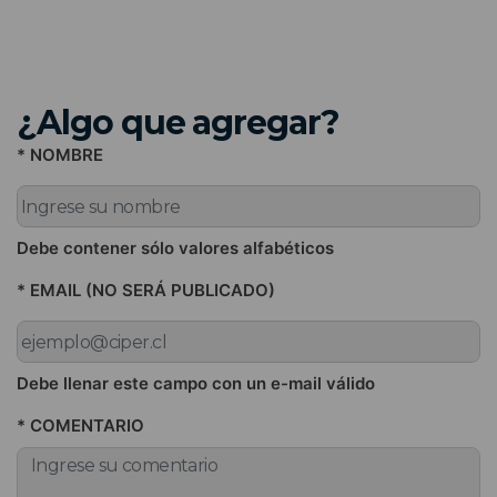
¿Algo que agregar?
* NOMBRE
Debe contener sólo valores alfabéticos
* EMAIL (NO SERÁ PUBLICADO)
Debe llenar este campo con un e-mail válido
* COMENTARIO