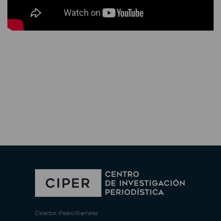
Director: Pedro Ramírez