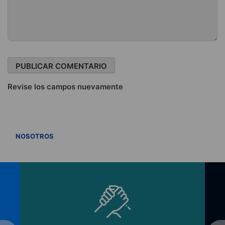
Revise los campos nuevamente
VER TODOS
NOSOTROS