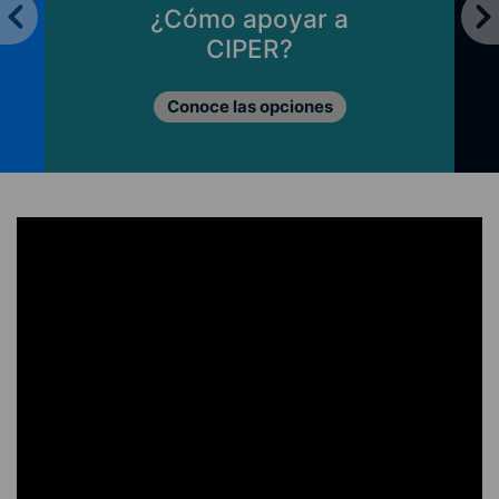
¿Cómo apoyar a
CIPER?
Conoce las opciones