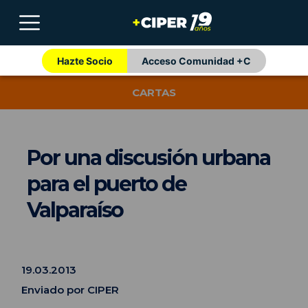
Hazte Socio
Acceso Comunidad +C
CARTAS
Por una discusión urbana
para el puerto de
Valparaíso
19.03.2013
Enviado por CIPER