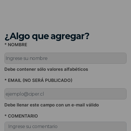
¿Algo que agregar?
* NOMBRE
Debe contener sólo valores alfabéticos
* EMAIL (NO SERÁ PUBLICADO)
Debe llenar este campo con un e-mail válido
* COMENTARIO