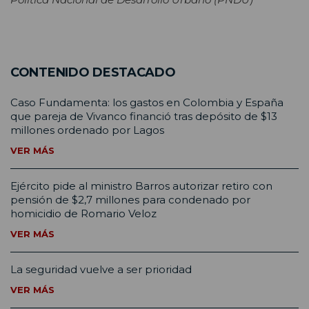
CONTENIDO DESTACADO
Caso Fundamenta: los gastos en Colombia y España
que pareja de Vivanco financió tras depósito de $13
millones ordenado por Lagos
VER MÁS
Ejército pide al ministro Barros autorizar retiro con
pensión de $2,7 millones para condenado por
homicidio de Romario Veloz
VER MÁS
La seguridad vuelve a ser prioridad
VER MÁS