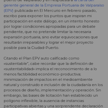
gerente general de la Empresa Portuaria de Valparaíso
(EPV)
publicada en El Mercurio en febrero pasado,
escribo para exponer los puntos que inspiran mi
participación en este diálogo, en un intento honesto
por lograr condiciones apropiadas para un debate
pendiente, que no pretende limitar la necesaria
expansión portuaria, sino evitar equivocaciones que
resultarán irreparables y lograr el mejor proyecto
posible para la Ciudad-Puerto.
Citando el Plan EPV auto calificado como
«sustentable”, cabe recordar que la definición de
«sustentabilidad» implica el reconocimiento de a lo
menos factibilidad económico-productiva;
minimización de impactos en el medioambiente
natural y construido e inclusión de la ciudadanía en los
procesos de diseño, implementación y operación. Sin
embargo, las bases de licitación han establecido un
polígono inflexible, la ausencia de instancias
participativas abiertas y una sorprendente declaración