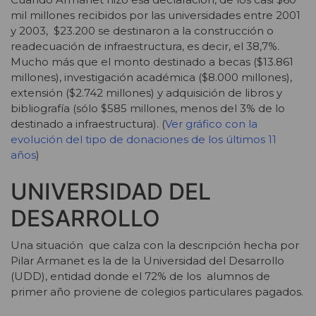
mil millones recibidos por las universidades entre 2001
y 2003, $23.200 se destinaron a la construcción o
readecuación de infraestructura, es decir, el 38,7%.
Mucho más que el monto destinado a becas ($13.861
millones), investigación académica ($8.000 millones),
extensión ($2.742 millones) y adquisición de libros y
bibliografía (sólo $585 millones, menos del 3% de lo
destinado a infraestructura). (
Ver gráfico con la
evolución del tipo de donaciones de los últimos 11
años
)
UNIVERSIDAD DEL
DESARROLLO
Una situación que calza con la descripción hecha por
Pilar Armanet es la de la Universidad del Desarrollo
(UDD), entidad donde el 72% de los alumnos de
primer año proviene de colegios particulares pagados.