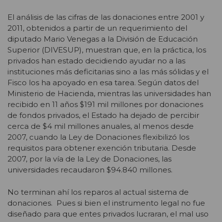
El análisis de las cifras de las donaciones entre 2001 y
2011, obtenidos a partir de un requerimiento del
diputado Mario Venegas a la División de Educación
Superior (DIVESUP), muestran que, en la práctica, los
privados han estado decidiendo ayudar no a las
instituciones más deficitarias sino a las más sólidas y el
Fisco los ha apoyado en esa tarea. Según datos del
Ministerio de Hacienda, mientras las universidades han
recibido en 11 años $191 mil millones por donaciones
de fondos privados, el Estado ha dejado de percibir
cerca de $4 mil millones anuales, al menos desde
2007, cuando la Ley de Donaciones flexibilizó los
requisitos para obtener exención tributaria. Desde
2007, por la vía de la Ley de Donaciones, las
universidades recaudaron $94.840 millones.
No terminan ahí los reparos al actual sistema de
donaciones. Pues si bien el instrumento legal no fue
diseñado para que entes privados lucraran, el mal uso