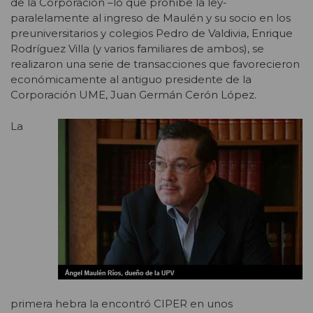
de la Corporación –lo que prohíbe la ley-
paralelamente al ingreso de Maulén y su socio en los
preuniversitarios y colegios Pedro de Valdivia, Enrique
Rodríguez Villa (y varios familiares de ambos), se
realizaron una serie de transacciones que favorecieron
económicamente al antiguo presidente de la
Corporación UME, Juan Germán Cerón López.
La
primera hebra la encontró CIPER en unos