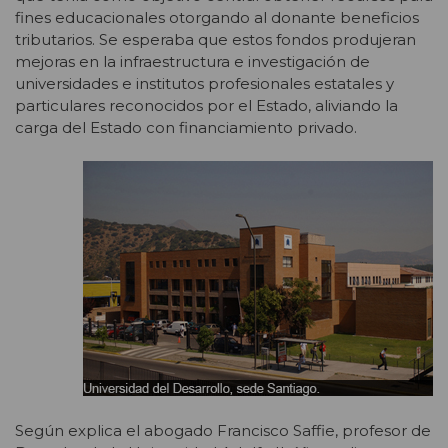
fines educacionales otorgando al donante beneficios
tributarios. Se esperaba que estos fondos produjeran
mejoras en la infraestructura e investigación de
universidades e institutos profesionales estatales y
particulares reconocidos por el Estado, aliviando la
carga del Estado con financiamiento privado.
Según explica el abogado Francisco Saffie, profesor de