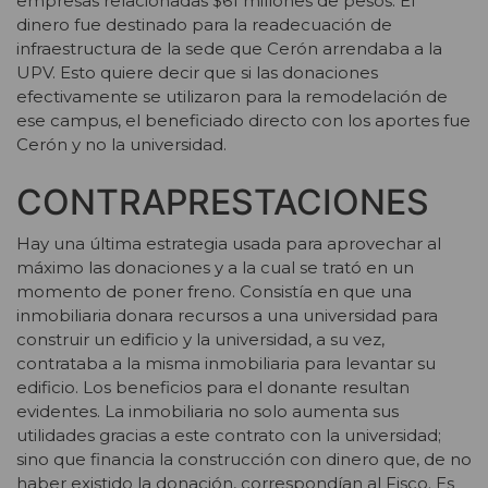
empresas relacionadas $61 millones de pesos. El
dinero fue destinado para la readecuación de
infraestructura de la sede que Cerón arrendaba a la
UPV. Esto quiere decir que si las donaciones
efectivamente se utilizaron para la remodelación de
ese campus, el beneficiado directo con los aportes fue
Cerón y no la universidad.
CONTRAPRESTACIONES
Hay una última estrategia usada para aprovechar al
máximo las donaciones y a la cual se trató en un
momento de poner freno. Consistía en que una
inmobiliaria donara recursos a una universidad para
construir un edificio y la universidad, a su vez,
contrataba a la misma inmobiliaria para levantar su
edificio. Los beneficios para el donante resultan
evidentes. La inmobiliaria no solo aumenta sus
utilidades gracias a este contrato con la universidad;
sino que financia la construcción con dinero que, de no
haber existido la donación, correspondían al Fisco. Es