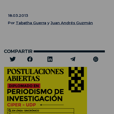
18.03.2013
Por
Tabatha Guerra
y
Juan Andrés Guzmán
COMPARTIR