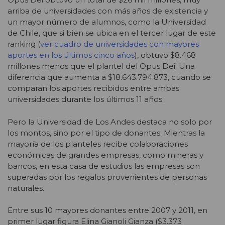
arriba de universidades con más años de existencia y
un mayor número de alumnos, como la Universidad
de Chile, que si bien se ubica en el tercer lugar de este
ranking
(
ver cuadro de universidades con mayores
aportes en los últimos cinco años
)
, obtuvo $8.468
millones menos que el plantel del Opus Dei. Una
diferencia que aumenta a $18.643.794.873, cuando se
comparan los aportes recibidos entre ambas
universidades durante los últimos 11 años.
Pero la Universidad de Los Andes destaca no solo por
los montos, sino por el tipo de donantes. Mientras la
mayoría de los planteles recibe colaboraciones
económicas de grandes empresas, como mineras y
bancos, en esta casa de estudios las empresas son
superadas por los regalos provenientes de personas
naturales.
Entre sus 10 mayores donantes entre 2007 y 2011, en
primer lugar figura Elina Gianoli Gianza ($3.373