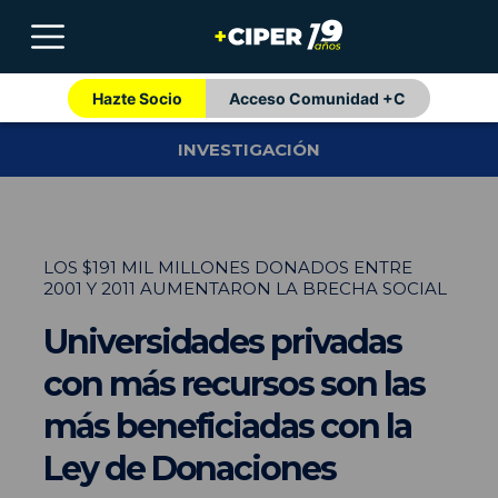
Hazte Socio
Acceso Comunidad +C
INVESTIGACIÓN
LOS $191 MIL MILLONES DONADOS ENTRE
2001 Y 2011 AUMENTARON LA BRECHA SOCIAL
Universidades privadas
con más recursos son las
más beneficiadas con la
Ley de Donaciones