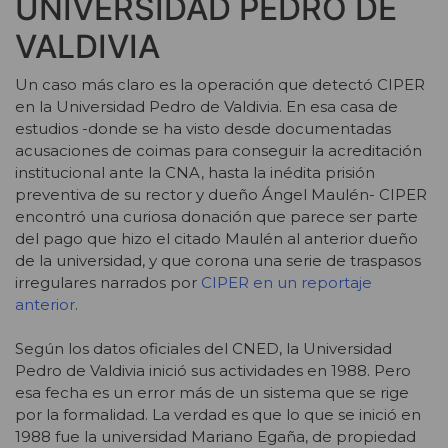
UNIVERSIDAD PEDRO DE
VALDIVIA
Un caso más claro es la operación que detectó CIPER
en la Universidad Pedro de Valdivia. En esa casa de
estudios -donde se ha visto desde documentadas
acusaciones de coimas para conseguir la acreditación
institucional ante la CNA, hasta la inédita prisión
preventiva de su rector y dueño Ángel Maulén- CIPER
encontró una curiosa donación que parece ser parte
del pago que hizo el citado Maulén al anterior dueño
de la universidad, y que corona una serie de traspasos
irregulares narrados por
CIPER en un reportaje
anterior
.
Según los datos oficiales del CNED, la Universidad
Pedro de Valdivia inició sus actividades en 1988. Pero
esa fecha es un error más de un sistema que se rige
por la formalidad. La verdad es que lo que se inició en
1988 fue la universidad Mariano Egaña, de propiedad