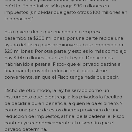
crédito. En definitiva sólo paga $96 millones en
impuestos (sin olvidar que gastó otros $100 millones en
la donación)”.
Esto quiere decir que cuando una empresa
desembolsa $200 millones, por una parte recibe una
ayuda del Fisco pues disminuye su base imponible en
$20 millones. Por otra parte, y esto es lo más complejo,
hay $100 millones –que sin la Ley de Donaciones
habrían ido a parar al Fisco- que el privado destina a
financiar el proyecto educacional que estime
conveniente, sin que el Fisco tenga nada que decir.
Dicho de otro modo, la ley ha servido como un
instrumento que le entrega a los privados la facultad
de decidir a quién beneficia, a quién le da el dinero. Y
como una parte de estos dineros provienen de una
reducción de impuestos, al final de la cadena, el Fisco
contribuye económicamente al mismo fin que el
privado determina.