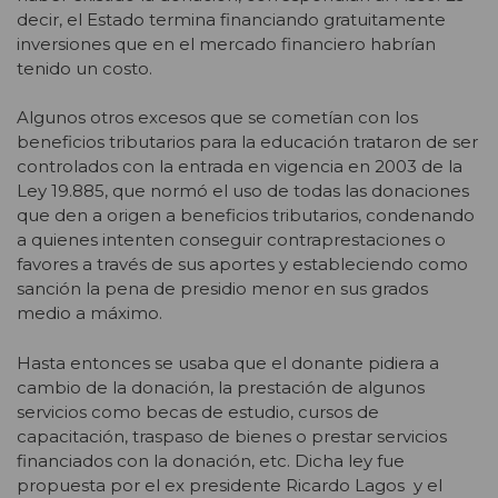
decir, el Estado termina financiando gratuitamente
inversiones que en el mercado financiero habrían
tenido un costo.
Algunos otros excesos que se cometían con los
beneficios tributarios para la educación trataron de ser
controlados con la entrada en vigencia en 2003 de la
Ley 19.885, que normó el uso de todas las donaciones
que den a origen a beneficios tributarios, condenando
a quienes intenten conseguir contraprestaciones o
favores a través de sus aportes y estableciendo como
sanción la pena de presidio menor en sus grados
medio a máximo.
Hasta entonces se usaba que el donante pidiera a
cambio de la donación, la prestación de algunos
servicios como becas de estudio, cursos de
capacitación, traspaso de bienes o prestar servicios
financiados con la donación, etc. Dicha ley fue
propuesta por el ex presidente Ricardo Lagos y el