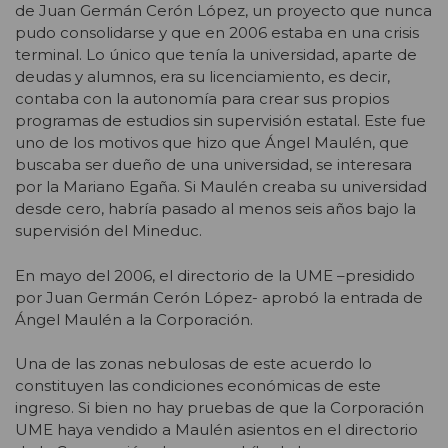
de Juan Germán Cerón López, un proyecto que nunca
pudo consolidarse y que en 2006 estaba en una crisis
terminal. Lo único que tenía la universidad, aparte de
deudas y alumnos, era su licenciamiento, es decir,
contaba con la autonomía para crear sus propios
programas de estudios sin supervisión estatal. Este fue
uno de los motivos que hizo que Ángel Maulén, que
buscaba ser dueño de una universidad, se interesara
por la Mariano Egaña. Si Maulén creaba su universidad
desde cero, habría pasado al menos seis años bajo la
supervisión del Mineduc.
En mayo del 2006, el directorio de la UME –presidido
por Juan Germán Cerón López- aprobó la entrada de
Ángel Maulén a la Corporación.
Una de las zonas nebulosas de este acuerdo lo
constituyen las condiciones económicas de este
ingreso. Si bien no hay pruebas de que la Corporación
UME haya vendido a Maulén asientos en el directorio