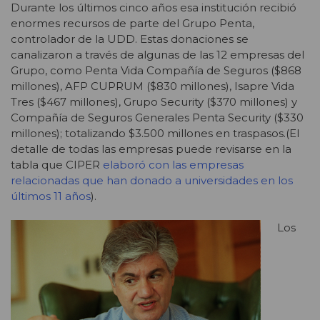
Durante los últimos cinco años esa institución recibió
enormes recursos de parte del Grupo Penta,
controlador de la UDD. Estas donaciones se
canalizaron a través de algunas de las 12 empresas del
Grupo, como Penta Vida Compañía de Seguros ($868
millones), AFP CUPRUM ($830 millones), Isapre Vida
Tres ($467 millones), Grupo Security ($370 millones) y
Compañía de Seguros Generales Penta Security ($330
millones); totalizando $3.500 millones en traspasos.(El
detalle de todas las empresas puede revisarse en la
tabla que CIPER
elaboró con las empresas
relacionadas que han donado a universidades en los
últimos 11 años
).
Los