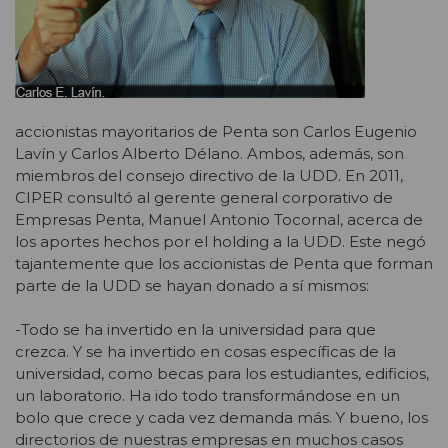
accionistas mayoritarios de Penta son Carlos Eugenio
Lavín y Carlos Alberto Délano. Ambos, además, son
miembros del consejo directivo de la UDD. En 2011,
CIPER consultó al gerente general corporativo de
Empresas Penta, Manuel Antonio Tocornal, acerca de
los aportes hechos por el holding a la UDD. Este negó
tajantemente que los accionistas de Penta que forman
parte de la UDD se hayan donado a sí mismos:
-Todo se ha invertido en la universidad para que
crezca. Y se ha invertido en cosas específicas de la
universidad, como becas para los estudiantes, edificios,
un laboratorio. Ha ido todo transformándose en un
bolo que crece y cada vez demanda más. Y bueno, los
directorios de nuestras empresas en muchos casos