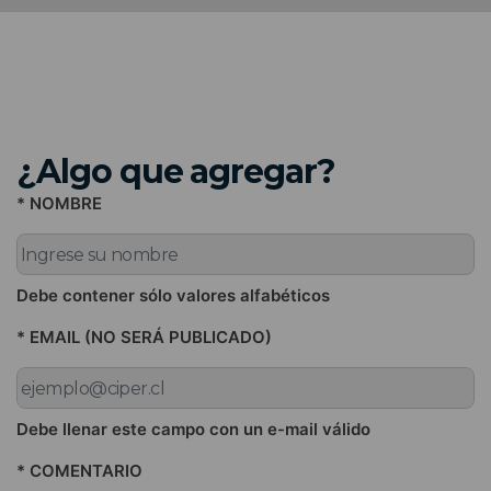
¿Algo que agregar?
* NOMBRE
Debe contener sólo valores alfabéticos
* EMAIL (NO SERÁ PUBLICADO)
Debe llenar este campo con un e-mail válido
* COMENTARIO