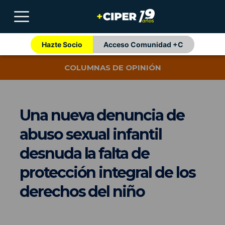
Hazte Socio
Acceso Comunidad +C
COLUMNAS DE OPINIÓN
Una nueva denuncia de
abuso sexual infantil
desnuda la falta de
protección integral de los
derechos del niño