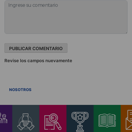
Revise los campos nuevamente
VER TODOS
NOSOTROS