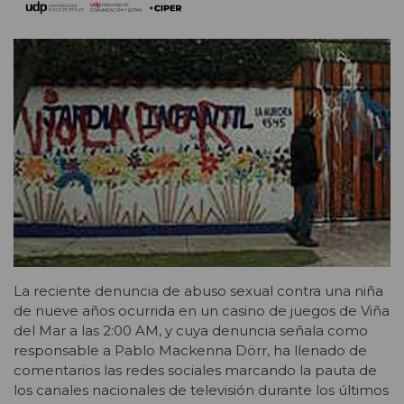
La reciente denuncia de abuso sexual contra una niña
de nueve años ocurrida en un casino de juegos de Viña
del Mar a las 2:00 AM, y cuya denuncia señala como
responsable a Pablo Mackenna Dörr, ha llenado de
comentarios las redes sociales marcando la pauta de
los canales nacionales de televisión durante los últimos