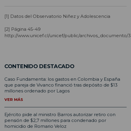
[1] Datos del Observatorio Niñez y Adolescencia
[2] Página 45-49
http://www.unicef.cl/unicef/public/archivos_documento/
CONTENIDO DESTACADO
Caso Fundamenta: los gastos en Colombia y España
que pareja de Vivanco financió tras depósito de $13
millones ordenado por Lagos
VER MÁS
Ejército pide al ministro Barros autorizar retiro con
pensión de $2,7 millones para condenado por
homicidio de Romario Veloz