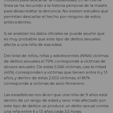
línea se ha recurrido a la historia personal de la madre
para desacreditar la denuncia. No existen estudios que
permitan descartar el hecho por ninguno de estos
antecedentes.
Si se analizan los datos oficiales se puede asumir que
es muy probable que este tipo de delitos sexuales
afecte a una niña de esa edad.
Del total de niños, niñas y adolescentes (NNA) víctimas
de delitos sexuales el 79% corresponde a víctimas de
abusos sexuales. De estas 5.566 víctimas, casi la mitad
(45%) corresponden a víctimas que tienen entre 6 y 13
años, y dentro de estas 2.502 víctimas, el 80%
corresponde a víctimas de sexo femenino.
Las estadísticas nos dicen que una niña de 9 años está
dentro de un rango de edad y sexo más afectado por
este tipo de delitos: se produce un delito sexual contra
una niña entre 6 y 13 años cada 3,5 horas.