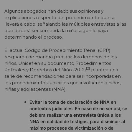
Algunos abogados han dado sus opiniones y
explicaciones respecto del procedimiento que se
llevará a cabo, señalando las múltiples entrevistas a las
que deberá ser sometida la niña según lo vaya
determinando el proceso.
El actual Código de Procedimiento Penal (CPP)
resguarda de manera precaria los derechos de los
niños. Unicef en su documento Procedimientos
[2]
Policiales y Derechos del Niño (2012)
plantea una
serie de recomendaciones para ser incorporadas en
los procedimientos judiciales que involucren a niños,
niñas y adolescentes (NNA).
Evitar la toma de declaración de NNA en
contextos judiciales. En caso de no ser así, se
debiera realizar una
entrevista única
a los
NNA en calidad de testigos, para disminuir al
máximo procesos de victimización o de