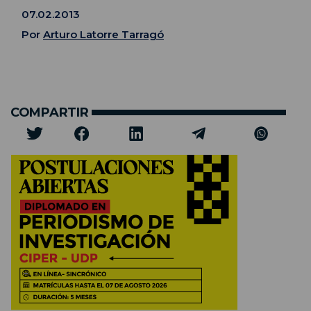
07.02.2013
Por
Arturo Latorre Tarragó
COMPARTIR