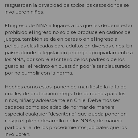
resguarden la privacidad de todos los casos donde se
involucren niños.
El ingreso de NNA a lugares a los que les debería estar
prohibido el ingreso no solo se produce en casinos de
juegos, también se da en bares o en el ingreso a
películas clasificadas para adultos en diversos cines. En
países donde la legislación protege apropiadamente a
los NNA, por sobre el criterio de los padres o de los
guardias, el recinto en cuestión podría ser clausurado
por no cumplir con la norma.
Hechos como estos, ponen de manifiesto la falta de
una ley de protección integral de derechos para los
niños, niñas y adolescente en Chile. Debemos ser
capaces como sociedad de normar de manera
especial cualquier “descriterio” que pueda poner en
riesgo el pleno desarrollo de los NNA y de manera
particular el de los procedimientos judiciales que los
involucren.