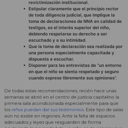
revictimización institucional.
Estipular claramente que el principio rector
de toda diligencia judicial, que implique la
toma de declaraciones de NNA en calidad de
testigos, es el interés superior del niño,
debiendo respetarse su derecho a ser
escuchado y a su intimidad.
Que la toma de declaración sea realizada por
una persona especialmente capacitada y
dispuesta a escuchar.
Disponer para las entrevistas de “un entorno
en que el niño se sienta respetado y seguro
cuando exprese libremente sus opiniones”.
De todas estas recomendaciones, recién hace unas
semanas se abrió en el centro de justicia capitalino la
primera sala acondicionada especialmente para que
los
niños puedan dar sus testimonios
. Este tipo de salas
aún no existe en regiones. Ante la falta de espacios
adecuados y leyes que resguarden de forma