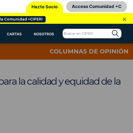
Acceso Comunidad +C
Hazte Socio
×
 la Comunidad +CIPER!
CARTAS
NOSOTROS
COLUMNAS DE OPINIÓN
ara la calidad y equidad de la