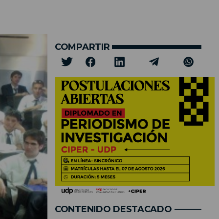
COMPARTIR
CONTENIDO DESTACADO