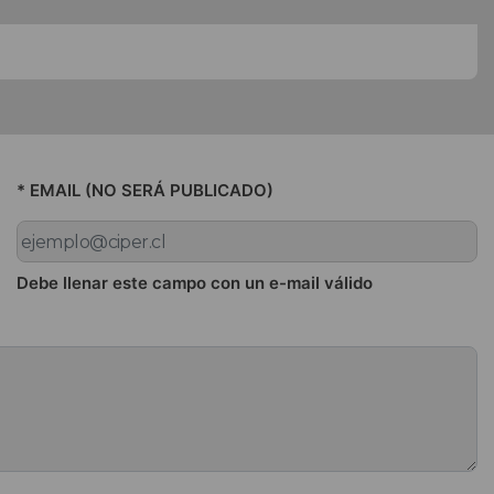
* EMAIL (NO SERÁ PUBLICADO)
Debe llenar este campo con un e-mail válido