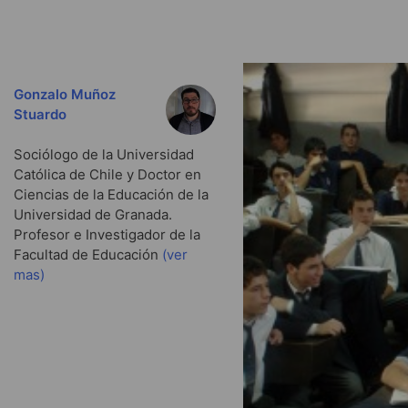
Gonzalo Muñoz
Stuardo
Sociólogo de la Universidad
Católica de Chile y Doctor en
Ciencias de la Educación de la
Universidad de Granada.
Profesor e Investigador de la
Facultad de Educación
(ver
mas)