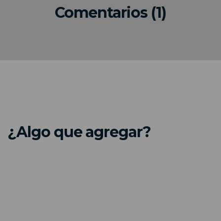
Comentarios (1)
¿Algo que agregar?