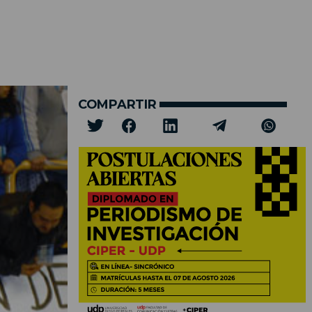
COMPARTIR