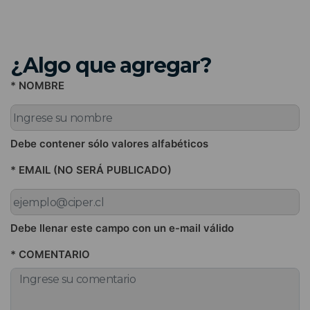
¿Algo que agregar?
* NOMBRE
Debe contener sólo valores alfabéticos
* EMAIL (NO SERÁ PUBLICADO)
Debe llenar este campo con un e-mail válido
* COMENTARIO