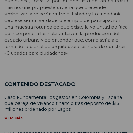
que nunca, “para” y “por” quienes las habitamos. Por lo
mismo, una propuesta urbana que pretende
simbolizar la relación entre el Estado y la ciudadanía
debiese ser un verdadero ejemplo de participación,
una muestra rotunda de que existe la voluntad política
de incorporar a los habitantes en la producción del
espacio urbano y de entender que, como señala el
lema de la bienal de arquitectura, es hora de construir
«Ciudades para ciudadanos».
CONTENIDO DESTACADO
Caso Fundamenta: los gastos en Colombia y España
que pareja de Vivanco financió tras depósito de $13
millones ordenado por Lagos
VER MÁS