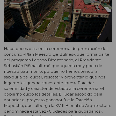
Hace pocos días, en la ceremonia de premiación del
concurso «Plan Maestro Eje Bulnes», que forma parte
del programa Legado Bicentenario, el Presidente
Sebastián Piñera afirmó que «queda muy poco de
nuestro patrimonio, porque no hemos tenido la
sabiduría de cuidar, rescatar y proyectar lo que nos
legaron las generaciones anteriores». Para dar
solemnidad y carácter de Estado a la ceremonia, el
gobierno cuidó los detalles. El lugar escogido para
anunciar el proyecto ganador fue la Estación
Mapocho, que alberga la XVIII Bienal de Arquitectura,
denominada esta vez «Ciudades para ciudadanos».