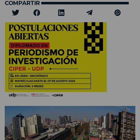
COMPARTIR