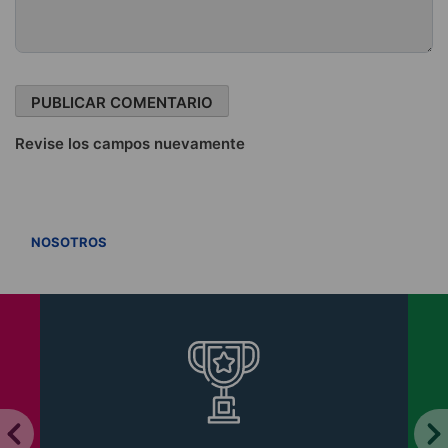
Revise los campos nuevamente
VER TODOS
NOSOTROS