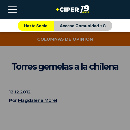
Hazte Socio
Acceso Comunidad +C
COLUMNAS DE OPINIÓN
Torres gemelas a la chilena
12.12.2012
Por
Magdalena Morel