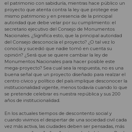
el patrimonio con sabiduría, mientras hace público un
proyecto que atenta contra la ley que protege ese
mismo patrimonio y en presencia de la principal
autoridad que debe velar por su cumplimiento: el
secretario ejecutivo del Consejo de Monumentos
Nacionales. ¿Significa esto, que la principal autoridad
del Consejo desconocía el proyecto? ¿O tal vez lo
conocía y sucedió que nadie tomó en cuenta su
opinión? ¿Será que se quiere cambiar la ley de
Monumentos Nacionales para hacer posible este
mega-proyecto? Sea cual sea la respuesta, no es una
buena señal que un proyecto diseñado para realzar el
centro cívico y político del país implique desconocer la
institucionalidad vigente, menos todavía cuando lo que
se pretende celebrar es nuestra república y sus 200
años de institucionalidad.
En los actuales tiempos de descontento social y
cuando vivimos el despertar de una sociedad civil cada
vez más activa, las ciudades deben ser pensadas, más