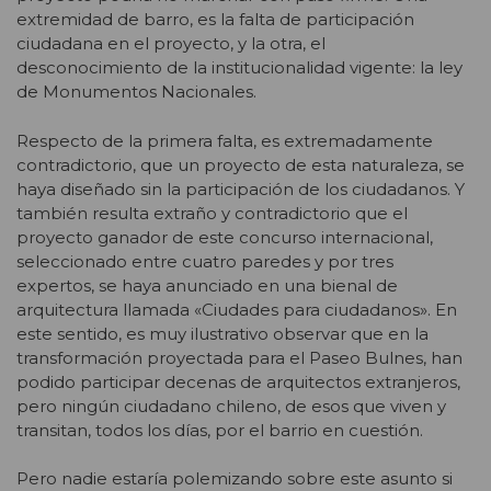
extremidad de barro, es la falta de participación
ciudadana en el proyecto, y la otra, el
desconocimiento de la institucionalidad vigente: la ley
de Monumentos Nacionales.
Respecto de la primera falta, es extremadamente
contradictorio, que un proyecto de esta naturaleza, se
haya diseñado sin la participación de los ciudadanos. Y
también resulta extraño y contradictorio que el
proyecto ganador de este concurso internacional,
seleccionado entre cuatro paredes y por tres
expertos, se haya anunciado en una bienal de
arquitectura llamada «Ciudades para ciudadanos». En
este sentido, es muy ilustrativo observar que en la
transformación proyectada para el Paseo Bulnes, han
podido participar decenas de arquitectos extranjeros,
pero ningún ciudadano chileno, de esos que viven y
transitan, todos los días, por el barrio en cuestión.
Pero nadie estaría polemizando sobre este asunto si