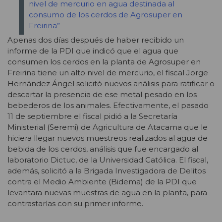
nivel de mercurio en agua destinada al
consumo de los cerdos de Agrosuper en
Freirina”
Apenas dos días después de haber recibido un
informe de la PDI que indicó que el agua que
consumen los cerdos en la planta de Agrosuper en
Freirina tiene un alto nivel de mercurio, el fiscal Jorge
Hernández Ángel solicitó nuevos análisis para ratificar o
descartar la presencia de ese metal pesado en los
bebederos de los animales. Efectivamente, el pasado
11 de septiembre el fiscal pidió a la Secretaría
Ministerial (Seremi) de Agricultura de Atacama que le
hiciera llegar nuevos muestreos realizados al agua de
bebida de los cerdos, análisis que fue encargado al
laboratorio Dictuc, de la Universidad Católica. El fiscal,
además, solicitó a la Brigada Investigadora de Delitos
contra el Medio Ambiente (Bidema) de la PDI que
levantara nuevas muestras de agua en la planta, para
contrastarlas con su primer informe.