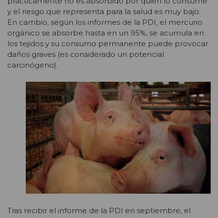
prácticamente no es absorbido por quien lo consume
y el riesgo que representa para la salud es muy bajo.
En cambio, según los informes de la PDI, el mercurio
orgánico se absorbe hasta en un 95%, se acumula en
los tejidos y su consumo permanente puede provocar
daños graves (es considerado un potencial
carcinógeno).
Tras recibir el informe de la PDI en septiembre, el