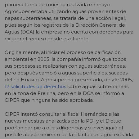
primera toma de muestra realizada en mayo
Agrosuper estaba utilizando aguas provenientes de
napas subterráneas, se trataría de una acción ilegal,
pues según los registros de la Dirección General de
Aguas (DGA) la empresa no cuenta con derechos para
extraer el recurso desde esa fuente.
Originalmente, al iniciar el proceso de calificación
ambiental en 2005, la compañía informó que todos
sus procesos se realizarían con aguas subterráneas,
pero después cambió a aguas superficiales, sacadas
del río Huasco. Agrosuper ha presentado, desde 2005,
17 solicitudes de derechos
sobre aguas subterráneas
en la zona de Freirina, pero en la DGA se informó a
CIPER que ninguna ha sido aprobada.
CIPER intentó consultar al fiscal Hernández si las
nuevas muestras analizadas por la PDI y el Dictuc
podrían dar pie a otras diligencias y si investigará el
posible abastecimiento de la planta con agua extraída