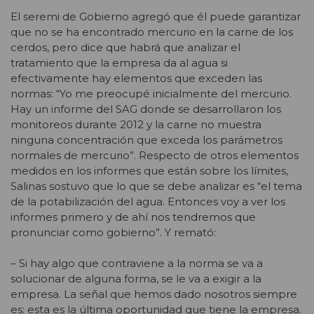
El seremi de Gobierno agregó que él puede garantizar
que no se ha encontrado mercurio en la carne de los
cerdos, pero dice que habrá que analizar el
tratamiento que la empresa da al agua si
efectivamente hay elementos que exceden las
normas: “Yo me preocupé inicialmente del mercurio.
Hay un informe del SAG donde se desarrollaron los
monitoreos durante 2012 y la carne no muestra
ninguna concentración que exceda los parámetros
normales de mercurio”. Respecto de otros elementos
medidos en los informes que están sobre los límites,
Salinas sostuvo que lo que se debe analizar es “el tema
de la potabilización del agua. Entonces voy a ver los
informes primero y de ahí nos tendremos que
pronunciar como gobierno”. Y remató:
– Si hay algo que contraviene a la norma se va a
solucionar de alguna forma, se le va a exigir a la
empresa. La señal que hemos dado nosotros siempre
es: esta es la última oportunidad que tiene la empresa.