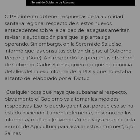
CIPER intentó obtener respuestas de la autoridad
sanitaria regional respecto de si estos nuevos
antecedentes sobre la calidad de las aguas ameritan
revisar la autorización para que la planta siga
operando. Sin embargo, en la Seremi de Salud se
informó que las consultas debían dirigirse al Gobierno
Regional (Gore). Ahí respondió las preguntas el seremi
de Gobierno, Carlos Salinas, quien dijo que no conocía
detalles del nuevo informe de la PDI y que no estaba
al tanto del elaborado por el Dictuc:
“Cualquier cosa que haya que subsanar al respecto,
obviamente el Gobierno va a tomar las medidas
respectivas. Eso lo puedo garantizar, porque eso se ha
estado haciendo. Lamentablemente, desconozco los
informes y mañana (el viernes 7) me voy a reunir con la
Seremi de Agricultura para aclarar estos informes”, dijo
Salinas.