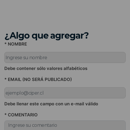
¿Algo que agregar?
* NOMBRE
Debe contener sólo valores alfabéticos
* EMAIL (NO SERÁ PUBLICADO)
Debe llenar este campo con un e-mail válido
* COMENTARIO