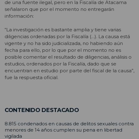
de una fuente ilegal, pero en la Fiscalía de Atacama
señalaron que por el momento no entregarán
información:
“La investigación es bastante amplia y tiene varias
diligencias ordenadas por la Fiscalía (…). La causa está
vigente y no ha sido judicializada, no habiendo aún
fecha para ello, por lo que por el momento no es
posible comentar el resultado de diligencias, análisis o
estudios, ordenados por la Fiscalía, dado que se
encuentran en estudio por parte del fiscal de la causa”,
fue la respuesta oficial.
CONTENIDO DESTACADO
8.815 condenados en causas de delitos sexuales contra
menores de 14 años cumplen su pena en libertad
vigilada