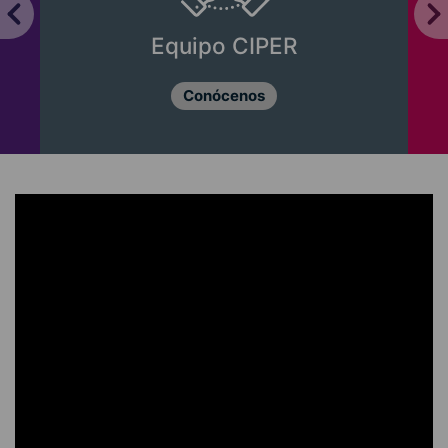
Equipo CIPER
Conócenos