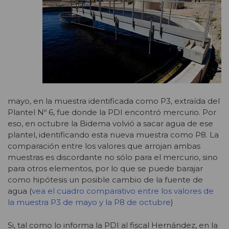
mayo, en la muestra identificada como P3, extraída del
Plantel Nº 6, fue donde la PDI encontró mercurio. Por
eso, en octubre la Bidema volvió a sacar agua de ese
plantel, identificando esta nueva muestra como P8. La
comparación entre los valores que arrojan ambas
muestras es discordante no sólo para el mercurio, sino
para otros elementos, por lo que se puede barajar
como hipótesis un posible cambio de la fuente de
agua (
vea el cuadro comparativo entre los valores de
la muestra P3 de mayo y la P8 de octubre
)
Si, tal como lo informa la PDI al fiscal Hernández, en la