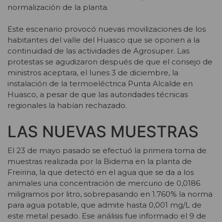
normalización de la planta.
Este escenario provocó nuevas movilizaciones de los
habitantes del valle del Huasco que se oponen a la
continuidad de las actividades de Agrosuper. Las
protestas se agudizaron después de que el consejo de
ministros aceptara, el lunes 3 de diciembre, la
instalación de la termoeléctrica Punta Alcalde en
Huasco, a pesar de que las autoridades técnicas
regionales la habían rechazado.
LAS NUEVAS MUESTRAS
El 23 de mayo pasado se efectuó la primera toma de
muestras realizada por la Bidema en la planta de
Freirina, la que detectó en el agua que se da a los
animales una concentración de mercurio de 0,0186
miligramos por litro, sobrepasando en 1.760% la norma
para agua potable, que admite hasta 0,001 mg/L de
este metal pesado. Ese análisis fue informado el 9 de