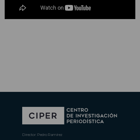
Director: Pedro Ramírez