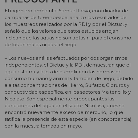
El ingeniero ambiental Samuel Leiva, coordinador de
campañas de Greenpeace, analizó los resultados de
los muestreos realizados por la PDI y por el Dictuc, y
señaló que los valores que estos estudios arrojan
indican que las aguas no son aptas ni para el consumo
de los animales ni para el riego:
– Los nuevos análisis efectuados por dos organismos
independientes, el Dictuc y la PDI, demuestran que el
agua está muy lejos de cumplir con las normas de
consumo humano y animal y también de riego, debido
a altas concentraciones de Hierro, Sulfatos, Cloruros y
conductividad específica, en los sectores Maitencillo y
Nicolasa. Son especialmente preocupantes las
condiciones del agua en el sector Nicolasa, pues se
encontró nuevamente exceso de mercurio, lo que
ratifica la presencia de esta especie (en concordancia)
con la muestra tomada en mayo.