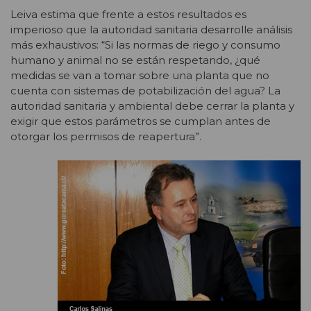
Leiva estima que frente a estos resultados es
imperioso que la autoridad sanitaria desarrolle análisis
más exhaustivos: “Si las normas de riego y consumo
humano y animal no se están respetando, ¿qué
medidas se van a tomar sobre una planta que no
cuenta con sistemas de potabilización del agua? La
autoridad sanitaria y ambiental debe cerrar la planta y
exigir que estos parámetros se cumplan antes de
otorgar los permisos de reapertura”.