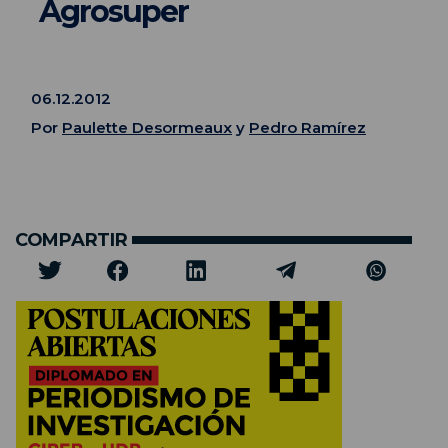
Agrosuper
06.12.2012
Por
Paulette Desormeaux
y
Pedro Ramírez
COMPARTIR