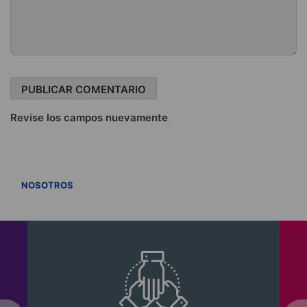
Revise los campos nuevamente
VER TODOS
NOSOTROS