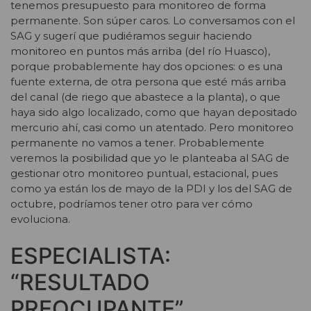
tenemos presupuesto para monitoreo de forma
permanente. Son súper caros. Lo conversamos con el
SAG y sugerí que pudiéramos seguir haciendo
monitoreo en puntos más arriba (del río Huasco),
porque probablemente hay dos opciones: o es una
fuente externa, de otra persona que esté más arriba
del canal (de riego que abastece a la planta), o que
haya sido algo localizado, como que hayan depositado
mercurio ahí, casi como un atentado. Pero monitoreo
permanente no vamos a tener. Probablemente
veremos la posibilidad que yo le planteaba al SAG de
gestionar otro monitoreo puntual, estacional, pues
como ya están los de mayo de la PDI y los del SAG de
octubre, podríamos tener otro para ver cómo
evoluciona.
ESPECIALISTA:
“RESULTADO
PREOCUPANTE”