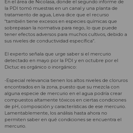
En el área de Nicolasa, donde el segundo informe de
la PDI tomó muestras en un canal y una planta de
tratamiento de agua, Leiva dice que el recurso
“también tiene excesos en especies químicas que
sobrepasan la normativa para riego, lo que puede
tener efectos adversos para muchos cultivos, debido a
sus niveles de conductividad específica”.
El experto señala que urge saber si el mercurio
detectado en mayo por la PDI y en octubre por el
Dictuc es orgánico o inorgánico:
-Especial relevancia tienen los altos niveles de cloruros
encontrados en la zona, puesto que su mezcla con
alguna especie de mercurio en el agua podría crear
compuestos altamente tóxicos en ciertas condiciones
de pH, composición y características de ese mercurio.
Lamentablemente, los análisis hasta ahora no
permiten saber en qué condiciones se encuentra el
mercurio.