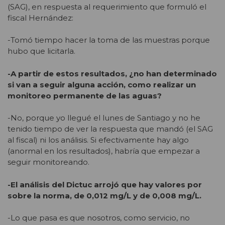
(SAG), en respuesta al requerimiento que formuló el
fiscal Hernández:
-Tomó tiempo hacer la toma de las muestras porque
hubo que licitarla.
-A partir de estos resultados, ¿no han determinado
si van a seguir alguna acción, como realizar un
monitoreo permanente de las aguas?
-No, porque yo llegué el lunes de Santiago y no he
tenido tiempo de ver la respuesta que mandó (el SAG
al fiscal) ni los análisis. Si efectivamente hay algo
(anormal en los resultados), habría que empezar a
seguir monitoreando.
-El análisis del Dictuc arrojó que hay valores por
sobre la norma, de 0,012 mg/L y de 0,008 mg/L.
-Lo que pasa es que nosotros, como servicio, no