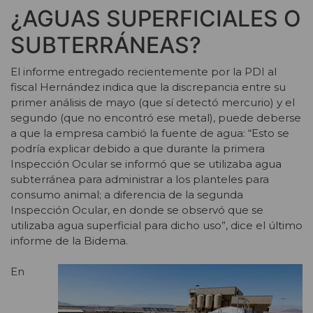
¿AGUAS SUPERFICIALES O
SUBTERRÁNEAS?
El informe entregado recientemente por la PDI al
fiscal Hernández indica que la discrepancia entre su
primer análisis de mayo (que sí detectó mercurio) y el
segundo (que no encontró ese metal), puede deberse
a que la empresa cambió la fuente de agua: “Esto se
podría explicar debido a que durante la primera
Inspección Ocular se informó que se utilizaba agua
subterránea para administrar a los planteles para
consumo animal; a diferencia de la segunda
Inspección Ocular, en donde se observó que se
utilizaba agua superficial para dicho uso”, dice el último
informe de la Bidema.
En