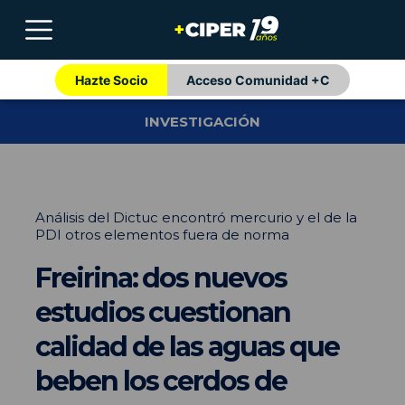
Hazte Socio
Acceso Comunidad +C
INVESTIGACIÓN
Análisis del Dictuc encontró mercurio y el de la
PDI otros elementos fuera de norma
Freirina: dos nuevos
estudios cuestionan
calidad de las aguas que
beben los cerdos de