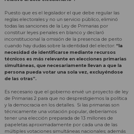
Puesto que es el legislador el que debe regular las
reglas electorales y no un servicio público, eliminó
todas las sanciones de la Ley de Primarias por
constituir leyes penales en blanco y declaró
inconstitucional la omisión de la presencia de perito
cuando hay dudas sobre la identidad del elector:
“
la
necesidad de identificarse mediante recursos
técnicos es más relevante en elecciones primarias
simultáneas, que necesariamente llevan a que la
persona pueda votar una sola vez, excluyéndose
de las otras”.
Es necesario que el gobierno envié un proyecto de ley
de Primarias 2 para que no desprestigiemos la política
y la democracia en los detalles. Si las primarias son
técnicamente una votación popular, deberíamos
tener una elección preparada de 13 millones de
papeletas aproximadamente por cada una de las
múltiples votaciones simultáneas nacionales; además