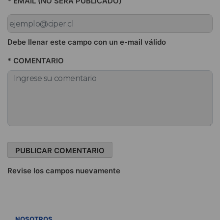
* EMAIL (NO SERÁ PUBLICADO)
Debe llenar este campo con un e-mail válido
* COMENTARIO
Revise los campos nuevamente
VER TODOS
NOSOTROS