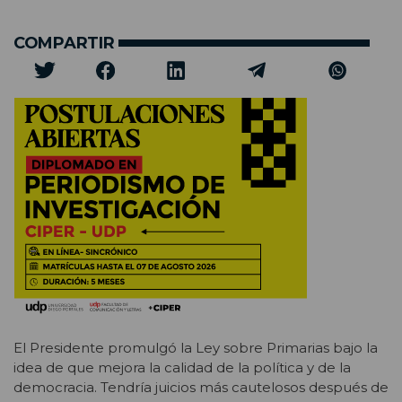
COMPARTIR
El Presidente promulgó la Ley sobre Primarias bajo la
idea de que mejora la calidad de la política y de la
democracia. Tendría juicios más cautelosos después de