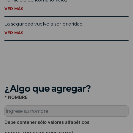
VER MÁS
La seguridad vuelve a ser prioridad
VER MÁS
¿Algo que agregar?
* NOMBRE
Debe contener sólo valores alfabéticos