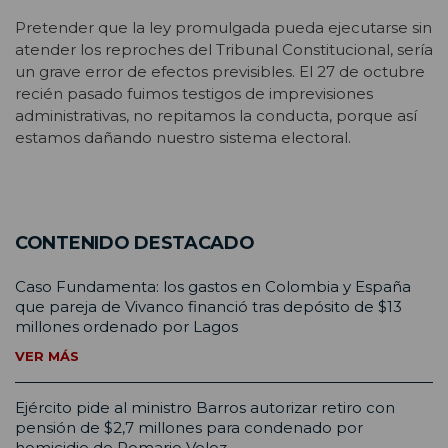
Pretender que la ley promulgada pueda ejecutarse sin
atender los reproches del Tribunal Constitucional, sería
un grave error de efectos previsibles. El 27 de octubre
recién pasado fuimos testigos de imprevisiones
administrativas, no repitamos la conducta, porque así
estamos dañando nuestro sistema electoral.
CONTENIDO DESTACADO
Caso Fundamenta: los gastos en Colombia y España
que pareja de Vivanco financió tras depósito de $13
millones ordenado por Lagos
VER MÁS
Ejército pide al ministro Barros autorizar retiro con
pensión de $2,7 millones para condenado por
homicidio de Romario Veloz