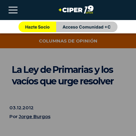
Hazte Socio
Acceso Comunidad +C
COLUMNAS DE OPINIÓN
La Ley de Primarias y los
vacíos que urge resolver
03.12.2012
Por
Jorge Burgos