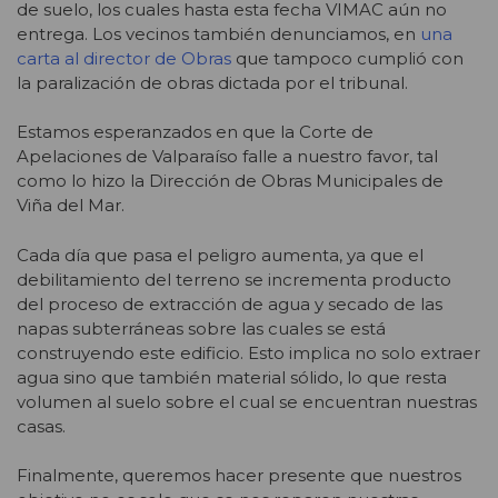
de suelo, los cuales hasta esta fecha VIMAC aún no
entrega. Los vecinos también denunciamos, en
una
carta al director de Obras
que tampoco cumplió con
la paralización de obras dictada por el tribunal.
Estamos esperanzados en que la Corte de
Apelaciones de Valparaíso falle a nuestro favor, tal
como lo hizo la Dirección de Obras Municipales de
Viña del Mar.
Cada día que pasa el peligro aumenta, ya que el
debilitamiento del terreno se incrementa producto
del proceso de extracción de agua y secado de las
napas subterráneas sobre las cuales se está
construyendo este edificio. Esto implica no solo extraer
agua sino que también material sólido, lo que resta
volumen al suelo sobre el cual se encuentran nuestras
casas.
Finalmente, queremos hacer presente que nuestros