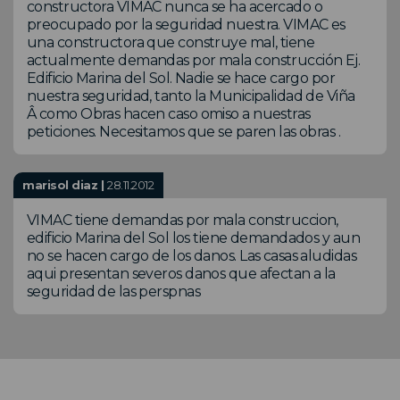
constructora VIMAC nunca se ha acercado o
preocupado por la seguridad nuestra. VIMAC es
una constructora que construye mal, tiene
actualmente demandas por mala construcción Ej.
Edificio Marina del Sol. Nadie se hace cargo por
nuestra seguridad, tanto la Municipalidad de Viña
Â como Obras hacen caso omiso a nuestras
peticiones. Necesitamos que se paren las obras .
marisol diaz |
28.11.2012
VIMAC tiene demandas por mala construccion,
edificio Marina del Sol los tiene demandados y aun
no se hacen cargo de los danos. Las casas aludidas
aqui presentan severos danos que afectan a la
seguridad de las perspnas