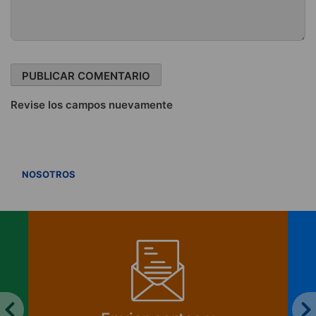
Revise los campos nuevamente
VER TODOS
NOSOTROS
¿Cómo se financia