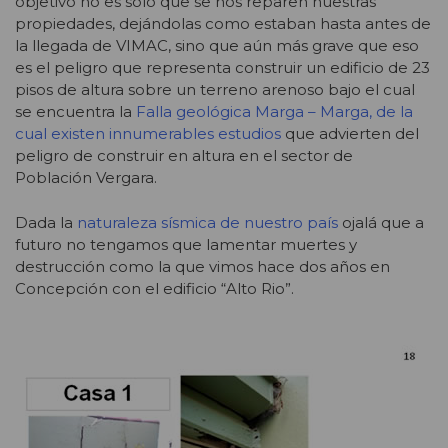
objetivo no es solo que se nos reparen nuestras
propiedades, dejándolas como estaban hasta antes de
la llegada de VIMAC, sino que aún más grave que eso
es el peligro que representa construir un edificio de 23
pisos de altura sobre un terreno arenoso bajo el cual
se encuentra la
Falla geológica Marga – Marga, de la
cual existen innumerables estudios
que advierten del
peligro de construir en altura en el sector de
Población Vergara.
Dada la
naturaleza sísmica de nuestro país
ojalá que a
futuro no tengamos que lamentar muertes y
destrucción como la que vimos hace dos años en
Concepción con el edificio “Alto Rio”.