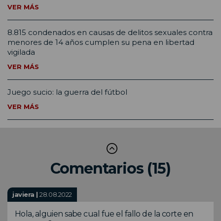
VER MÁS
8.815 condenados en causas de delitos sexuales contra
menores de 14 años cumplen su pena en libertad
vigilada
VER MÁS
Juego sucio: la guerra del fútbol
VER MÁS
Comentarios (15)
javiera |
28.08.2022
Hola, alguien sabe cual fue el fallo de la corte en