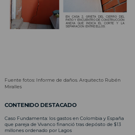
Fuente fotos: Informe de daños. Arquitecto Rubén
Miralles
CONTENIDO DESTACADO
Caso Fundamenta: los gastos en Colombia y España
que pareja de Vivanco financió tras depósito de $13
millones ordenado por Lagos