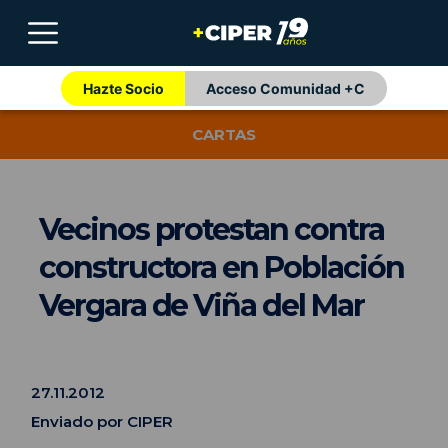
Hazte Socio
Acceso Comunidad +C
CARTAS
Vecinos protestan contra
constructora en Población
Vergara de Viña del Mar
27.11.2012
Enviado por CIPER