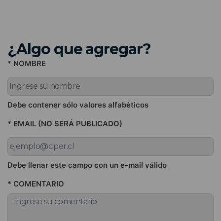
¿Algo que agregar?
* NOMBRE
Debe contener sólo valores alfabéticos
* EMAIL (NO SERÁ PUBLICADO)
Debe llenar este campo con un e-mail válido
* COMENTARIO