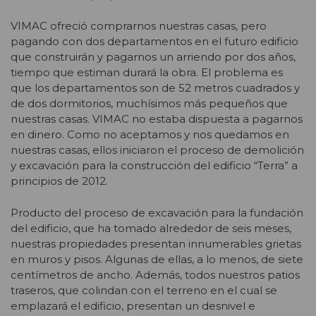
VIMAC ofreció comprarnos nuestras casas, pero
pagando con dos departamentos en el futuro edificio
que construirán y pagarnos un arriendo por dos años,
tiempo que estiman durará la obra. El problema es
que los departamentos son de 52 metros cuadrados y
de dos dormitorios, muchísimos más pequeños que
nuestras casas. VIMAC no estaba dispuesta a pagarnos
en dinero. Como no aceptamos y nos quedamos en
nuestras casas, ellos iniciaron el proceso de demolición
y excavación para la construcción del edificio “Terra” a
principios de 2012.
Producto del proceso de excavación para la fundación
del edificio, que ha tomado alrededor de seis meses,
nuestras propiedades presentan innumerables grietas
en muros y pisos. Algunas de ellas, a lo menos, de siete
centímetros de ancho. Además, todos nuestros patios
traseros, que colindan con el terreno en el cual se
emplazará el edificio, presentan un desnivel e