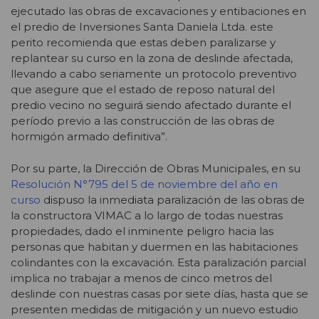
ejecutado las obras de excavaciones y entibaciones en
el predio de Inversiones Santa Daniela Ltda. este
perito recomienda que estas deben paralizarse y
replantear su curso en la zona de deslinde afectada,
llevando a cabo seriamente un protocolo preventivo
que asegure que el estado de reposo natural del
predio vecino no seguirá siendo afectado durante el
período previo a las construcción de las obras de
hormigón armado definitiva”.
Por su parte, la Dirección de Obras Municipales, en su
Resolución N°795 del 5 de noviembre del año en
curso
dispuso la inmediata paralización de las obras de
la constructora VIMAC a lo largo de todas nuestras
propiedades, dado el inminente peligro hacia las
personas que habitan y duermen en las habitaciones
colindantes con la excavación. Esta paralización parcial
implica no trabajar a menos de cinco metros del
deslinde con nuestras casas por siete días, hasta que se
presenten medidas de mitigación y un nuevo estudio