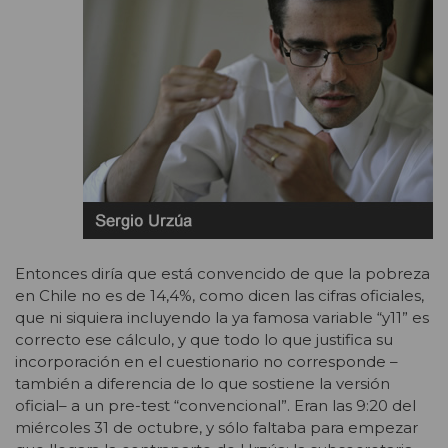
Entonces diría que está convencido de que la pobreza
en Chile no es de 14,4%, como dicen las cifras oficiales,
que ni siquiera incluyendo la ya famosa variable “y11” es
correcto ese cálculo, y que todo lo que justifica su
incorporación en el cuestionario no corresponde –
también a diferencia de lo que sostiene la versión
oficial– a un pre-test “convencional”. Eran las 9:20 del
miércoles 31 de octubre, y sólo faltaba para empezar