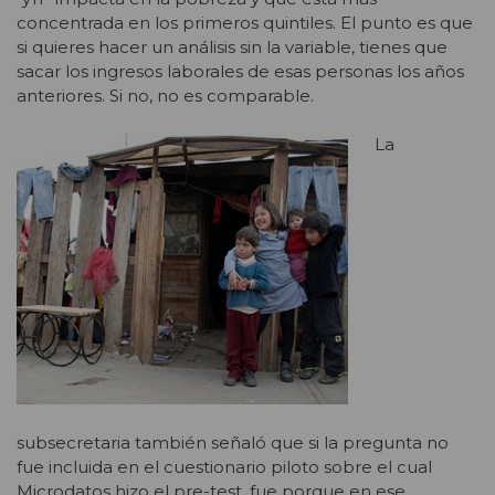
concentrada en los primeros quintiles. El punto es que
si quieres hacer un análisis sin la variable, tienes que
sacar los ingresos laborales de esas personas los años
anteriores. Si no, no es comparable.
La
subsecretaria también señaló que si la pregunta no
fue incluida en el cuestionario piloto sobre el cual
Microdatos hizo el pre-test, fue porque en ese