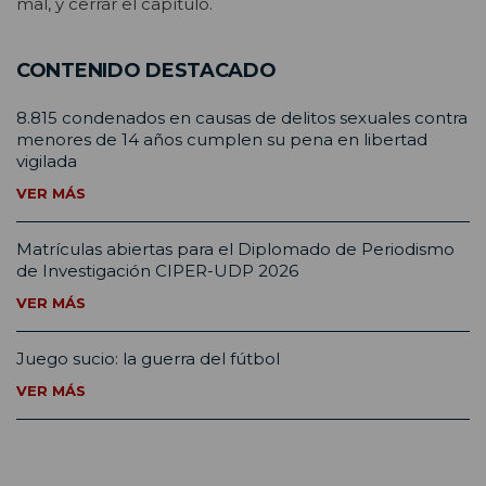
mal, y cerrar el capítulo.
CONTENIDO DESTACADO
8.815 condenados en causas de delitos sexuales contra
menores de 14 años cumplen su pena en libertad
vigilada
VER MÁS
Matrículas abiertas para el Diplomado de Periodismo
de Investigación CIPER-UDP 2026
VER MÁS
Juego sucio: la guerra del fútbol
VER MÁS