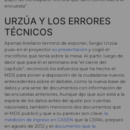
encuesta”.
URZÚA Y LOS ERRORES
TÉCNICOS
Apenas Arellano terminó de exponer, Sergio Urzúa
puso en el proyector
su presentación
y cogió el
micrófono que tenía sobre la mesa. Al partir, luego de
decir que para él el seminario era “el cierre del
capítulo”, reconoció los esfuerzos que ha hecho el
MDS para poner a disposición de la ciudadanía nuevos
antecedentes sobre el debate, como la nueva base de
datos y una serie de documentos con información de
las encuestas anteriores. Aunque dijo que aún está a la
espera de los datos antes del ajuste por cuentas
nacionales, también mencionó dos documentos que
el MDS publicó y que a su parecer son clave:
la
medición de ingreso en CASEN
que la CEPAL preparó
en agosto de 2012 y el
documento que la