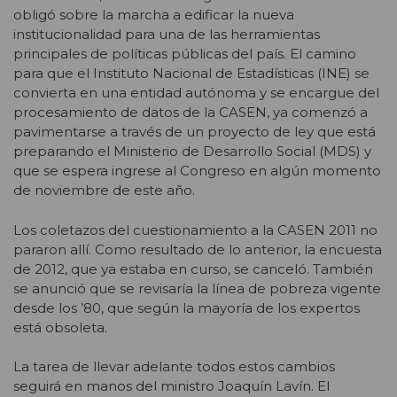
obligó sobre la marcha a edificar la nueva
institucionalidad para una de las herramientas
principales de políticas públicas del país. El camino
para que el Instituto Nacional de Estadísticas (INE) se
convierta en una entidad autónoma y se encargue del
procesamiento de datos de la CASEN, ya comenzó a
pavimentarse a través de un proyecto de ley que está
preparando el Ministerio de Desarrollo Social (MDS) y
que se espera ingrese al Congreso en algún momento
de noviembre de este año.
Los coletazos del cuestionamiento a la CASEN 2011 no
pararon allí. Como resultado de lo anterior, la encuesta
de 2012, que ya estaba en curso, se canceló. También
se anunció que se revisaría la línea de pobreza vigente
desde los ’80, que según la mayoría de los expertos
está obsoleta.
La tarea de llevar adelante todos estos cambios
seguirá en manos del ministro Joaquín Lavín. El