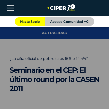
Hazte Socio
Acceso Comunidad +C
ACTUALIDAD
¿La cifra oficial de pobreza es 15% o 14.4%?
Seminario en el CEP: El
último round por la CASEN
2011