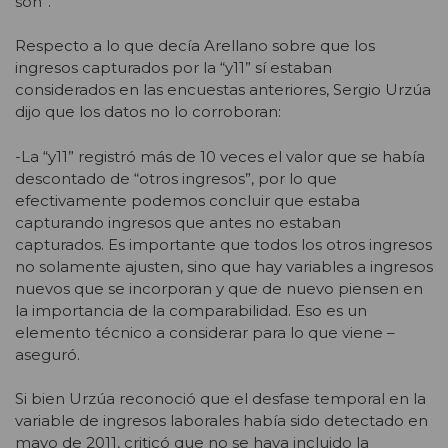
son”.
Respecto a lo que decía Arellano sobre que los
ingresos capturados por la “y11” sí estaban
considerados en las encuestas anteriores, Sergio Urzúa
dijo que los datos no lo corroboran:
-La “y11” registró más de 10 veces el valor que se había
descontado de “otros ingresos”, por lo que
efectivamente podemos concluir que estaba
capturando ingresos que antes no estaban
capturados. Es importante que todos los otros ingresos
no solamente ajusten, sino que hay variables a ingresos
nuevos que se incorporan y que de nuevo piensen en
la importancia de la comparabilidad. Eso es un
elemento técnico a considerar para lo que viene –
aseguró.
Si bien Urzúa reconoció que el desfase temporal en la
variable de ingresos laborales había sido detectado en
mayo de 2011, criticó que no se haya incluido la