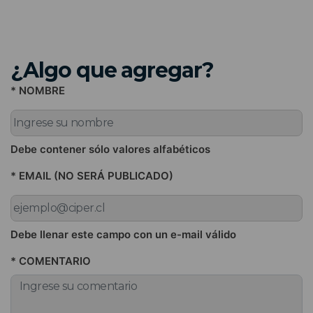
¿Algo que agregar?
* NOMBRE
Debe contener sólo valores alfabéticos
* EMAIL (NO SERÁ PUBLICADO)
Debe llenar este campo con un e-mail válido
* COMENTARIO