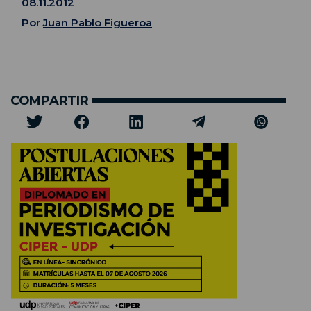
08.11.2012
Por
Juan Pablo Figueroa
COMPARTIR