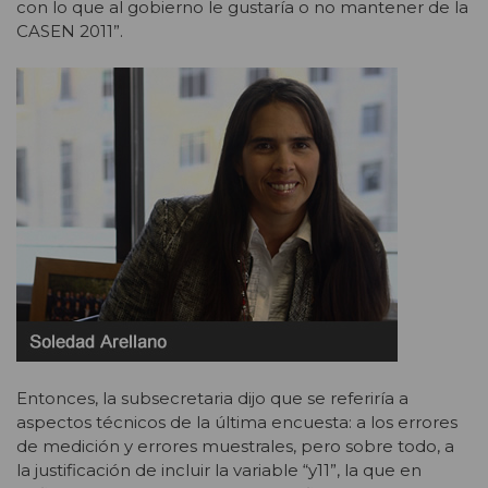
con lo que al gobierno le gustaría o no mantener de la
CASEN 2011”.
Entonces, la subsecretaria dijo que se referiría a
aspectos técnicos de la última encuesta: a los errores
de medición y errores muestrales, pero sobre todo, a
la justificación de incluir la variable “y11”, la que en