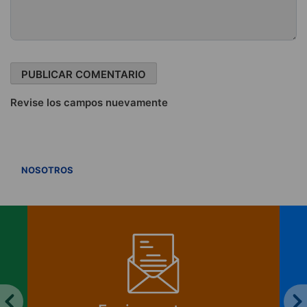
Revise los campos nuevamente
VER TODOS
NOSOTROS
¿Cómo se financia