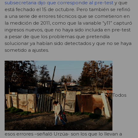
subsecretaria dijo que corresponde al pre-test
y que
está fechado el 15 de octubre. Pero también se refirió
a una serie de errores técnicos que se cometieron en
la medición de 2011, como que la variable “y11” capturó
ingresos nuevos, que no haya sido incluida en pre-test
a pesar de que los problemas que pretendía
solucionar ya habían sido detectados y que no se haya
sometido a ajustes.
Todos
esos errores –señaló Urzúa- son los que lo llevan a