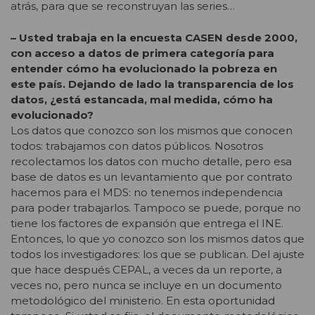
atrás, para que se reconstruyan las series…
– Usted trabaja en la encuesta CASEN desde 2000,
con acceso a datos de primera categoría para
entender cómo ha evolucionado la pobreza en
este país. Dejando de lado la transparencia de los
datos, ¿está estancada, mal medida, cómo ha
evolucionado?
Los datos que conozco son los mismos que conocen
todos: trabajamos con datos públicos. Nosotros
recolectamos los datos con mucho detalle, pero esa
base de datos es un levantamiento que por contrato
hacemos para el MDS: no tenemos independencia
para poder trabajarlos. Tampoco se puede, porque no
tiene los factores de expansión que entrega el INE.
Entonces, lo que yo conozco son los mismos datos que
todos los investigadores: los que se publican. Del ajuste
que hace después CEPAL, a veces da un reporte, a
veces no, pero nunca se incluye en un documento
metodológico del ministerio. En esta oportunidad