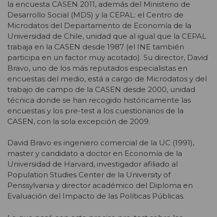
la encuesta CASEN 2011, además del Ministerio de
Desarrollo Social (MDS) y la CEPAL: el Centro de
Microdatos del Departamento de Economía de la
Universidad de Chile, unidad que al igual que la CEPAL
trabaja en la CASEN desde 1987 (el INE también
participa en un factor muy acotado). Su director, David
Bravo, uno de los más reputados especialistas en
encuestas del medio, está a cargo de Microdatos y del
trabajo de campo de la CASEN desde 2000, unidad
técnica donde se han recogido históricamente las
encuestas y los pre-test a los cuestionarios de la
CASEN, con la sola excepción de 2009.
David Bravo es ingeniero comercial de la UC (1991),
master y candidato a doctor en Economía de la
Universidad de Harvard, investigador afiliado al
Population Studies Center de la University of
Penssylvania y director académico del Diploma en
Evaluación del Impacto de las Políticas Públicas.