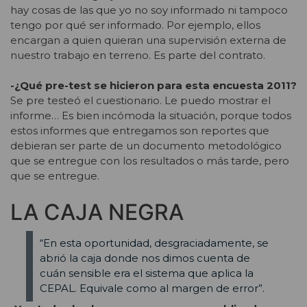
hay cosas de las que yo no soy informado ni tampoco
tengo por qué ser informado. Por ejemplo, ellos
encargan a quien quieran una supervisión externa de
nuestro trabajo en terreno. Es parte del contrato.
-¿Qué pre-test se hicieron para esta encuesta 2011?
Se pre testeó el cuestionario. Le puedo mostrar el
informe… Es bien incómoda la situación, porque todos
estos informes que entregamos son reportes que
debieran ser parte de un documento metodológico
que se entregue con los resultados o más tarde, pero
que se entregue.
LA CAJA NEGRA
“En esta oportunidad, desgraciadamente, se
abrió la caja donde nos dimos cuenta de
cuán sensible era el sistema que aplica la
CEPAL. Equivale como al margen de error”.