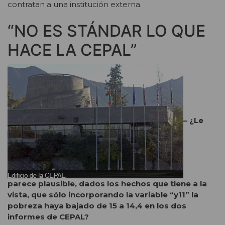
contratan a una institución externa.
“NO ES STÁNDAR LO QUE
HACE LA CEPAL”
– ¿Le
parece plausible, dados los hechos que tiene a la
vista, que sólo incorporando la variable “y11” la
pobreza haya bajado de 15 a 14,4 en los dos
informes de CEPAL?