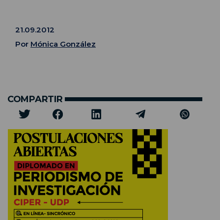
21.09.2012
Por
Mónica González
COMPARTIR