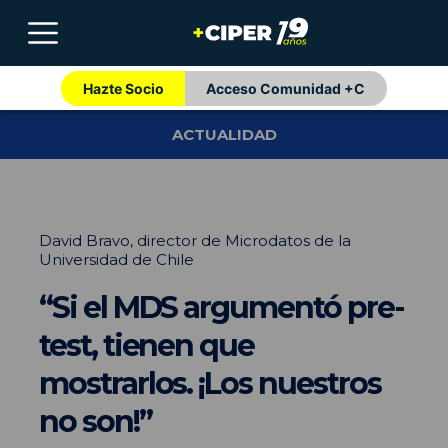
Hazte Socio
Acceso Comunidad +C
ACTUALIDAD
David Bravo, director de Microdatos de la
Universidad de Chile
“Si el MDS argumentó pre-
test, tienen que
mostrarlos. ¡Los nuestros
no son!”