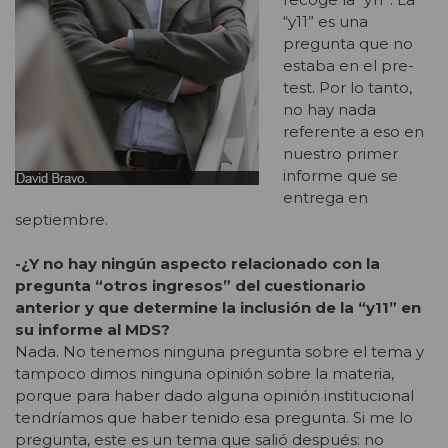
“y11” es una
pregunta que no
estaba en el pre-
test. Por lo tanto,
no hay nada
referente a eso en
nuestro primer
informe que se
entrega en
septiembre.
-¿Y no hay ningún aspecto relacionado con la
pregunta “otros ingresos” del cuestionario
anterior y que determine la inclusión de la “y11” en
su informe al MDS?
Nada. No tenemos ninguna pregunta sobre el tema y
tampoco dimos ninguna opinión sobre la materia,
porque para haber dado alguna opinión institucional
tendríamos que haber tenido esa pregunta. Si me lo
pregunta, este es un tema que salió después: no