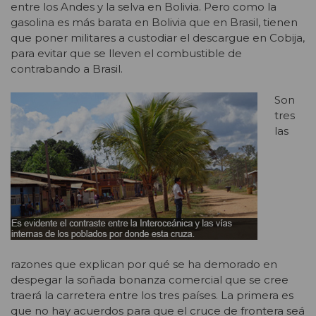
entre los Andes y la selva en Bolivia. Pero como la
gasolina es más barata en Bolivia que en Brasil, tienen
que poner militares a custodiar el descargue en Cobija,
para evitar que se lleven el combustible de
contrabando a Brasil.
Son
tres
las
razones que explican por qué se ha demorado en
despegar la soñada bonanza comercial que se cree
traerá la carretera entre los tres países. La primera es
que no hay acuerdos para que el cruce de frontera seá