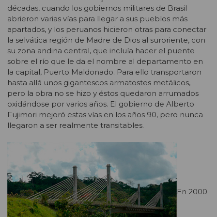
décadas, cuando los gobiernos militares de Brasil
abrieron varias vías para llegar a sus pueblos más
apartados, y los peruanos hicieron otras para conectar
la selvática región de Madre de Dios al suroriente, con
su zona andina central, que incluía hacer el puente
sobre el río que le da el nombre al departamento en
la capital, Puerto Maldonado. Para ello transportaron
hasta allá unos gigantescos armatostes metálicos,
pero la obra no se hizo y éstos quedaron arrumados
oxidándose por varios años. El gobierno de Alberto
Fujimori mejoró estas vías en los años 90, pero nunca
llegaron a ser realmente transitables.
En 2000