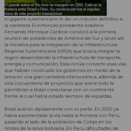
el gigante suramericano le dio un impulso definitivo a
la carretera. El entonces presidente brasilero
Fernando Henrique Cardoso convocó a la primera
reunión de presidentes de América del Sur y lanzó allí
la Iniciativa para la Integración de la Infraestructura
Regional Suramericana (IIRSA) que busca integrar la
región desarrollando la infraestructura de transporte,
energía y comunicación. Esta incluía convertir esas vías
que habían construido los gobiernos en medio de la
selva en una gran carretera interoceánica, además de
otra cincuentena de proyectos que sobre todo le
permitirían a Brasil conectarse con un continente
frente al cual había estado siempre de espaldas.
Brasil avanzó rápidamente con su parte. En 2002 ya
había pavimentado la vía hasta la frontera con Perú,
pasando al lado de la población de Cobija en los
límites de la selva boliviana. En Perú, dificultades de