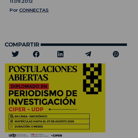
11.09.2012
Por
CONNECTAS
COMPARTIR