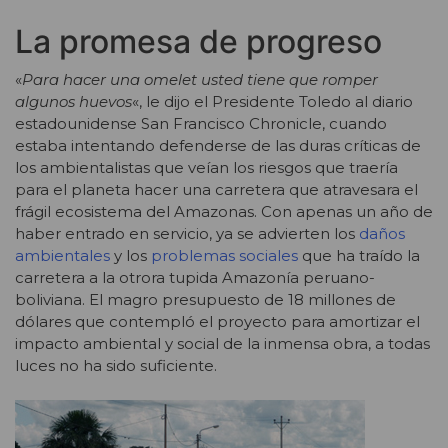
La promesa de progreso
«
Para hacer una omelet usted tiene que romper
algunos huevos
«, le dijo el Presidente Toledo al diario
estadounidense San Francisco Chronicle, cuando
estaba intentando defenderse de las duras críticas de
los ambientalistas que veían los riesgos que traería
para el planeta hacer una carretera que atravesara el
frágil ecosistema del Amazonas. Con apenas un año de
haber entrado en servicio, ya se advierten los
daños
ambientales
y los
problemas sociales
que ha traído la
carretera a la otrora tupida Amazonía peruano-
boliviana. El magro presupuesto de 18 millones de
dólares que contempló el proyecto para amortizar el
impacto ambiental y social de la inmensa obra, a todas
luces no ha sido suficiente.