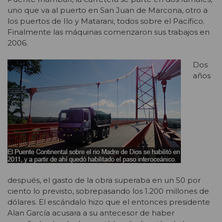
uno que va al puerto en San Juan de Marcona, otro a
los puertos de Ilo y Matarani, todos sobre el Pacífico.
Finalmente las máquinas comenzaron sus trabajos en
2006.
Dos
años
después, el gasto de la obra superaba en un 50 por
ciento lo previsto, sobrepasando los 1.200 millones de
dólares. El escándalo hizo que el entonces presidente
Alan García acusara a su antecesor de haber