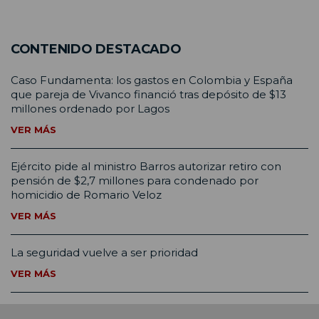
CONTENIDO DESTACADO
Caso Fundamenta: los gastos en Colombia y España
que pareja de Vivanco financió tras depósito de $13
millones ordenado por Lagos
VER MÁS
Ejército pide al ministro Barros autorizar retiro con
pensión de $2,7 millones para condenado por
homicidio de Romario Veloz
VER MÁS
La seguridad vuelve a ser prioridad
VER MÁS