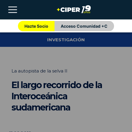
Hazte Socio
Acceso Comunidad +C
INVESTIGACIÓN
La autopista de la selva II
El largo recorrido de la
Interoceánica
sudamericana