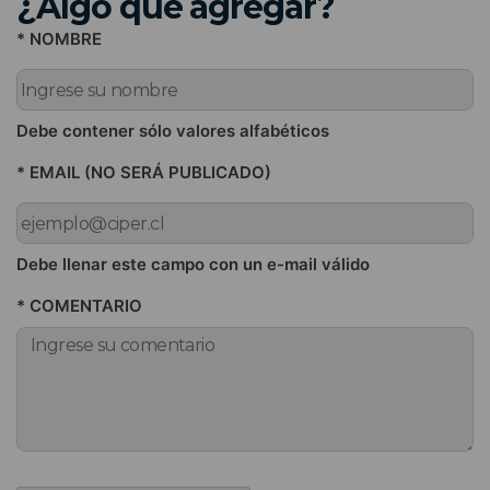
¿Algo que agregar?
* NOMBRE
Debe contener sólo valores alfabéticos
* EMAIL (NO SERÁ PUBLICADO)
Debe llenar este campo con un e-mail válido
* COMENTARIO