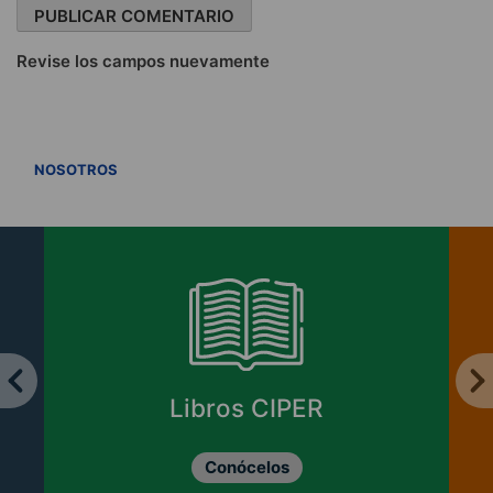
Revise los campos nuevamente
VER TODOS
NOSOTROS
Libros CIPER
Conócelos