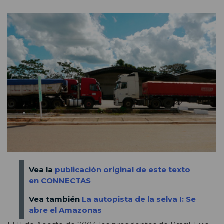
Vea la
publicación original de este texto
en CONNECTAS
Vea también
La autopista de la selva I: Se
abre el Amazonas