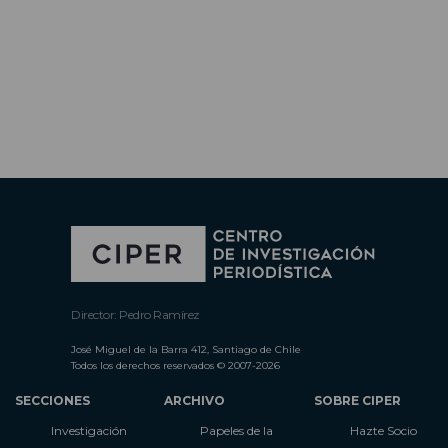
Director: Pedro Ramírez
José Miguel de la Barra 412, Santiago de Chile
Todos los derechos reservados © 2007-2026
SECCIONES
ARCHIVO
SOBRE CIPER
Investigación
Papeles de la
Hazte Socio