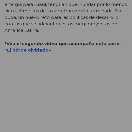
energía para Brasil, tendrían que inundar por lo menos
cien kilómetros de la carretera recién terminada. Sin
duda, un nuevo reto para las políticas de desarrollo
con las que se adelantan estos megaproyectos en
América Latina.
*Vea el segundo video que acompaña esta serie:
«El héroe olvidado»