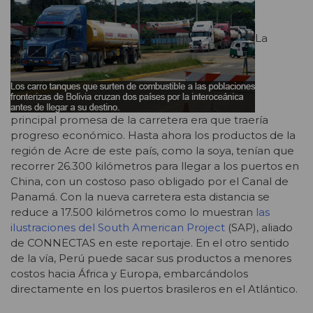
La
principal promesa de la carretera era que traería
progreso económico. Hasta ahora los productos de la
región de Acre de este país, como la soya, tenían que
recorrer 26.300 kilómetros para llegar a los puertos en
China, con un costoso paso obligado por el Canal de
Panamá. Con la nueva carretera esta distancia se
reduce a 17.500 kilómetros como lo muestran
las
ilustraciones del South American Project
(SAP), aliado
de CONNECTAS en este reportaje. En el otro sentido
de la vía, Perú puede sacar sus productos a menores
costos hacia África y Europa, embarcándolos
directamente en los puertos brasileros en el Atlántico.