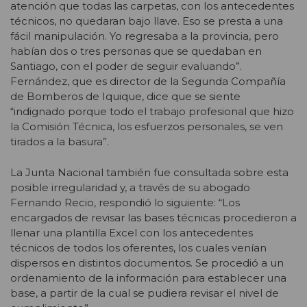
atención que todas las carpetas, con los antecedentes
técnicos, no quedaran bajo llave. Eso se presta a una
fácil manipulación. Yo regresaba a la provincia, pero
habían dos o tres personas que se quedaban en
Santiago, con el poder de seguir evaluando”.
Fernández, que es director de la Segunda Compañía
de Bomberos de Iquique, dice que se siente
“indignado porque todo el trabajo profesional que hizo
la Comisión Técnica, los esfuerzos personales, se ven
tirados a la basura”.
La Junta Nacional también fue consultada sobre esta
posible irregularidad y, a través de su abogado
Fernando Recio, respondió lo siguiente: “Los
encargados de revisar las bases técnicas procedieron a
llenar una plantilla Excel con los antecedentes
técnicos de todos los oferentes, los cuales venían
dispersos en distintos documentos. Se procedió a un
ordenamiento de la información para establecer una
base, a partir de la cual se pudiera revisar el nivel de