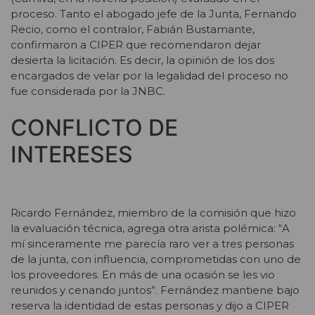
proceso. Tanto el abogado jefe de la Junta, Fernando
Recio, como el contralor, Fabián Bustamante,
confirmaron a CIPER que recomendaron dejar
desierta la licitación. Es decir, la opinión de los dos
encargados de velar por la legalidad del proceso no
fue considerada por la JNBC.
CONFLICTO DE
INTERESES
Ricardo Fernández, miembro de la comisión que hizo
la evaluación técnica, agrega otra arista polémica: “A
mí sinceramente me parecía raro ver a tres personas
de la junta, con influencia, comprometidas con uno de
los proveedores. En más de una ocasión se les vio
reunidos y cenando juntos”. Fernández mantiene bajo
reserva la identidad de estas personas y dijo a CIPER