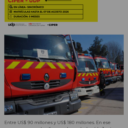
Entre US$ 90 millones y US$ 180 millones. En ese