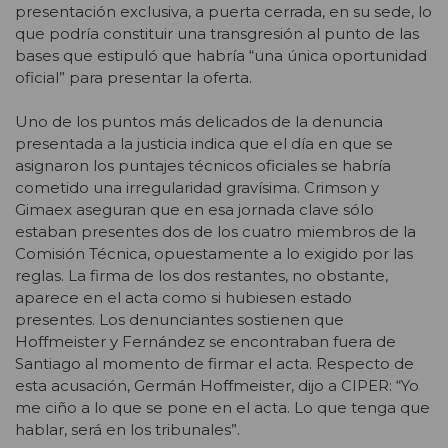
presentación exclusiva, a puerta cerrada, en su sede, lo
que podría constituir una transgresión al punto de las
bases que estipuló que habría “una única oportunidad
oficial” para presentar la oferta.
Uno de los puntos más delicados de la denuncia
presentada a la justicia indica que el día en que se
asignaron los puntajes técnicos oficiales se habría
cometido una irregularidad gravísima. Crimson y
Gimaex aseguran que en esa jornada clave sólo
estaban presentes dos de los cuatro miembros de la
Comisión Técnica, opuestamente a lo exigido por las
reglas. La firma de los dos restantes, no obstante,
aparece en el acta como si hubiesen estado
presentes. Los denunciantes sostienen que
Hoffmeister y Fernández se encontraban fuera de
Santiago al momento de firmar el acta. Respecto de
esta acusación, Germán Hoffmeister, dijo a CIPER: “Yo
me ciño a lo que se pone en el acta. Lo que tenga que
hablar, será en los tribunales”.