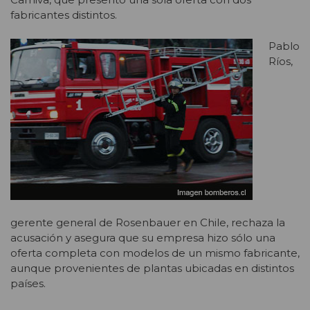
fabricantes distintos.
Pablo
Ríos,
gerente general de Rosenbauer en Chile, rechaza la
acusación y asegura que su empresa hizo sólo una
oferta completa con modelos de un mismo fabricante,
aunque provenientes de plantas ubicadas en distintos
países.