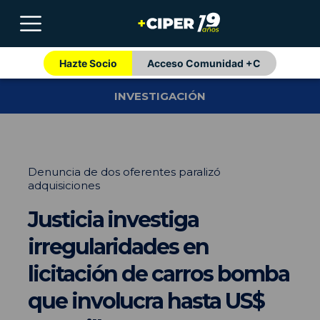
Hazte Socio
Acceso Comunidad +C
INVESTIGACIÓN
Denuncia de dos oferentes paralizó
adquisiciones
Justicia investiga
irregularidades en
licitación de carros bomba
que involucra hasta US$