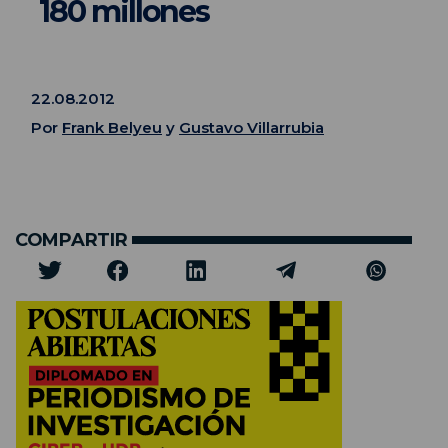
180 millones
22.08.2012
Por
Frank Belyeu
y
Gustavo Villarrubia
COMPARTIR