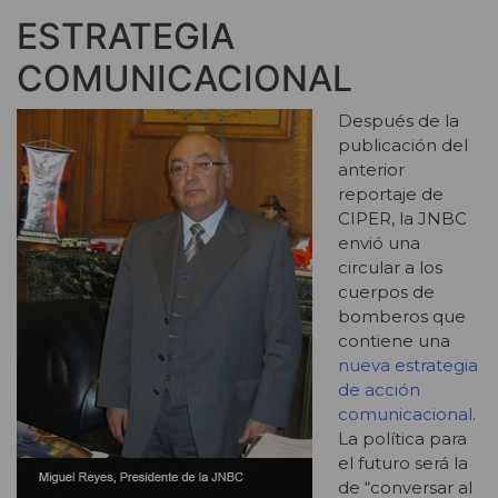
ESTRATEGIA
COMUNICACIONAL
Después de la
publicación del
anterior
reportaje de
CIPER, la JNBC
envió una
circular a los
cuerpos de
bomberos que
contiene una
nueva estrategia
de acción
comunicacional
.
La política para
el futuro será la
de “conversar al