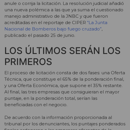
anule o corrija la licitación. La resolución judicial añadió
una nueva polémica a las que ya suma el cuestionado
manejo administrativo de la JNBC y que fueron
acreditadas en el reportaje de CIPER
“La Junta
Nacional de Bomberos bajo fuego cruzado”
,
publicado el pasado 25 de junio.
LOS ÚLTIMOS SERÁN LOS
PRIMEROS
El proceso de licitación consta de dos fases: una Oferta
Técnica, que constituye el 65% de la ponderación final,
y una Oferta Económica, que supone el 35% restante.
Al final, las tres empresas que consiguieran el mayor
puntaje, en la ponderación total, serían las
beneficiadas con el negocio.
De acuerdo con la información proporcionada al
tribunal por los denunciantes, los puntajes ponderados