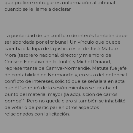
que prefiere entregar esa información al tribunal
cuando se le llame a declarar.
La posibilidad de un conflicto de interés también debe
ser abordada por el tribunal. Un vínculo que puede
caer bajo la lupa de la justicia es el de José Matute
Mora (tesorero nacional, director y miembro del
Consejo Ejecutivo de la Junta) y Michel Durand,
representante de Camiva-Normandie. Matute fue jefe
de contabilidad de Normandie y, en vista del potencial
conflicto de intereses, solicitó que se señalara en acta
que él “se retiró de la sesión mientras se trataba el
punto del material mayor (la adquisición de carros
bomba)”. Pero no queda claro si también se inhabilitó
de votar o de participar en otros aspectos
relacionados con la licitación.