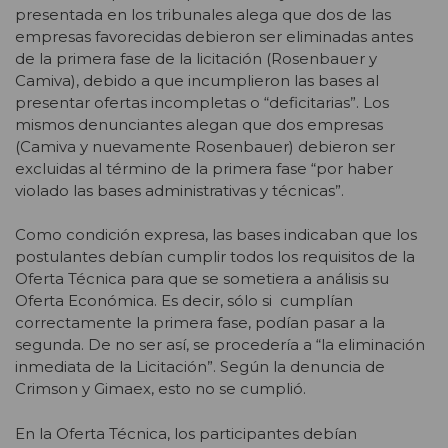
presentada en los tribunales alega que dos de las
empresas favorecidas debieron ser eliminadas antes
de la primera fase de la licitación (Rosenbauer y
Camiva), debido a que incumplieron las bases al
presentar ofertas incompletas o “deficitarias”. Los
mismos denunciantes alegan que dos empresas
(Camiva y nuevamente Rosenbauer) debieron ser
excluidas al término de la primera fase “por haber
violado las bases administrativas y técnicas”.
Como condición expresa, las bases indicaban que los
postulantes debían cumplir todos los requisitos de la
Oferta Técnica para que se sometiera a análisis su
Oferta Económica. Es decir, sólo si cumplían
correctamente la primera fase, podían pasar a la
segunda. De no ser así, se procedería a “la eliminación
inmediata de la Licitación”. Según la denuncia de
Crimson y Gimaex, esto no se cumplió.
En la Oferta Técnica, los participantes debían