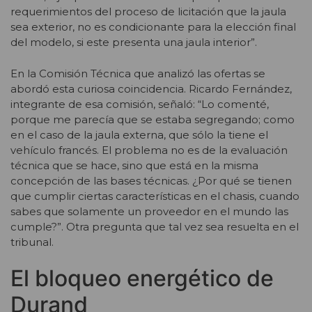
requerimientos del proceso de licitación que la jaula
sea exterior, no es condicionante para la elección final
del modelo, si este presenta una jaula interior”.
En la Comisión Técnica que analizó las ofertas se
abordó esta curiosa coincidencia. Ricardo Fernández,
integrante de esa comisión, señaló: “Lo comenté,
porque me parecía que se estaba segregando; como
en el caso de la jaula externa, que sólo la tiene el
vehículo francés. El problema no es de la evaluación
técnica que se hace, sino que está en la misma
concepción de las bases técnicas. ¿Por qué se tienen
que cumplir ciertas características en el chasis, cuando
sabes que solamente un proveedor en el mundo las
cumple?”. Otra pregunta que tal vez sea resuelta en el
tribunal.
El bloqueo energético de
Durand