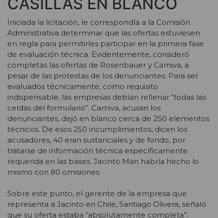
CASILLAS EN BLANCO
Iniciada la licitación, le correspondía a la Comisión
Administrativa determinar que las ofertas estuviesen
en regla para permitirles participar en la primera fase
de evaluación técnica. Evidentemente, consideró
completas las ofertas de Rosenbauer y Camiva, a
pesar de las protestas de los denunciantes. Para ser
evaluados técnicamente, como requisito
indispensable, las empresas debían rellenar “todas las
celdas del formulario”. Camiva, acusan los
denunciantes, dejó en blanco cerca de 250 elementos
técnicos. De esos 250 incumplimientos, dicen los
acusadores, 40 eran sustanciales y de fondo, por
tratarse de información técnica específicamente
requerida en las bases. Jacinto Man habría hecho lo
mismo con 80 omisiones.
Sobre este punto, el gerente de la empresa que
representa a Jacinto en Chile, Santiago Olivera, señaló
que su oferta estaba “absolutamente completa”.