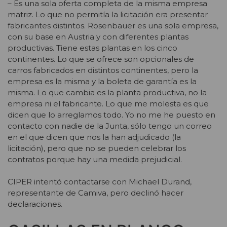
– Es una sola oferta completa de la misma empresa
matriz. Lo que no permitía la licitación era presentar
fabricantes distintos. Rosenbauer es una sola empresa,
con su base en Austria y con diferentes plantas
productivas. Tiene estas plantas en los cinco
continentes. Lo que se ofrece son opcionales de
carros fabricados en distintos continentes, pero la
empresa es la misma y la boleta de garantía es la
misma. Lo que cambia es la planta productiva, no la
empresa ni el fabricante. Lo que me molesta es que
dicen que lo arreglamos todo. Yo no me he puesto en
contacto con nadie de la Junta, sólo tengo un correo
en el que dicen que nos la han adjudicado (la
licitación), pero que no se pueden celebrar los
contratos porque hay una medida prejudicial.
CIPER intentó contactarse con Michael Durand,
representante de Camiva, pero declinó hacer
declaraciones.