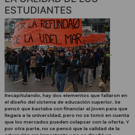
ESTUDIANTES
-
Recapitulando, hay dos elementos que fallaron en
el diseño del sistema de educación superior. Se
pensó que bastaba con financiar al joven para que
llegara a la universidad, pero no se tomó en cuenta
que los mercados pueden colapsar con la oferta. Y
por otra parte, no se pensó que la calidad de la