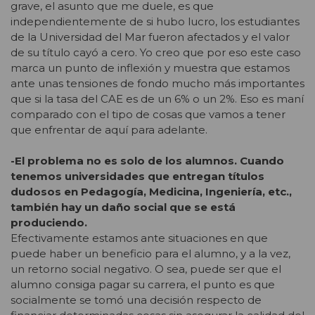
grave, el asunto que me duele, es que
independientemente de si hubo lucro, los estudiantes
de la Universidad del Mar fueron afectados y el valor
de su título cayó a cero. Yo creo que por eso este caso
marca un punto de inflexión y muestra que estamos
ante unas tensiones de fondo mucho más importantes
que si la tasa del CAE es de un 6% o un 2%. Eso es maní
comparado con el tipo de cosas que vamos a tener
que enfrentar de aquí para adelante.
-El problema no es solo de los alumnos. Cuando
tenemos universidades que entregan títulos
dudosos en Pedagogía, Medicina, Ingeniería, etc.,
también hay un daño social que se está
produciendo.
Efectivamente estamos ante situaciones en que
puede haber un beneficio para el alumno, y a la vez,
un retorno social negativo. O sea, puede ser que el
alumno consiga pagar su carrera, el punto es que
socialmente se tomó una decisión respecto de