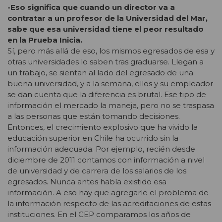
-Eso significa que cuando un director va a
contratar a un profesor de la Universidad del Mar,
sabe que esa universidad tiene el peor resultado
en la Prueba Inicia.
Sí, pero más allá de eso, los mismos egresados de esa y
otras universidades lo saben tras graduarse. Llegan a
un trabajo, se sientan al lado del egresado de una
buena universidad, y a la semana, ellos y su empleador
se dan cuenta que la diferencia es brutal. Ese tipo de
información el mercado la maneja, pero no se traspasa
a las personas que están tomando decisiones.
Entonces, el crecimiento explosivo que ha vivido la
educación superior en Chile ha ocurrido sin la
información adecuada. Por ejemplo, recién desde
diciembre de 2011 contamos con información a nivel
de universidad y de carrera de los salarios de los
egresados. Nunca antes había existido esa
información. A eso hay que agregarle el problema de
la información respecto de las acreditaciones de estas
instituciones. En el CEP comparamos los años de