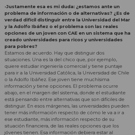
-Justamente esa es mi duda: ¿estamos ante un
problema de información o de alternativas? ¿Es de
verdad difícil distinguir entre la Universidad del Mar
y la Adolfo Ibáñez o el problema son las reales
opciones de un joven con CAE en un sistema que ha
creado universidades para ricos y universidades
para pobres?
Estamos de acuerdo. Hay que distinguir dos
situaciones. Una es la del chico que, por ejemplo,
quiere estudiar ingeniería comercial y tiene puntaje
para ir a la Universidad Católica, la Universidad de Chile
o la Adolfo Ibáñez. Ese joven tiene muchísima
información y tiene opciones. El problema ocurre
abajo, en el margen del sistema, donde el estudiante
está pensando entre alternativas que son difíciles de
distinguir. En esos márgenes, las universidades pueden
tener más información respecto de cómo le va a ir a
ese estudiante, más información respecto de su
situación financiera, de las reales opciones que los
jóvenes tienen. Esa información debiera estar al