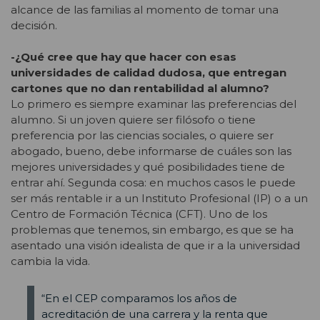
alcance de las familias al momento de tomar una
decisión.
-¿Qué cree que hay que hacer con esas
universidades de calidad dudosa, que entregan
cartones que no dan rentabilidad al alumno?
Lo primero es siempre examinar las preferencias del
alumno. Si un joven quiere ser filósofo o tiene
preferencia por las ciencias sociales, o quiere ser
abogado, bueno, debe informarse de cuáles son las
mejores universidades y qué posibilidades tiene de
entrar ahí. Segunda cosa: en muchos casos le puede
ser más rentable ir a un Instituto Profesional (IP) o a un
Centro de Formación Técnica (CFT). Uno de los
problemas que tenemos, sin embargo, es que se ha
asentado una visión idealista de que ir a la universidad
cambia la vida.
“En el CEP comparamos los años de
acreditación de una carrera y la renta que