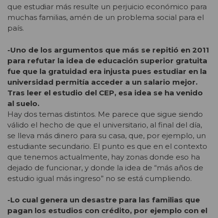
que estudiar más resulte un perjuicio económico para
muchas familias, amén de un problema social para el
país.
-Uno de los argumentos que más se repitió en 2011
para refutar la idea de educación superior gratuita
fue que la gratuidad era injusta pues estudiar en la
universidad permitía acceder a un salario mejor.
Tras leer el estudio del CEP, esa idea se ha venido
al suelo.
Hay dos temas distintos. Me parece que sigue siendo
válido el hecho de que el universitario, al final del día,
se lleva más dinero para su casa, que, por ejemplo, un
estudiante secundario. El punto es que en el contexto
que tenemos actualmente, hay zonas donde eso ha
dejado de funcionar, y donde la idea de “más años de
estudio igual más ingreso” no se está cumpliendo.
-Lo cual genera un desastre para las familias que
pagan los estudios con crédito, por ejemplo con el