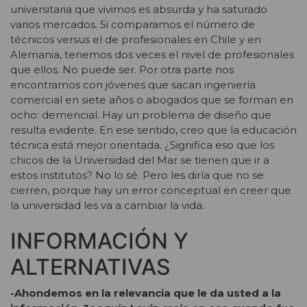
universitaria que vivimos es absurda y ha saturado
varios mercados. Si comparamos el número de
técnicos versus el de profesionales en Chile y en
Alemania, tenemos dos veces el nivel de profesionales
que ellos. No puede ser. Por otra parte nos
encontramos con jóvenes que sacan ingeniería
comercial en siete años o abogados que se forman en
ocho: demencial. Hay un problema de diseño que
resulta evidente. En ese sentido, creo que la educación
técnica está mejor orientada. ¿Significa eso que los
chicos de la Universidad del Mar se tienen que ir a
estos institutos? No lo sé. Pero les diría que no se
cierren, porque hay un error conceptual en creer que
la universidad les va a cambiar la vida.
INFORMACIÓN Y
ALTERNATIVAS
-Ahondemos en la relevancia que le da usted a la