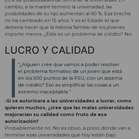
cambio, si la madre terminó la universidad, las
posibilidades de su hijo aumentan al 60 %. Esa brecha
no ha cambiado en 15 años. Y es el Estado el que
debería hacer que la historia familiar de los jóvenes
importe menos. ¿Este es un problema de crédito? No.
LUCRO Y CALIDAD
“¿Alguien cree que vamos a poder resolver
el problema formativo de un joven que está
en los 500 puntos de la PSU, con un sistema
de crédito? Eso es simplificar las cosas a un
extremo inaceptable.”
-Si se autorizara a las universidades a lucrar, como
quieren muchos, ¿cree que las malas universidades
mejorarían su calidad como fruto de esa
autorización?
Probablemente no. No es obvio, a priori, dónde van a
terminar esas universidades que hoy están bajo