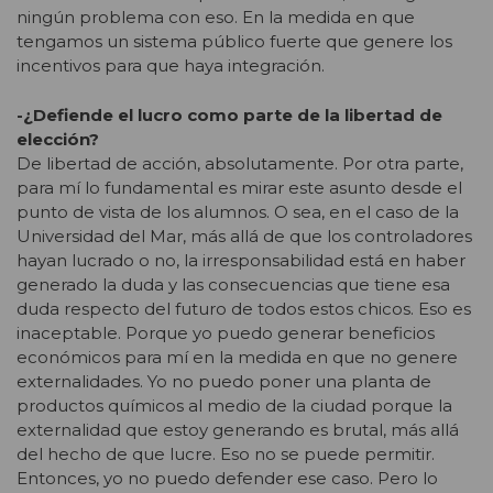
ningún problema con eso. En la medida en que
tengamos un sistema público fuerte que genere los
incentivos para que haya integración.
-¿Defiende el lucro como parte de la libertad de
elección?
De libertad de acción, absolutamente. Por otra parte,
para mí lo fundamental es mirar este asunto desde el
punto de vista de los alumnos. O sea, en el caso de la
Universidad del Mar, más allá de que los controladores
hayan lucrado o no, la irresponsabilidad está en haber
generado la duda y las consecuencias que tiene esa
duda respecto del futuro de todos estos chicos. Eso es
inaceptable. Porque yo puedo generar beneficios
económicos para mí en la medida en que no genere
externalidades. Yo no puedo poner una planta de
productos químicos al medio de la ciudad porque la
externalidad que estoy generando es brutal, más allá
del hecho de que lucre. Eso no se puede permitir.
Entonces, yo no puedo defender ese caso. Pero lo