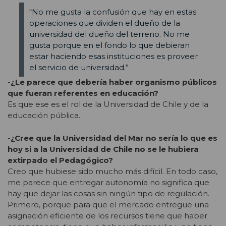
“No me gusta la confusión que hay en estas
operaciones que dividen el dueño de la
universidad del dueño del terreno. No me
gusta porque en el fondo lo que debieran
estar haciendo esas instituciones es proveer
el servicio de universidad.”
-¿Le parece que debería haber organismo públicos
que fueran referentes en educación?
Es que ese es el rol de la Universidad de Chile y de la
educación pública.
-¿Cree que la Universidad del Mar no sería lo que es
hoy si a la Universidad de Chile no se le hubiera
extirpado el Pedagógico?
Creo que hubiese sido mucho más difícil. En todo caso,
me parece que entregar autonomía no significa que
hay que dejar las cosas sin ningún tipo de regulación.
Primero, porque para que el mercado entregue una
asignación eficiente de los recursos tiene que haber