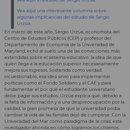
Vea aquí una interesante columna sobre
algunas implicancias del estudio de Sergio
Urzúa
.
En marzo de este año, Sergio Urzúa, economista del
Centro de Estudios Públicos (CEP) y profesor del
Departamento de Economía de la Universidad de
Maryland, echó al suelo una de las convicciones más
extendidas sobre el sistema educativo: la idea de que
quien llega a la educación superior necesariamente
mejora sus ingresos. Sostenida como verdad
incuestionable, esa idea sirvió para implementar
políticas como el Fondo Solidario y el CAE y para
fundamentar el por qué el estudiante universitario
debe pagar sus estudios. Urzúa explica que, debido a
la falta de información y a una despreocupación por la
calidad, la gran promesa de que la universidad podía
cambiar la vida de las familias dejó de cumplirse. Con la
Universidad del Mar como paradigma de la crisis, este
investigador ahonda en cómo logramos los chilenos