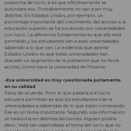
sospecha de lucro, si es que efectivamente se
autorizara eso. Probablemente no van a ser muy
distintas. En Estados Unidos, por ejemplo, un
porcentaje importante del crecimiento del acceso a la
educación superior se ha producido por universidades
con lucro. La diferencia fundamental es que allá está
permitido y los estudiantes van a esas universidades
sabiendo a lo que van. La evidencia que aporta
Estados Unidos es que estas universidades han
atacado un segmento de la población que no tenía
acceso, como hace la universidad de Phoenix.
-Esa universidad es muy cuestionada justamente
en su calidad
Estoy de acuerdo. Pero lo que pasaría si el lucro
estuviera permitido es que los estudiantes irían a
universidades a sabiendas de lo que están comprando.
Ese es un tema importante. Segundo, esa información
se traduciría en distintas decisiones. Alguien podría
decir, “está tan vilipendiado el tema del lucro que no