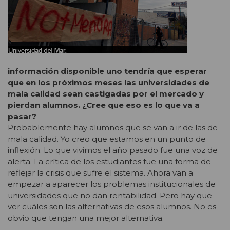
información disponible uno tendría que esperar
que en los próximos meses las universidades de
mala calidad sean castigadas por el mercado y
pierdan alumnos. ¿Cree que eso es lo que va a
pasar?
Probablemente hay alumnos que se van a ir de las de
mala calidad. Yo creo que estamos en un punto de
inflexión. Lo que vivimos el año pasado fue una voz de
alerta. La crítica de los estudiantes fue una forma de
reflejar la crisis que sufre el sistema. Ahora van a
empezar a aparecer los problemas institucionales de
universidades que no dan rentabilidad. Pero hay que
ver cuáles son las alternativas de esos alumnos. No es
obvio que tengan una mejor alternativa.