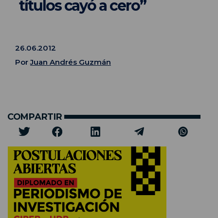
títulos cayó a cero”
26.06.2012
Por
Juan Andrés Guzmán
COMPARTIR