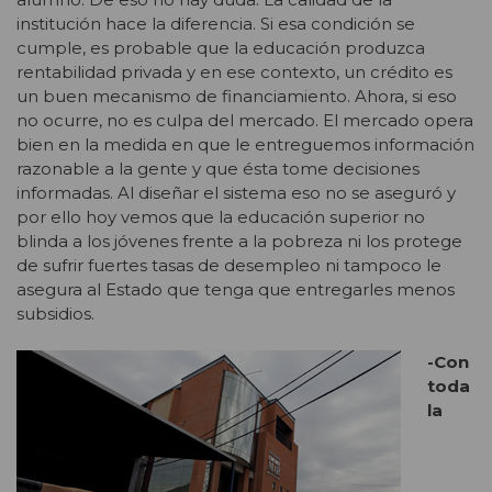
institución hace la diferencia. Si esa condición se
cumple, es probable que la educación produzca
rentabilidad privada y en ese contexto, un crédito es
un buen mecanismo de financiamiento. Ahora, si eso
no ocurre, no es culpa del mercado. El mercado opera
bien en la medida en que le entreguemos información
razonable a la gente y que ésta tome decisiones
informadas. Al diseñar el sistema eso no se aseguró y
por ello hoy vemos que la educación superior no
blinda a los jóvenes frente a la pobreza ni los protege
de sufrir fuertes tasas de desempleo ni tampoco le
asegura al Estado que tenga que entregarles menos
subsidios.
-Con
toda
la