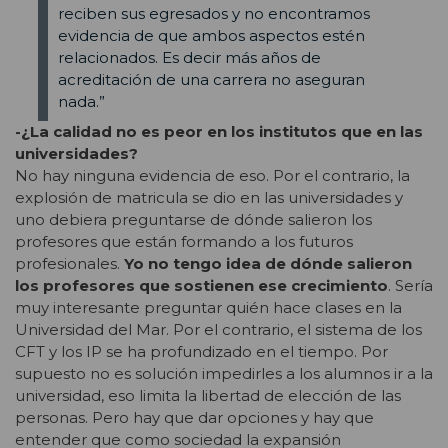
reciben sus egresados y no encontramos
evidencia de que ambos aspectos estén
relacionados. Es decir más años de
acreditación de una carrera no aseguran
nada.”
-¿La calidad no es peor en los institutos que en las
universidades?
No hay ninguna evidencia de eso. Por el contrario, la
explosión de matricula se dio en las universidades y
uno debiera preguntarse de dónde salieron los
profesores que están formando a los futuros
profesionales.
Yo no tengo idea de dónde salieron
los profesores que sostienen ese crecimiento
. Sería
muy interesante preguntar quién hace clases en la
Universidad del Mar. Por el contrario, el sistema de los
CFT y los IP se ha profundizado en el tiempo. Por
supuesto no es solución impedirles a los alumnos ir a la
universidad, eso limita la libertad de elección de las
personas. Pero hay que dar opciones y hay que
entender que como sociedad la expansión