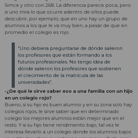
Simce y otro con 268. La diferencia parece poca, pero
si uno mira lo que ocurre adentro de ellos puede
descubrir, por ejemplo, que en uno hay un grupo de
alumnos a los que le va muy bien, a pesar de que en
promedio el colegio es rojo.
“Uno debiera preguntarse de dónde salieron
los profesores que están formando a los
futuros profesionales. No tengo idea de
dónde salieron los profesores que sostienen
el crecimiento de la matrícula de las
universidades”.
-¿De qué le sirve saber eso a una familia con un hijo
en un colegio rojo?
Bueno, si su hijo es buen alumno y en su zona solo hay
colegios rojos, le sirve saber que en determinado
colegio los mejores alumnos están mejor que en el
resto. Y si su hijo tiene rendimiento bajo, tal vez le
interesa llevarlo a un colegio donde los alumnos bajos