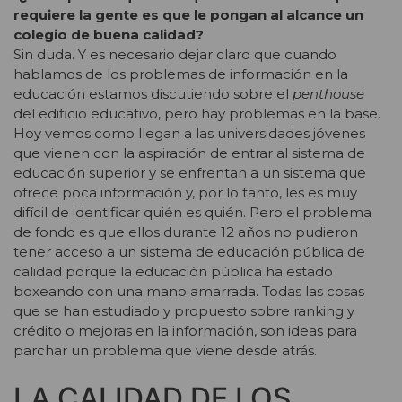
requiere la gente es que le pongan al alcance un
colegio de buena calidad?
Sin duda. Y es necesario dejar claro que cuando
hablamos de los problemas de información en la
educación estamos discutiendo sobre el
penthouse
del edificio educativo, pero hay problemas en la base.
Hoy vemos como llegan a las universidades jóvenes
que vienen con la aspiración de entrar al sistema de
educación superior y se enfrentan a un sistema que
ofrece poca información y, por lo tanto, les es muy
difícil de identificar quién es quién. Pero el problema
de fondo es que ellos durante 12 años no pudieron
tener acceso a un sistema de educación pública de
calidad porque la educación pública ha estado
boxeando con una mano amarrada. Todas las cosas
que se han estudiado y propuesto sobre ranking y
crédito o mejoras en la información, son ideas para
parchar un problema que viene desde atrás.
LA CALIDAD DE LOS