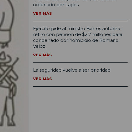
ordenado por Lagos
VER MÁS
Ejército pide al ministro Barros autorizar
retiro con pensión de $2,7 millones para
condenado por homicidio de Romario
Veloz
VER MÁS
La seguridad vuelve a ser prioridad
VER MÁS