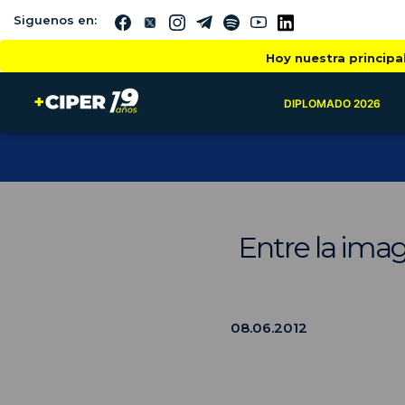
Siguenos en:
Hoy nuestra principa
DIPLOMADO 2026
Entre la imag
08.06.2012