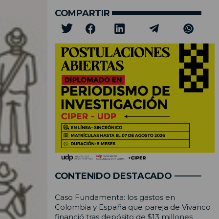
COMPARTIR
CONTENIDO DESTACADO
Caso Fundamenta: los gastos en
Colombia y España que pareja de Vivanco
financió tras depósito de $13 millones