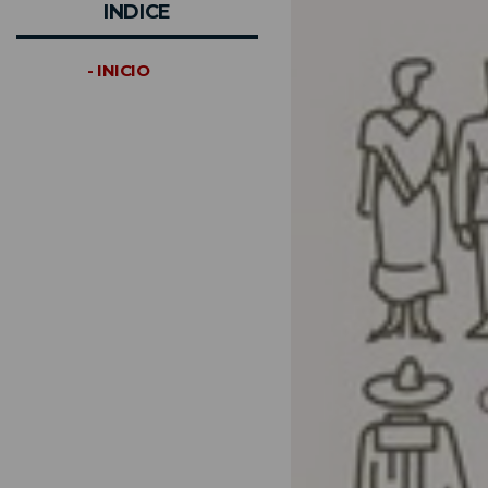
INDICE
- INICIO