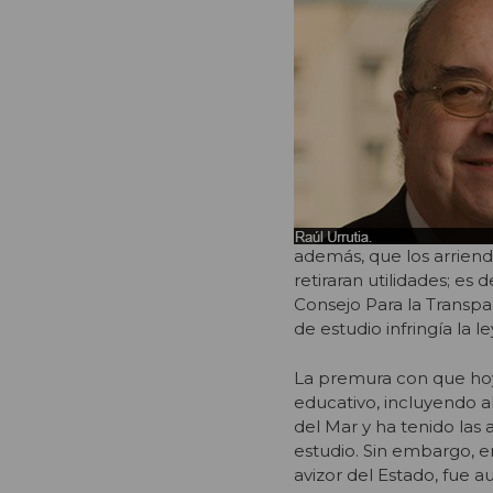
además, que los arriend
retiraran utilidades; es
Consejo Para la Transpa
de estudio infringía la l
La premura con que hoy 
educativo, incluyendo a
del Mar y ha tenido las
estudio. Sin embargo, e
avizor del Estado, fue 