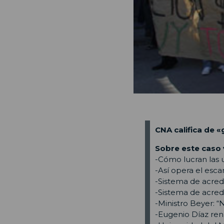
CNA califica de «
Sobre este caso 
-Cómo lucran las 
-Así opera el esca
-Sistema de acred
-Sistema de acredi
-Ministro Beyer: 
-Eugenio Díaz ren