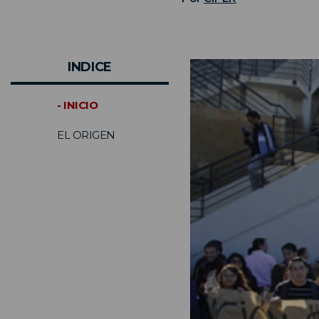
INDICE
- INICIO
EL ORIGEN