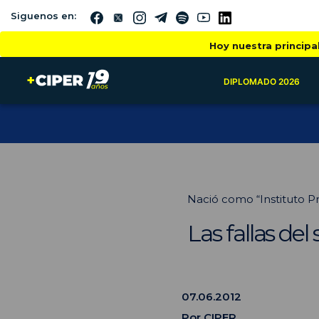
Siguenos en:
Hoy nuestra principa
DIPLOMADO 2026
Nació como “Instituto Pr
Las fallas del
07.06.2012
Por
CIPER