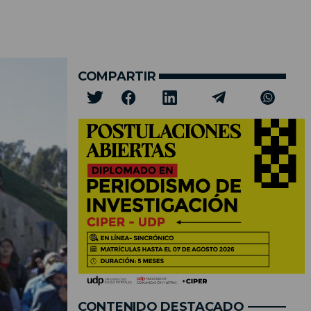
COMPARTIR
CONTENIDO DESTACADO