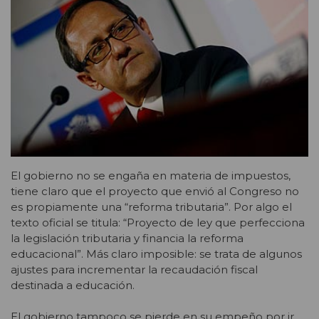
El gobierno no se engaña en materia de impuestos,
tiene claro que el proyecto que envió al Congreso no
es propiamente una “reforma tributaria”. Por algo el
texto oficial se titula: “Proyecto de ley que perfecciona
la legislación tributaria y financia la reforma
educacional”. Más claro imposible: se trata de algunos
ajustes para incrementar la recaudación fiscal
destinada a educación.
El gobierno tampoco se pierde en su empeño por ir