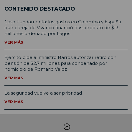
CONTENIDO DESTACADO
Caso Fundamenta: los gastos en Colombia y España
que pareja de Vivanco financió tras depósito de $13
millones ordenado por Lagos
VER MÁS
Ejército pide al ministro Barros autorizar retiro con
pensión de $2,7 millones para condenado por
homicidio de Romario Veloz
VER MÁS
La seguridad vuelve a ser prioridad
VER MÁS