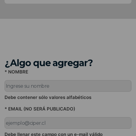
¿Algo que agregar?
* NOMBRE
Debe contener sólo valores alfabéticos
* EMAIL (NO SERÁ PUBLICADO)
Debe llenar este campo con un e-mail válido