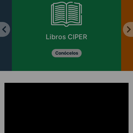
Libros CIPER
Conócelos