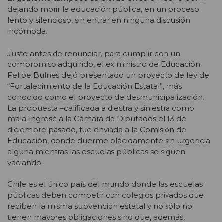
dejando morir la educación pública, en un proceso
lento y silencioso, sin entrar en ninguna discusión
incómoda.
Justo antes de renunciar, para cumplir con un
compromiso adquirido, el ex ministro de Educación
Felipe Bulnes dejó presentado un proyecto de ley de
“Fortalecimiento de la Educación Estatal”, más
conocido como el proyecto de desmunicipalización.
La propuesta –calificada a diestra y siniestra como
mala-ingresó a la Cámara de Diputados el 13 de
diciembre pasado, fue enviada a la Comisión de
Educación, donde duerme plácidamente sin urgencia
alguna mientras las escuelas públicas se siguen
vaciando.
Chile es el único país del mundo donde las escuelas
públicas deben competir con colegios privados que
reciben la misma subvención estatal y no sólo no
tienen mayores obligaciones sino que, además,