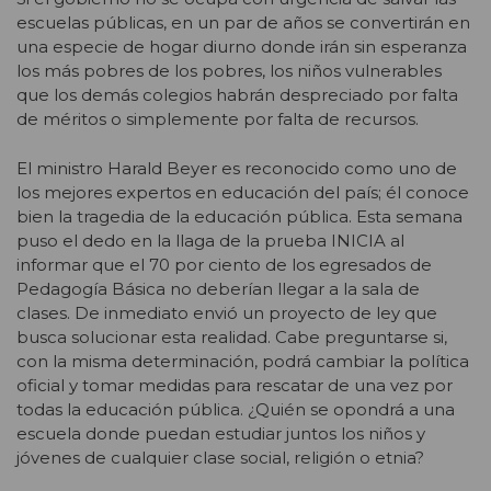
escuelas públicas, en un par de años se convertirán en
una especie de hogar diurno donde irán sin esperanza
los más pobres de los pobres, los niños vulnerables
que los demás colegios habrán despreciado por falta
de méritos o simplemente por falta de recursos.
El ministro Harald Beyer es reconocido como uno de
los mejores expertos en educación del país; él conoce
bien la tragedia de la educación pública. Esta semana
puso el dedo en la llaga de la prueba INICIA al
informar que el 70 por ciento de los egresados de
Pedagogía Básica no deberían llegar a la sala de
clases. De inmediato envió un proyecto de ley que
busca solucionar esta realidad. Cabe preguntarse si,
con la misma determinación, podrá cambiar la política
oficial y tomar medidas para rescatar de una vez por
todas la educación pública. ¿Quién se opondrá a una
escuela donde puedan estudiar juntos los niños y
jóvenes de cualquier clase social, religión o etnia?