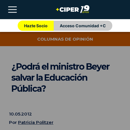
Hazte Socio
Acceso Comunidad +C
COLUMNAS DE OPINIÓN
¿Podrá el ministro Beyer
salvar la Educación
Pública?
10.05.2012
Por
Patricia Politzer