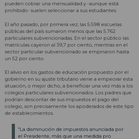
pueden cobrar una mensualidad y -aunque está
prohibido- suelen seleccionar a sus estudiantes.
El año pasado, por primera vez, las 5.598 escuelas
públicas del país sumaron menos que las 5.762
particulares subvencionadas. En el sector público las
matrículas cayeron al 39,7 por ciento, mientras en el
sector particular subvencionado se empinaron hasta
un 52 por ciento.
El alivio en los gastos de educación propuesto por el
gobierno en su ajuste tributario viene a empeorar esta
situación, o mejor dicho, a beneficiar una vez más a los
colegios particulares subvencionados. Los padres que
podrían descontar de sus impuestos el pago del
colegio, son precisamente los apoderados de este tipo
de establecimientos.
“La disminución de impuestos anunciada por
el Presidente, más que una medida pro