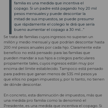
familia es una medida que incentiva el
copago. Si un padre está pagando hoy 20 mil
pesos mensuales y puede descontar la
mitad de sus impuestos, se puede presumir
que rápidamente el colegio le dirá que sería
bueno aumentar el copago a 30 mil…”
Se trata de familias cuyos ingresos no superan un
millón y medio mensual y que podrían descontar hasta
200 mil pesos anuales por cada hijo. Claramente este
beneficio no está pensado para las familias que
pueden mandar a sus hijos a colegios particulares
propiamente tales, cuyos ingresos están muy por
encima del límite establecido. Tampoco está pensado
para padres que ganan menos de 535 mil pesos ya
que ellos no pagan impuestos y, por lo tanto, no tienen
de dónde descontar.
En concreto, esta disminución de impuestos, más que
una medida pro familia como la denominó el
Presidente, es una medida que incentiva el copago. Si