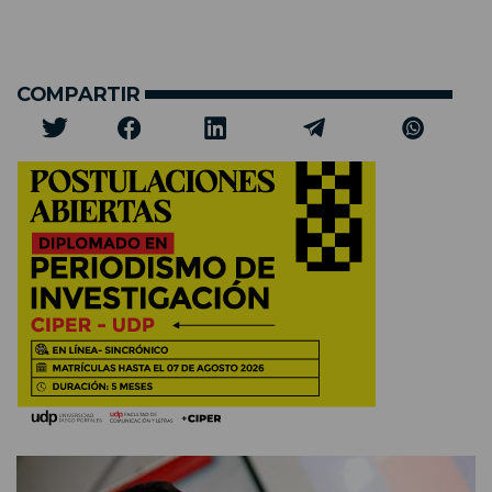
COMPARTIR