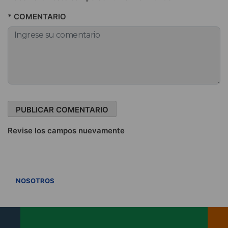
* COMENTARIO
Revise los campos nuevamente
VER TODOS
NOSOTROS