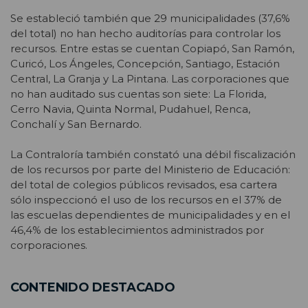
Se estableció también que 29 municipalidades (37,6%
del total) no han hecho auditorías para controlar los
recursos. Entre estas se cuentan Copiapó, San Ramón,
Curicó, Los Ángeles, Concepción, Santiago, Estación
Central, La Granja y La Pintana. Las corporaciones que
no han auditado sus cuentas son siete: La Florida,
Cerro Navia, Quinta Normal, Pudahuel, Renca,
Conchalí y San Bernardo.
La Contraloría también constató una débil fiscalización
de los recursos por parte del Ministerio de Educación:
del total de colegios públicos revisados, esa cartera
sólo inspeccionó el uso de los recursos en el 37% de
las escuelas dependientes de municipalidades y en el
46,4% de los establecimientos administrados por
corporaciones.
CONTENIDO DESTACADO