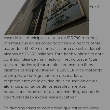
En el
caso de los municipios se trata de $13.740 millones;
mientras que en las corporaciones el dinero faltante
asciende a $11.819 millones. La suma de estas dos cifras
alcanza a $25.559 millones. Este hecho, afirma el ente
contralor, deja de manifiesto un hecho grave: “que
tales entidades aplicaron tales recursos en fines
distintos de los previstos en la Ley SEP, incumpliendo
el propósito del legislador de destinarlos al
mejoramiento de la calidad de la educación de los
alumnos prioritarios de los establecimientos
educacionales adscritos al convenio de igualdad de
oportunidades y excelencia educativa”.
En diversos casos se comprobó que estos recursos