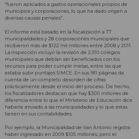
“fueron aplicados a gastos operacionales propios de
municipios y corporaciones, lo que ha dado origen a
diversas causas penales”.
El informe está basado en la fiscalización a 77
municipalidades y 28 corporaciones municipales que
recibieron más de $122 mil millones entre 2008 y 2011.
La inspección incluyó la revisión de 2.310 colegios
municipales que debían ser beneficiados con los
recursos para poder cumplir metas, entre las que
estaba subir puntajes SIMCE. En sus 181 páginas da
cuenta de un completo desorden de cifras
prácticamente desde el inicio del proceso. De hecho,
los fiscalizadores destacan que hay $300 millones de
diferencia entre lo que el Ministerio de Educación dice
haberle enviado a las municipalidades y lo que estas
tienen en sus contabilidades.
Por ejemplo, la Municipalidad de San Antonio registra
haber ingresado en 2009 $105 millones, pero el