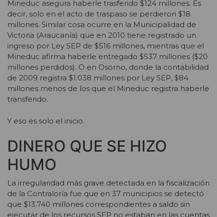
Mineduc asegura haberle trasferido $124 millones. Es
decir, solo en el acto de traspaso se perdieron $18
millones. Similar cosa ocurre en la Municipalidad de
Victoria (Araucanía) que en 2010 tiene registrado un
ingreso por Ley SEP de $516 millones, mientras que el
Mineduc afirma haberle entregado $537 millones ($20
millones perdidos). O en Osorno, donde la contabilidad
de 2009 registra $1.038 millones por Ley SEP, $84
millones menos de los que el Mineduc registra haberle
transferido.
Y eso es solo el inicio.
DINERO QUE SE HIZO
HUMO
La irregularidad más grave detectada en la fiscalización
de la Contraloría fue que en 37 municipios se detectó
que $13.740 millones correspondientes a saldo sin
ejecutar de los recursos SEP no estaban en las cuentas