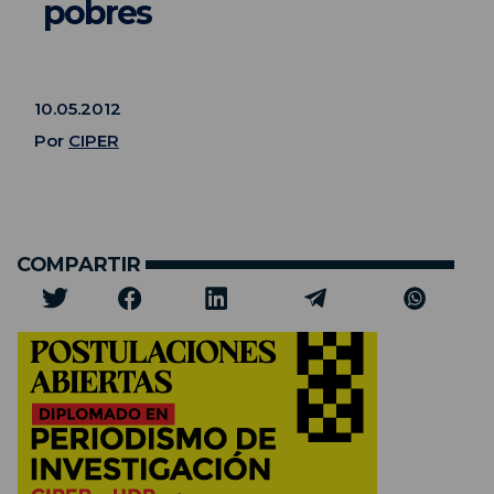
pobres
10.05.2012
Por
CIPER
COMPARTIR