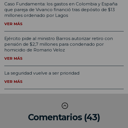
Caso Fundamenta: los gastos en Colombia y España
que pareja de Vivanco financió tras depósito de $13
millones ordenado por Lagos
VER MÁS
Ejército pide al ministro Barros autorizar retiro con
pensión de $2,7 millones para condenado por
homicidio de Romario Veloz
VER MÁS
La seguridad vuelve a ser prioridad
VER MÁS
Comentarios (43)