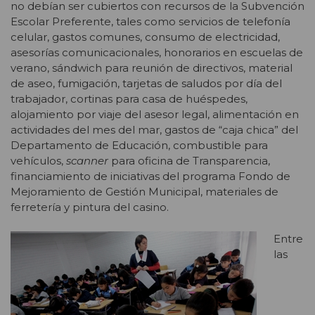
no debían ser cubiertos con recursos de la Subvención
Escolar Preferente, tales como servicios de telefonía
celular, gastos comunes, consumo de electricidad,
asesorías comunicacionales, honorarios en escuelas de
verano, sándwich para reunión de directivos, material
de aseo, fumigación, tarjetas de saludos por día del
trabajador, cortinas para casa de huéspedes,
alojamiento por viaje del asesor legal, alimentación en
actividades del mes del mar, gastos de “caja chica” del
Departamento de Educación, combustible para
vehículos,
scanner
para oficina de Transparencia,
financiamiento de iniciativas del programa Fondo de
Mejoramiento de Gestión Municipal, materiales de
ferretería y pintura del casino.
Entre
las