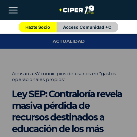
Hazte Socio
Acceso Comunidad +C
ACTUALIDAD
Acusan a 37 municipios de usarlos en “gastos
operacionales propios”
Ley SEP: Contraloría revela
masiva pérdida de
recursos destinados a
educación de los más