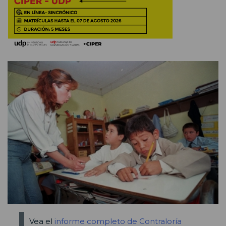
Vea el
informe completo de Contraloría