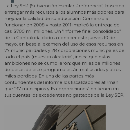
La Ley SEP (Subvención Escolar Preferencial) buscaba
entregar más recursos a los alumnos más pobres para
mejorar la calidad de su educación. Comenzó a
funcionar en 2008 y hasta 2011 implicó la entrega de
casi $700 mil millones. Un “informe final consolidado”
de la Contraloría dado a conocer este jueves 10 de
mayo, en base al examen del uso de esos recursos en
77 municipalidades y 28 corporaciones municipales de
todo el país (muestra aleatoria), indica que estas
ambiciones no se cumplieron: que miles de millones
de pesos de este programa están mal usados y otros
miles perdidos. En una de las partes más
contundentes del informe los fiscalizadores afirman
que “37 municipios y 15 corporaciones” no tienen en
sus cuentas los excedentes no gastados de la Ley SEP.