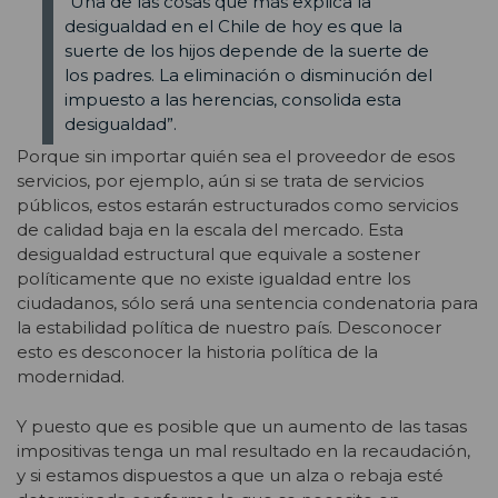
“Una de las cosas que más explica la
desigualdad en el Chile de hoy es que la
suerte de los hijos depende de la suerte de
los padres. La eliminación o disminución del
impuesto a las herencias, consolida esta
desigualdad”.
Porque sin importar quién sea el proveedor de esos
servicios, por ejemplo, aún si se trata de servicios
públicos, estos estarán estructurados como servicios
de calidad baja en la escala del mercado. Esta
desigualdad estructural que equivale a sostener
políticamente que no existe igualdad entre los
ciudadanos, sólo será una sentencia condenatoria para
la estabilidad política de nuestro país. Desconocer
esto es desconocer la historia política de la
modernidad.
Y puesto que es posible que un aumento de las tasas
impositivas tenga un mal resultado en la recaudación,
y si estamos dispuestos a que un alza o rebaja esté