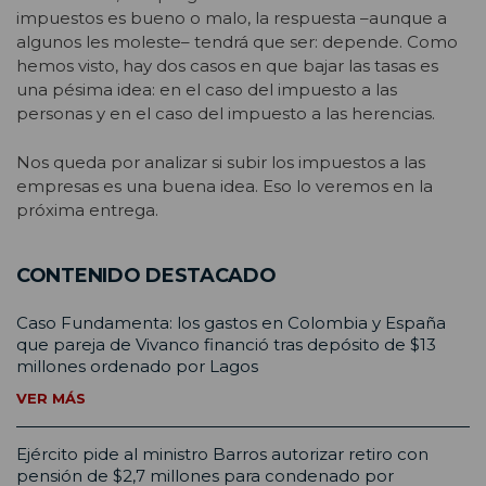
impuestos es bueno o malo, la respuesta –aunque a
algunos les moleste– tendrá que ser: depende. Como
hemos visto, hay dos casos en que bajar las tasas es
una pésima idea: en el caso del impuesto a las
personas y en el caso del impuesto a las herencias.
Nos queda por analizar si subir los impuestos a las
empresas es una buena idea. Eso lo veremos en la
próxima entrega.
CONTENIDO DESTACADO
Caso Fundamenta: los gastos en Colombia y España
que pareja de Vivanco financió tras depósito de $13
millones ordenado por Lagos
VER MÁS
Ejército pide al ministro Barros autorizar retiro con
pensión de $2,7 millones para condenado por