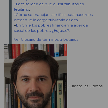
–
La falsa idea de que eludir tributos es
legítimo
.
–
Cómo se manejan las cifras para hacernos
creer que la carga tributaria es alta
.
–
En Chile los pobres financian la agenda
social de los pobres: ¿Es justo?
.
Ver Glosario de términos tributarios
Durante las últimas