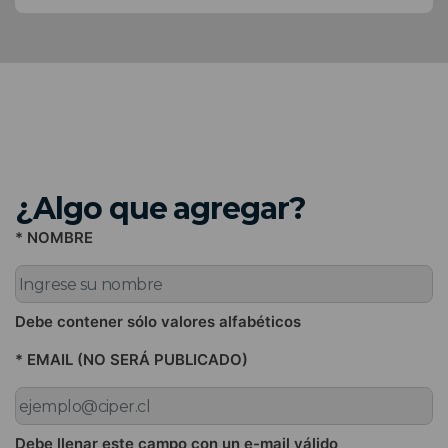
¿Algo que agregar?
* NOMBRE
Debe contener sólo valores alfabéticos
* EMAIL (NO SERÁ PUBLICADO)
Debe llenar este campo con un e-mail válido