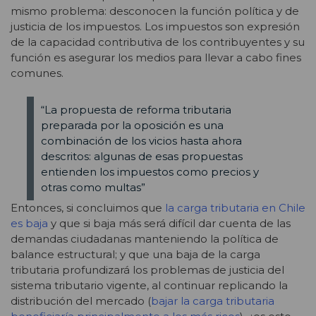
mismo problema: desconocen la función política y de
justicia de los impuestos. Los impuestos son expresión
de la capacidad contributiva de los contribuyentes y su
función es asegurar los medios para llevar a cabo fines
comunes.
“La propuesta de reforma tributaria
preparada por la oposición es una
combinación de los vicios hasta ahora
descritos: algunas de esas propuestas
entienden los impuestos como precios y
otras como multas”
Entonces, si concluimos que
la carga tributaria en Chile
es baja
y que si baja más será difícil dar cuenta de las
demandas ciudadanas manteniendo la política de
balance estructural; y que una baja de la carga
tributaria profundizará los problemas de justicia del
sistema tributario vigente, al continuar replicando la
distribución del mercado (
bajar la carga tributaria