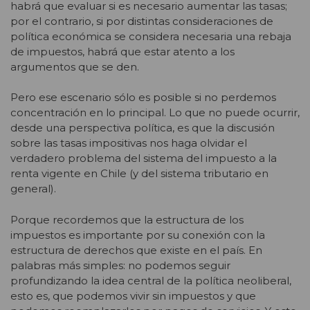
habrá que evaluar si es necesario aumentar las tasas;
por el contrario, si por distintas consideraciones de
política económica se considera necesaria una rebaja
de impuestos, habrá que estar atento a los
argumentos que se den.
Pero ese escenario sólo es posible si no perdemos
concentración en lo principal. Lo que no puede ocurrir,
desde una perspectiva política, es que la discusión
sobre las tasas impositivas nos haga olvidar el
verdadero problema del sistema del impuesto a la
renta vigente en Chile (y del sistema tributario en
general).
Porque recordemos que la estructura de los
impuestos es importante por su conexión con la
estructura de derechos que existe en el país. En
palabras más simples: no podemos seguir
profundizando la idea central de la política neoliberal,
esto es, que podemos vivir sin impuestos y que