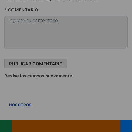
* COMENTARIO
Revise los campos nuevamente
VER TODOS
NOSOTROS