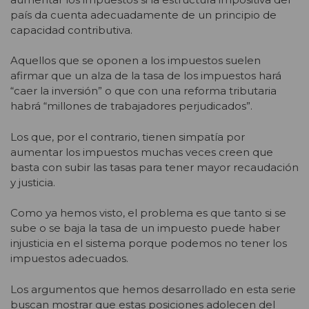
país da cuenta adecuadamente de un principio de
capacidad contributiva.
Aquellos que se oponen a los impuestos suelen
afirmar que un alza de la tasa de los impuestos hará
“caer la inversión” o que con una reforma tributaria
habrá “millones de trabajadores perjudicados”.
Los que, por el contrario, tienen simpatía por
aumentar los impuestos muchas veces creen que
basta con subir las tasas para tener mayor recaudación
y justicia.
Como ya hemos visto, el problema es que tanto si se
sube o se baja la tasa de un impuesto puede haber
injusticia en el sistema porque podemos no tener los
impuestos adecuados.
Los argumentos que hemos desarrollado en esta serie
buscan mostrar que estas posiciones adolecen del