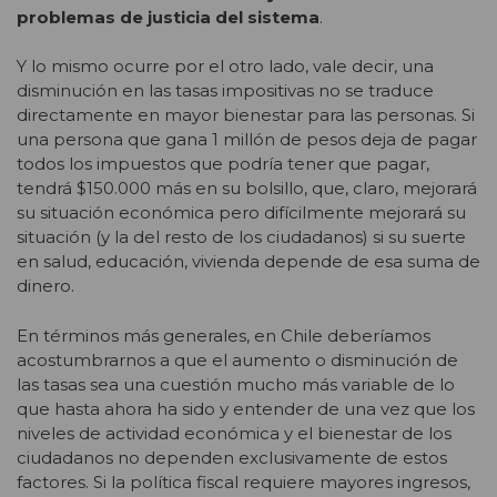
problemas de justicia del sistema
.
Y lo mismo ocurre por el otro lado, vale decir, una
disminución en las tasas impositivas no se traduce
directamente en mayor bienestar para las personas. Si
una persona que gana 1 millón de pesos deja de pagar
todos los impuestos que podría tener que pagar,
tendrá $150.000 más en su bolsillo, que, claro, mejorará
su situación económica pero difícilmente mejorará su
situación (y la del resto de los ciudadanos) si su suerte
en salud, educación, vivienda depende de esa suma de
dinero.
En términos más generales, en Chile deberíamos
acostumbrarnos a que el aumento o disminución de
las tasas sea una cuestión mucho más variable de lo
que hasta ahora ha sido y entender de una vez que los
niveles de actividad económica y el bienestar de los
ciudadanos no dependen exclusivamente de estos
factores. Si la política fiscal requiere mayores ingresos,