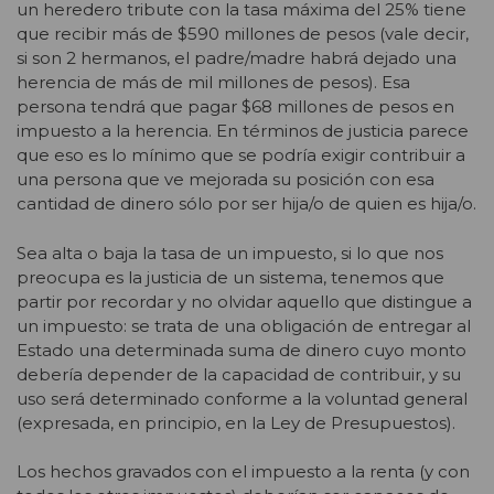
un heredero tribute con la tasa máxima del 25% tiene
que recibir más de $590 millones de pesos (vale decir,
si son 2 hermanos, el padre/madre habrá dejado una
herencia de más de mil millones de pesos). Esa
persona tendrá que pagar $68 millones de pesos en
impuesto a la herencia. En términos de justicia parece
que eso es lo mínimo que se podría exigir contribuir a
una persona que ve mejorada su posición con esa
cantidad de dinero sólo por ser hija/o de quien es hija/o.
Sea alta o baja la tasa de un impuesto, si lo que nos
preocupa es la justicia de un sistema, tenemos que
partir por recordar y no olvidar aquello que distingue a
un impuesto: se trata de una obligación de entregar al
Estado una determinada suma de dinero cuyo monto
debería depender de la capacidad de contribuir, y su
uso será determinado conforme a la voluntad general
(expresada, en principio, en la Ley de Presupuestos).
Los hechos gravados con el impuesto a la renta (y con