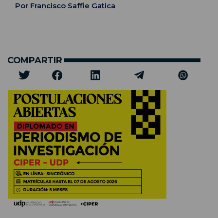
Por
Francisco Saffie Gatica
COMPARTIR