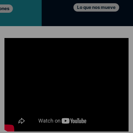
Lo que nos mueve