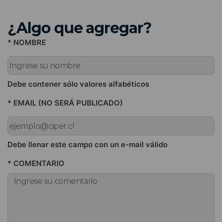
¿Algo que agregar?
* NOMBRE
Debe contener sólo valores alfabéticos
* EMAIL (NO SERÁ PUBLICADO)
Debe llenar este campo con un e-mail válido
* COMENTARIO