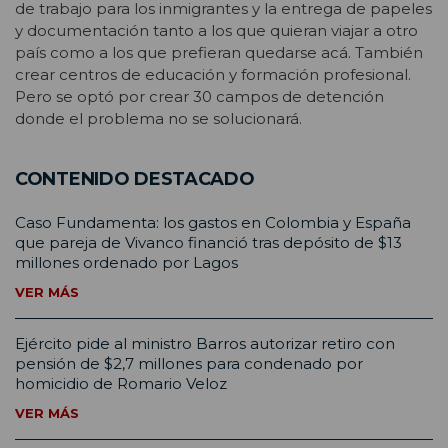
de trabajo para los inmigrantes y la entrega de papeles
y documentación tanto a los que quieran viajar a otro
país como a los que prefieran quedarse acá. También
crear centros de educación y formación profesional.
Pero se optó por crear 30 campos de detención
donde el problema no se solucionará.
CONTENIDO DESTACADO
Caso Fundamenta: los gastos en Colombia y España
que pareja de Vivanco financió tras depósito de $13
millones ordenado por Lagos
VER MÁS
Ejército pide al ministro Barros autorizar retiro con
pensión de $2,7 millones para condenado por
homicidio de Romario Veloz
VER MÁS