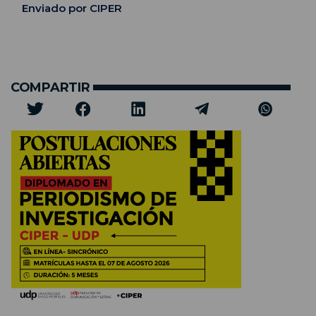
Enviado por CIPER
COMPARTIR