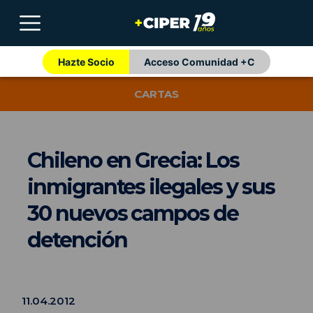
Hazte Socio
Acceso Comunidad +C
CARTAS
Chileno en Grecia: Los
inmigrantes ilegales y sus
30 nuevos campos de
detención
11.04.2012