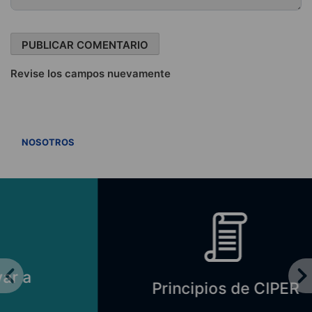
Revise los campos nuevamente
VER TODOS
NOSOTROS
Principios de CIPER