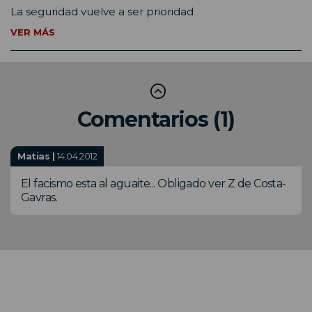
La seguridad vuelve a ser prioridad
VER MÁS
Comentarios (1)
Matias |
14.04.2012
El facismo esta al aguaite... Obligado ver Z de Costa-
Gavras.