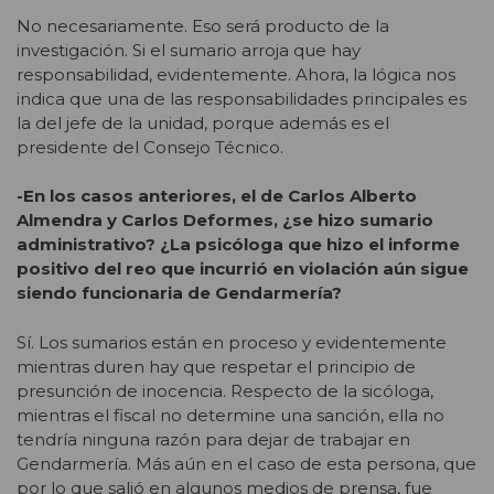
No necesariamente. Eso será producto de la
investigación. Si el sumario arroja que hay
responsabilidad, evidentemente. Ahora, la lógica nos
indica que una de las responsabilidades principales es
la del jefe de la unidad, porque además es el
presidente del Consejo Técnico.
-En los casos anteriores, el de Carlos Alberto
Almendra y Carlos Deformes, ¿se hizo sumario
administrativo? ¿La psicóloga que hizo el informe
positivo del reo que incurrió en violación aún sigue
siendo funcionaria de Gendarmería?
Sí. Los sumarios están en proceso y evidentemente
mientras duren hay que respetar el principio de
presunción de inocencia. Respecto de la sicóloga,
mientras el fiscal no determine una sanción, ella no
tendría ninguna razón para dejar de trabajar en
Gendarmería. Más aún en el caso de esta persona, que
por lo que salió en algunos medios de prensa, fue