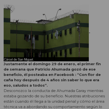
-
Justamente el domingo 29 de enero, el primer fin
de semana que Patricio Ahumada gozó de ese
beneficio, él posteaba en Facebook : “Con flor de
caña hoy después de 4 años sin saber lo que era
eso, saludos a todos”.
Desconozco la conducta de Ahumada Garay mientras
estaba gozando de su beneficio. Nuestras atribuciones
están cuando él llega a la unidad penal y cómo el área
técnica va a abordando su comportamiento según lo