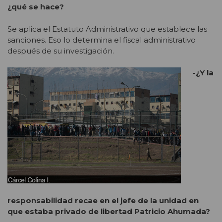
¿qué se hace?
Se aplica el Estatuto Administrativo que establece las
sanciones. Eso lo determina el fiscal administrativo
después de su investigación.
-¿Y la
responsabilidad recae en el jefe de la unidad en
que estaba privado de libertad Patricio Ahumada?