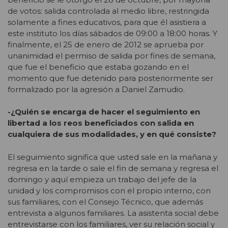
de votos: salida controlada al medio libre, restringida
solamente a fines educativos, para que él asistiera a
este instituto los días sábados de 09:00 a 18:00 horas. Y
finalmente, el 25 de enero de 2012 se aprueba por
unanimidad el permiso de salida por fines de semana,
que fue el beneficio que estaba gozando en el
momento que fue detenido para posteriormente ser
formalizado por la agresión a Daniel Zamudio.
-¿Quién se encarga de hacer el seguimiento en
libertad a los reos beneficiados con salida en
cualquiera de sus modalidades, y en qué consiste?
El seguimiento significa que usted sale en la mañana y
regresa en la tarde o sale el fin de semana y regresa el
domingo y aquí empieza un trabajo del jefe de la
unidad y los compromisos con el propio interno, con
sus familiares, con el Consejo Técnico, que además
entrevista a algunos familiares. La asistenta social debe
entrevistarse con los familiares, ver su relación social y