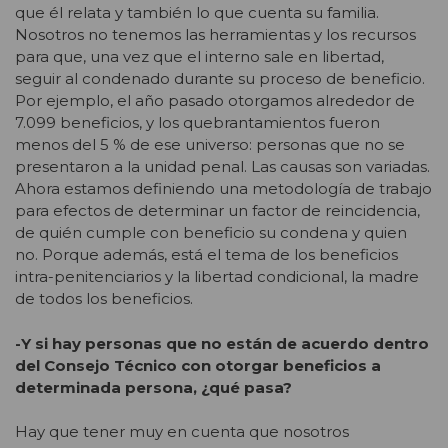
que él relata y también lo que cuenta su familia.
Nosotros no tenemos las herramientas y los recursos
para que, una vez que el interno sale en libertad,
seguir al condenado durante su proceso de beneficio.
Por ejemplo, el año pasado otorgamos alrededor de
7.099 beneficios, y los quebrantamientos fueron
menos del 5 % de ese universo: personas que no se
presentaron a la unidad penal. Las causas son variadas.
Ahora estamos definiendo una metodología de trabajo
para efectos de determinar un factor de reincidencia,
de quién cumple con beneficio su condena y quien
no. Porque además, está el tema de los beneficios
intra-penitenciarios y la libertad condicional, la madre
de todos los beneficios.
-Y si hay personas que no están de acuerdo dentro
del Consejo Técnico con otorgar beneficios a
determinada persona, ¿qué pasa?
Hay que tener muy en cuenta que nosotros