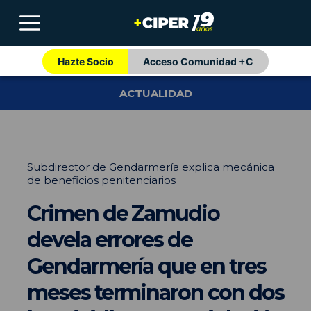
Hazte Socio
Acceso Comunidad +C
ACTUALIDAD
Subdirector de Gendarmería explica mecánica
de beneficios penitenciarios
Crimen de Zamudio
devela errores de
Gendarmería que en tres
meses terminaron con dos