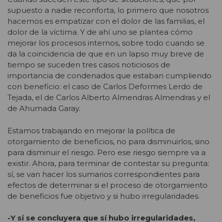
supuesto a nadie reconforta, lo primero que nosotros
hacemos es empatizar con el dolor de las familias, el
dolor de la víctima. Y de ahí uno se plantea cómo
mejorar los procesos internos, sobre todo cuando se
da la coincidencia de que en un lapso muy breve de
tiempo se suceden tres casos noticiosos de
importancia de condenados que estaban cumpliendo
con beneficio: el caso de Carlos Deformes Lerdo de
Tejada, el de Carlos Alberto Almendras Almendras y el
de Ahumada Garay.
Estamos trabajando en mejorar la política de
otorgamiento de beneficios, no para disminuirlos, sino
para disminuir el riesgo. Pero ese riesgo siempre va a
existir. Ahora, para terminar de contestar su pregunta:
sí, se van hacer los sumarios correspondientes para
efectos de determinar si el proceso de otorgamiento
de beneficios fue objetivo y si hubo irregularidades.
-Y si se concluyera que sí hubo irregularidades,