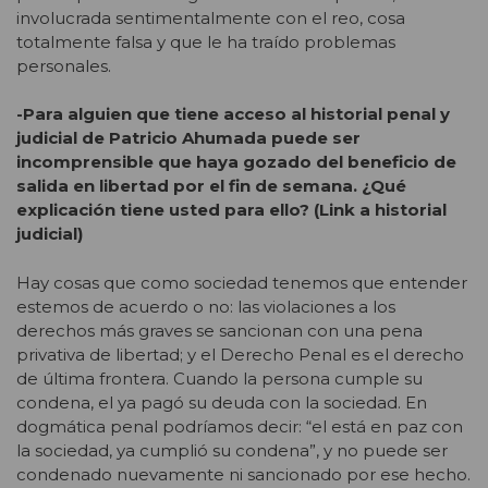
involucrada sentimentalmente con el reo, cosa
totalmente falsa y que le ha traído problemas
personales.
-Para alguien que tiene acceso al historial penal y
judicial de Patricio Ahumada puede ser
incomprensible que haya gozado del beneficio de
salida en libertad por el fin de semana. ¿Qué
explicación tiene usted para ello? (Link a historial
judicial)
Hay cosas que como sociedad tenemos que entender
estemos de acuerdo o no: las violaciones a los
derechos más graves se sancionan con una pena
privativa de libertad; y el Derecho Penal es el derecho
de última frontera. Cuando la persona cumple su
condena, el ya pagó su deuda con la sociedad. En
dogmática penal podríamos decir: “el está en paz con
la sociedad, ya cumplió su condena”, y no puede ser
condenado nuevamente ni sancionado por ese hecho.