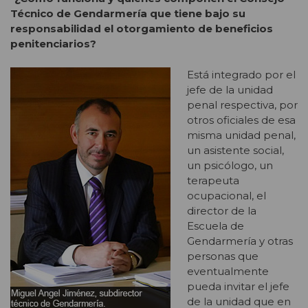
Técnico de Gendarmería que tiene bajo su
responsabilidad el otorgamiento de beneficios
penitenciarios?
Está integrado por el
jefe de la unidad
penal respectiva, por
otros oficiales de esa
misma unidad penal,
un asistente social,
un psicólogo, un
terapeuta
ocupacional, el
director de la
Escuela de
Gendarmería y otras
personas que
eventualmente
pueda invitar el jefe
de la unidad que en