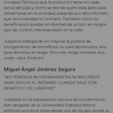
Consejos Técnicos que la institución tiene en cada
penal del país y cómo se decide quién está apto para
reinsertarse en la sociedad, pasando por alto informes
que recomiendan lo contrario. También cómo los
beneficiarios quedan en libertad de acción, sin ningún
tipo de control, mientras están en la calle.
-Estamos trabajando en mejorar la política de
otorgamiento de beneficios, no para disminuirlos, sino
para disminuir el riesgo. Pero ese riesgo siempre va a
existir –dice Jiménez.
Miguel Ángel Jiménez Segura
“NO TENEMOS NI HERRAMIENTAS NI RECURSOS
PARA SEGUIR AL INTERNO CUANDO SALE CON
BENEFICIO DE LIBERTAD”
Instalado en la subdirección técnica de Gendarmería,
este abogado de la Universidad Gabriela Mistral
enfrenta una dura tarea desde uno de los ejes donde se