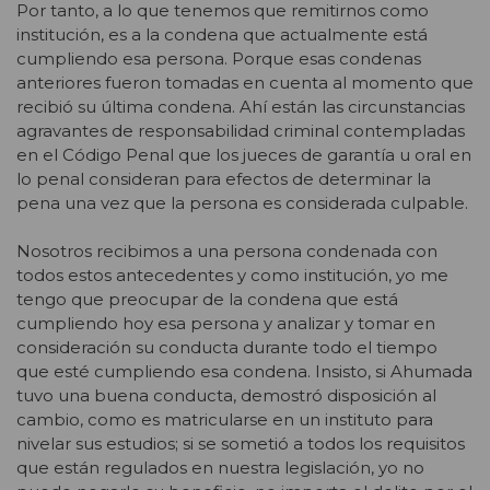
Por tanto, a lo que tenemos que remitirnos como
institución, es a la condena que actualmente está
cumpliendo esa persona. Porque esas condenas
anteriores fueron tomadas en cuenta al momento que
recibió su última condena. Ahí están las circunstancias
agravantes de responsabilidad criminal contempladas
en el Código Penal que los jueces de garantía u oral en
lo penal consideran para efectos de determinar la
pena una vez que la persona es considerada culpable.
Nosotros recibimos a una persona condenada con
todos estos antecedentes y como institución, yo me
tengo que preocupar de la condena que está
cumpliendo hoy esa persona y analizar y tomar en
consideración su conducta durante todo el tiempo
que esté cumpliendo esa condena. Insisto, si Ahumada
tuvo una buena conducta, demostró disposición al
cambio, como es matricularse en un instituto para
nivelar sus estudios; si se sometió a todos los requisitos
que están regulados en nuestra legislación, yo no