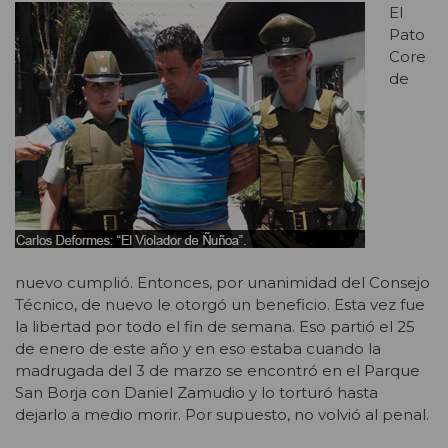
El
Pato
Core
de
nuevo cumplió. Entonces, por unanimidad del Consejo
Técnico, de nuevo le otorgó un beneficio. Esta vez fue
la libertad por todo el fin de semana. Eso partió el 25
de enero de este año y en eso estaba cuando la
madrugada del 3 de marzo se encontró en el Parque
San Borja con Daniel Zamudio y lo torturó hasta
dejarlo a medio morir. Por supuesto, no volvió al penal.