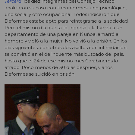
Tercera
, los diez integrantes del Consejo Técnico
analizaron su caso con tres informes: uno psicológico,
uno social y otro ocupacional. Todos indicaron que
Deformes estaba apto para reintegrarse a la sociedad.
Pero el mismo día que salió, ingresó a la fuerza a un
departamento de una pareja en Ñuñoa, amarró al
hombre y violó a la mujer. No volvió a la prisión. En los
días siguientes, con otros dos asaltos con intimidación,
se convirtió en el delincuente más buscado del país,
hasta que el 24 de ese mismo mes Carabineros lo
atrapó. Poco menos de 30 días después, Carlos
Deformes se suicidó en prisión.