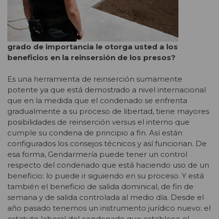
grado de importancia le otorga usted a los
beneficios en la reinsersión de los presos?
Es una herramienta de reinserción sumamente
potente ya que está demostrado a nivel internacional
que en la medida que el condenado se enfrenta
gradualmente a su proceso de libertad, tiene mayores
posibilidades de reinserción versus el interno que
cumple su condena de principio a fin. Así están
configurados los consejos técnicos y así funcionan. De
esa forma, Gendarmería puede tener un control
respecto del condenado que está haciendo uso de un
beneficio: lo puede ir siguiendo en su proceso. Y está
también el beneficio de salida dominical, de fin de
semana y de salida controlada al medio día. Desde el
año pasado tenemos un instrumento jurídico nuevo: el
estatuto laboral del condenado que establece el