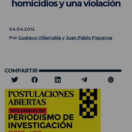
homicidios y una violación
04.04.2012
Por
Gustavo Villarrubia
y
Juan Pablo Figueroa
COMPARTIR