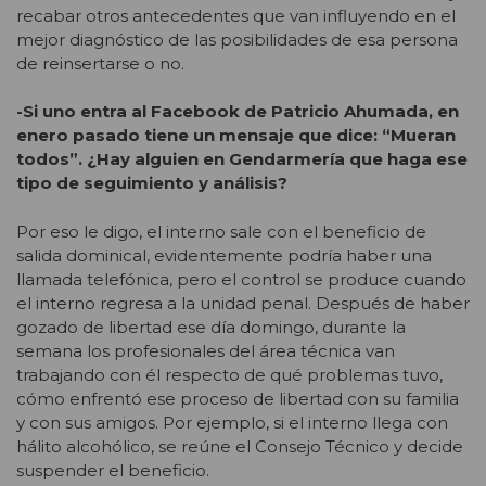
recabar otros antecedentes que van influyendo en el
mejor diagnóstico de las posibilidades de esa persona
de reinsertarse o no.
-Si uno entra al Facebook de Patricio Ahumada, en
enero pasado tiene un mensaje que dice: “Mueran
todos”. ¿Hay alguien en Gendarmería que haga ese
tipo de seguimiento y análisis?
Por eso le digo, el interno sale con el beneficio de
salida dominical, evidentemente podría haber una
llamada telefónica, pero el control se produce cuando
el interno regresa a la unidad penal. Después de haber
gozado de libertad ese día domingo, durante la
semana los profesionales del área técnica van
trabajando con él respecto de qué problemas tuvo,
cómo enfrentó ese proceso de libertad con su familia
y con sus amigos. Por ejemplo, si el interno llega con
hálito alcohólico, se reúne el Consejo Técnico y decide
suspender el beneficio.