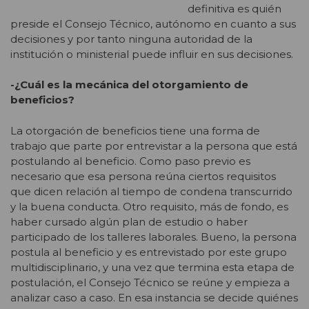
definitiva es quién
preside el Consejo Técnico, autónomo en cuanto a sus
decisiones y por tanto ninguna autoridad de la
institución o ministerial puede influir en sus decisiones.
-¿Cuál es la mecánica del otorgamiento de
beneficios?
La otorgación de beneficios tiene una forma de
trabajo que parte por entrevistar a la persona que está
postulando al beneficio. Como paso previo es
necesario que esa persona reúna ciertos requisitos
que dicen relación al tiempo de condena transcurrido
y la buena conducta. Otro requisito, más de fondo, es
haber cursado algún plan de estudio o haber
participado de los talleres laborales. Bueno, la persona
postula al beneficio y es entrevistado por este grupo
multidisciplinario, y una vez que termina esta etapa de
postulación, el Consejo Técnico se reúne y empieza a
analizar caso a caso. En esa instancia se decide quiénes