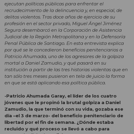
ejecutan políticas públicas para enfrentar el
recrudecimiento de la delincuencia y, en especial, de
delitos violentos. Tras doce años de ejercicio de su
profesión en el sector privado, Miguel Ángel Jiménez
Segura desembarcó en la Corporación de Asistencia
Judicial de la Región Metropolitana y en la Defensoría
Penal Pública de Santiago. En esta entrevista explica
por qué se le concedieron beneficios penitenciarios a
Patricio Ahumada, uno de los agresores de la golpiza
mortal a Daniel Zamudio, y qué pasará en su
institución a partir de las tres historias violentas que en
tan sólo tres meses pusieron en tela de juicio la forma
en que se está aplicando esa política pública.
-Patricio Ahumada Garay, el líder de los cuatro
jóvenes que le propinó la brutal golpiza a Daniel
Zamudio, la que terminó con su vida, gozaba ese
día –el 3 de marzo- del beneficio penitenciario de
libertad por el fin de semana. ¿Dónde estaba
recluido y qué proceso se llevó a cabo para