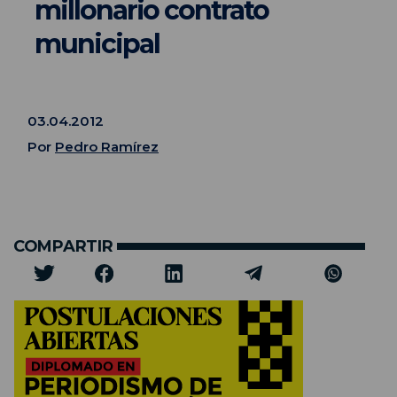
millonario contrato
municipal
03.04.2012
Por
Pedro Ramírez
COMPARTIR