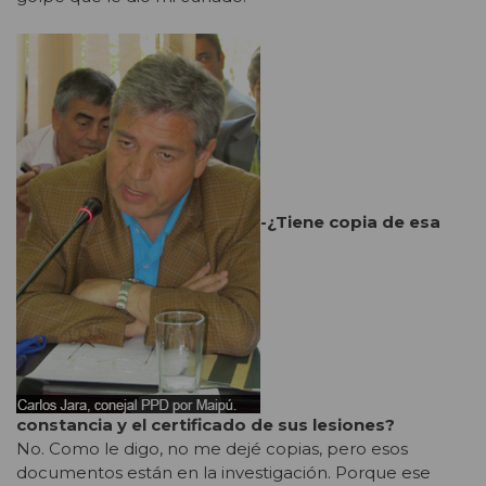
-¿Tiene copia de esa
constancia y el certificado de sus lesiones?
No. Como le digo, no me dejé copias, pero esos
documentos están en la investigación. Porque ese