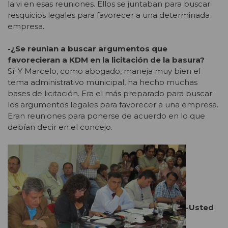
la vi en esas reuniones. Ellos se juntaban para buscar
resquicios legales para favorecer a una determinada
empresa.
-¿Se reunían a buscar argumentos que
favorecieran a KDM en la licitación de la basura?
Sí. Y Marcelo, como abogado, maneja muy bien el
tema administrativo municipal, ha hecho muchas
bases de licitación. Era el más preparado para buscar
los argumentos legales para favorecer a una empresa.
Eran reuniones para ponerse de acuerdo en lo que
debían decir en el concejo.
-Usted