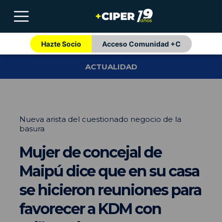
Hazte Socio
Acceso Comunidad +C
ACTUALIDAD
Nueva arista del cuestionado negocio de la
basura
Mujer de concejal de
Maipú dice que en su casa
se hicieron reuniones para
favorecer a KDM con