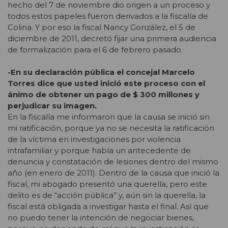
hecho del 7 de noviembre dio origen a un proceso y
todos estos papeles fueron derivados a la fiscalía de
Colina. Y por eso la fiscal Nancy González, el 5 de
diciembre de 2011, decretó fijar una primera audiencia
de formalización para el 6 de febrero pasado.
-En su declaración pública el concejal Marcelo
Torres dice que usted inició este proceso con el
ánimo de obtener un pago de $ 300 millones y
perjudicar su imagen.
En la fiscalía me informaron que la causa se inició sin
mi ratificación, porque ya no se necesita la ratificación
de la víctima en investigaciones por violencia
intrafamiliar y porque había un antecedente de
denuncia y constatación de lesiones dentro del mismo
año (en enero de 2011). Dentro de la causa que inició la
fiscal, mi abogado presentó una querella, pero este
delito es de “acción pública” y, aún sin la querella, la
fiscal está obligada a investigar hasta el final. Así que
no puedo tener la intención de negociar bienes,