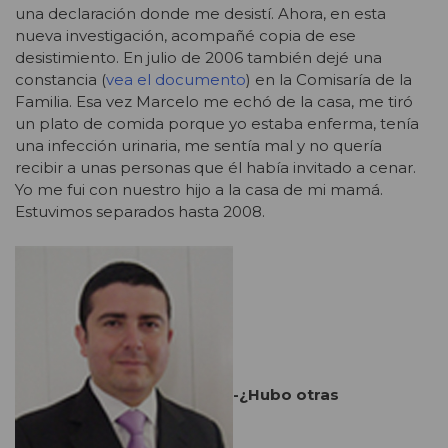
una declaración donde me desistí. Ahora, en esta
nueva investigación, acompañé copia de ese
desistimiento. En julio de 2006 también dejé una
constancia (
vea el documento
) en la Comisaría de la
Familia. Esa vez Marcelo me echó de la casa, me tiró
un plato de comida porque yo estaba enferma, tenía
una infección urinaria, me sentía mal y no quería
recibir a unas personas que él había invitado a cenar.
Yo me fui con nuestro hijo a la casa de mi mamá.
Estuvimos separados hasta 2008.
-¿Hubo otras