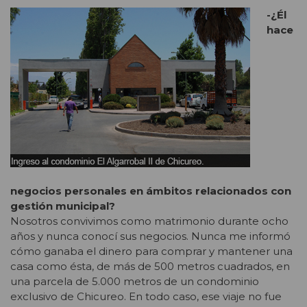
-¿Él
hace
negocios personales en ámbitos relacionados con
gestión municipal?
Nosotros convivimos como matrimonio durante ocho
años y nunca conocí sus negocios. Nunca me informó
cómo ganaba el dinero para comprar y mantener una
casa como ésta, de más de 500 metros cuadrados, en
una parcela de 5.000 metros de un condominio
exclusivo de Chicureo. En todo caso, ese viaje no fue