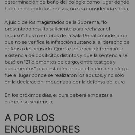
determinación de baño del colegio como lugar donde
habrían ocurrido los abusos, no sea considerada válida.
A juicio de los magistrados de la Suprema, “lo
presentado resulta suficiente para rechazar el
recurso”. Los miembros de la Sala Penal consideraron
que no se verifica la infracción sustancial al derecho de
defensa del acusado. Que la sentencia determinó la
existencia de dos ilícitos distintos y que la sentencia se
basó en “21 elementos de cargo, entre testigos y
documentos” para establecer que el baño del colegio
fue el lugar donde se realizaron los abusos, y no sólo
en la declaración impugnada por la defensa del cura.
En los próximos días, el cura deberá empezar a
cumplir su sentencia.
A POR LOS
ENCUBRIDORES