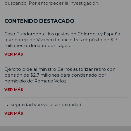
buscando. Por entorpecer la investigación.
CONTENIDO DESTACADO
Caso Fundamenta: los gastos en Colombia y España
que pareja de Vivanco financió tras depósito de $13
millones ordenado por Lagos
VER MÁS
Ejército pide al ministro Barros autorizar retiro con
pensión de $2,7 millones para condenado por
homicidio de Romario Veloz
VER MÁS
La seguridad vuelve a ser prioridad
VER MÁS