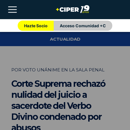
Hazte Socio
Acceso Comunidad +C
ACTUALIDAD
POR VOTO UNÁNIME EN LA SALA PENAL
Corte Suprema rechazó
nulidad del juicio a
sacerdote del Verbo
Divino condenado por
abusos