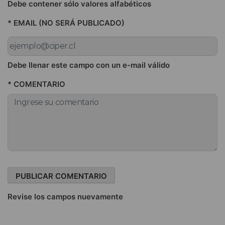
Debe contener sólo valores alfabéticos
* EMAIL (NO SERÁ PUBLICADO)
Debe llenar este campo con un e-mail válido
* COMENTARIO
Revise los campos nuevamente