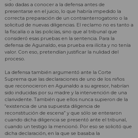
sido dadas a conocer a la defensa antes de
presentarse en el juicio, lo que habría impedido la
correcta preparación de un contrainterrogatorio o la
solicitud de nuevas diligencias. El reclamo no es tanto a
la fiscalía o a las policías, sino que al tribunal que
consideró esas pruebas en la sentencia. Para la
defensa de Aguinaldo, esa prueba era ilícita y no tenía
valor. Con eso, pretendían justificar la nulidad del
proceso.
La defensa también argumentó ante la Corte
Suprema que las declaraciones de uno de los niños
que reconocieron en Aguinaldo a su agresor, habrían
sido inducidas por su madre y la intervención de una
clarividente. También que ellos nunca supieron de la
“existencia de una supuesta diligencia de
reconstitución de escena” y que sólo se enteraron
cuando dicha diligencia se presentó ante el tribunal,
cuando un testigo la mencionó. Por eso se solicitó que
dicha declaración, en la que se basaba la