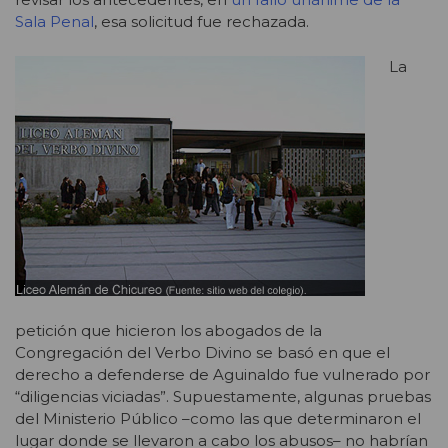
Sala Penal
, esa solicitud fue rechazada.
La
petición que hicieron los abogados de la
Congregación del Verbo Divino se basó en que el
derecho a defenderse de Aguinaldo fue vulnerado por
“diligencias viciadas”. Supuestamente, algunas pruebas
del Ministerio Público –como las que determinaron el
lugar donde se llevaron a cabo los abusos– no habrían