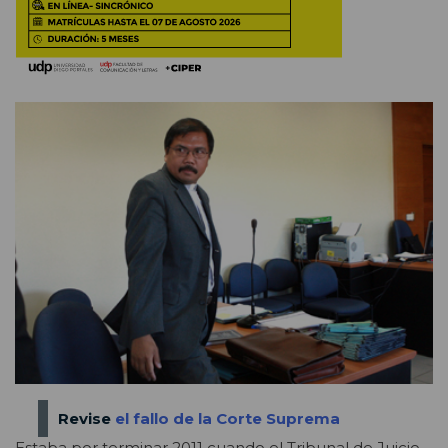
Revise
el fallo de la Corte Suprema
Estaba por terminar 2011 cuando el Tribunal de Juicio