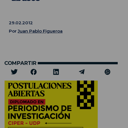
29.02.2012
Por
Juan Pablo Figueroa
COMPARTIR