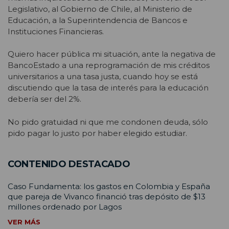
Legislativo, al Gobierno de Chile, al Ministerio de
Educación, a la Superintendencia de Bancos e
Instituciones Financieras.
Quiero hacer pública mi situación, ante la negativa de
BancoEstado a una reprogramación de mis créditos
universitarios a una tasa justa, cuando hoy se está
discutiendo que la tasa de interés para la educación
debería ser del 2%.
No pido gratuidad ni que me condonen deuda, sólo
pido pagar lo justo por haber elegido estudiar.
CONTENIDO DESTACADO
Caso Fundamenta: los gastos en Colombia y España
que pareja de Vivanco financió tras depósito de $13
millones ordenado por Lagos
VER MÁS