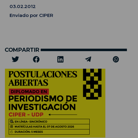
03.02.2012
Enviado por CIPER
COMPARTIR