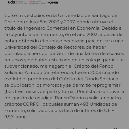
Cursé mis estudios en la Universidad de Santiago de
Chile entre los años 2003 y 2007, donde obtuve el
título de Ingeniero Comercial en Economía. Debido a
la coyuntura del momento, en el año 2003, a pesar de
haber obtenido el puntaje necesario para entrar a una
universidad del Consejo de Rectores, de haber
postulado a tiempo, de venir de una familia de escasos
recursos y de haber estudiado en un colegio particular
subvencionado, me negaron el Crédito del Fondo
Solidario. A modo de referencia, fue en 2003 cuando
explotó el problema del Crédito del Fondo Solidario,
se publicaron los morosos y se permitió reprogramar
(tras tres meses de paro y toma). Por esta razón tuve la
obligación de acudir al BancoEstado a solicitar cuatro
créditos CORFO, los cuales suman 493 Unidades de
Fomento, solicitados a una tasa de interés de UF +
9,5% anual.