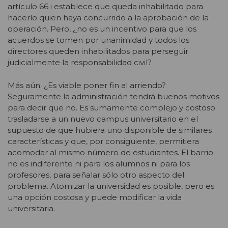
artículo 66 i establece que queda inhabilitado para
hacerlo quien haya concurrido a la aprobación de la
operación. Pero, ¿no es un incentivo para que los
acuerdos se tomen por unanimidad y todos los
directores queden inhabilitados para perseguir
judicialmente la responsabilidad civil?
Más aún. ¿Es viable poner fin al arriendo?
Seguramente la administración tendrá buenos motivos
para decir que no. Es sumamente complejo y costoso
trasladarse a un nuevo campus universitario en el
supuesto de que hubiera uno disponible de similares
características y que, por consiguiente, permitiera
acomodar al mismo número de estudiantes. El barrio
no es indiferente ni para los alumnos ni para los
profesores, para señalar sólo otro aspecto del
problema. Atomizar la universidad es posible, pero es
una opción costosa y puede modificar la vida
universitaria.