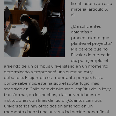
fiscalizadoras en esta
materia (artículo 3,
e).
¿Da suficientes
garantías el
procedimiento que
plantea el proyecto?
Me parece que no.
El valor de mercado
de, por ejemplo, el
arriendo de un campus universitario en un momento
determinado siempre será una cuestión muy
debatible. El ejemplo es importante porque, hasta
donde sabemos, este ha sido el subterfugio más
socorrido en Chile para desvirtuar el espíritu de la ley y
transformar, en los hechos, a las universidades en
instituciones con fines de lucro. ¿Cuántos campus
universitarios hay ofrecidos en arriendo en un
momento dado si una universidad decide poner fin al