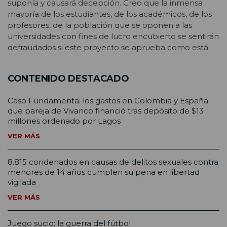
suponía y causará decepción. Creo que la inmensa
mayoría de los estudiantes, de los académicos, de los
profesores, de la población que se oponen a las
universidades con fines de lucro encubierto se sentirán
defraudados si este proyecto se aprueba como está.
CONTENIDO DESTACADO
Caso Fundamenta: los gastos en Colombia y España
que pareja de Vivanco financió tras depósito de $13
millones ordenado por Lagos
VER MÁS
8.815 condenados en causas de delitos sexuales contra
menores de 14 años cumplen su pena en libertad
vigilada
VER MÁS
Juego sucio: la guerra del fútbol