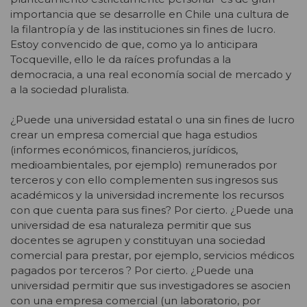
importancia que se desarrolle en Chile una cultura de
la filantropía y de las instituciones sin fines de lucro.
Estoy convencido de que, como ya lo anticipara
Tocqueville, ello le da raíces profundas a la
democracia, a una real economía social de mercado y
a la sociedad pluralista.
¿Puede una universidad estatal o una sin fines de lucro
crear un empresa comercial que haga estudios
(informes económicos, financieros, jurídicos,
medioambientales, por ejemplo) remunerados por
terceros y con ello complementen sus ingresos sus
académicos y la universidad incremente los recursos
con que cuenta para sus fines? Por cierto. ¿Puede una
universidad de esa naturaleza permitir que sus
docentes se agrupen y constituyan una sociedad
comercial para prestar, por ejemplo, servicios médicos
pagados por terceros ? Por cierto. ¿Puede una
universidad permitir que sus investigadores se asocien
con una empresa comercial (un laboratorio, por