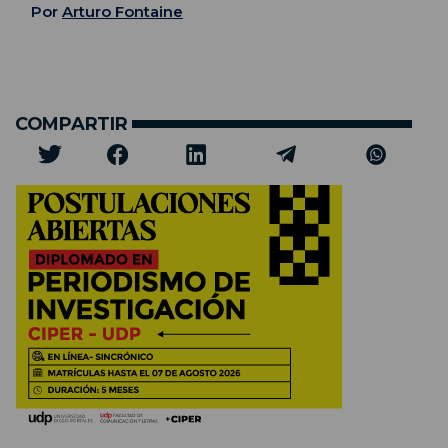
Por
Arturo Fontaine
COMPARTIR