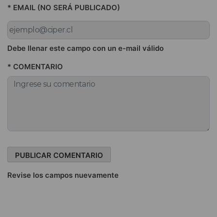
* EMAIL (NO SERÁ PUBLICADO)
Debe llenar este campo con un e-mail válido
* COMENTARIO
Revise los campos nuevamente