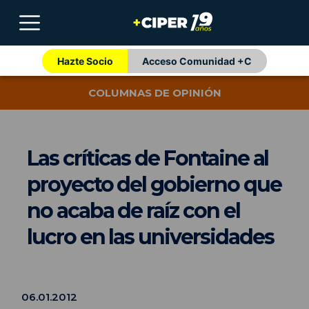
Hazte Socio
Acceso Comunidad +C
COLUMNAS DE OPINIÓN
Las críticas de Fontaine al
proyecto del gobierno que
no acaba de raíz con el
lucro en las universidades
06.01.2012