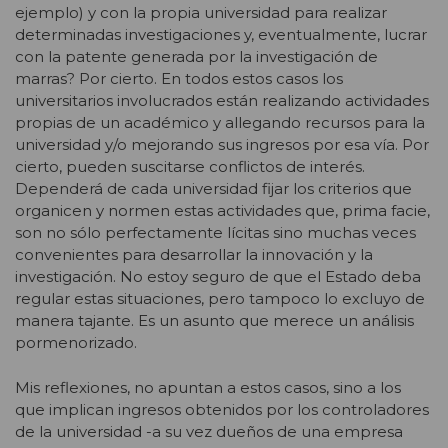
ejemplo) y con la propia universidad para realizar
determinadas investigaciones y, eventualmente, lucrar
con la patente generada por la investigación de
marras? Por cierto. En todos estos casos los
universitarios involucrados están realizando actividades
propias de un académico y allegando recursos para la
universidad y/o mejorando sus ingresos por esa vía. Por
cierto, pueden suscitarse conflictos de interés.
Dependerá de cada universidad fijar los criterios que
organicen y normen estas actividades que, prima facie,
son no sólo perfectamente lícitas sino muchas veces
convenientes para desarrollar la innovación y la
investigación. No estoy seguro de que el Estado deba
regular estas situaciones, pero tampoco lo excluyo de
manera tajante. Es un asunto que merece un análisis
pormenorizado.
Mis reflexiones, no apuntan a estos casos, sino a los
que implican ingresos obtenidos por los controladores
de la universidad -a su vez dueños de una empresa