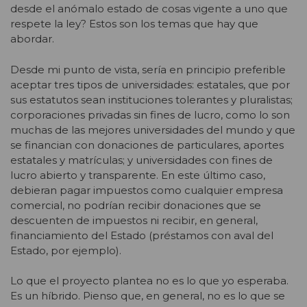
desde el anómalo estado de cosas vigente a uno que
respete la ley? Estos son los temas que hay que
abordar.
Desde mi punto de vista, sería en principio preferible
aceptar tres tipos de universidades: estatales, que por
sus estatutos sean instituciones tolerantes y pluralistas;
corporaciones privadas sin fines de lucro, como lo son
muchas de las mejores universidades del mundo y que
se financian con donaciones de particulares, aportes
estatales y matrículas; y universidades con fines de
lucro abierto y transparente. En este último caso,
debieran pagar impuestos como cualquier empresa
comercial, no podrían recibir donaciones que se
descuenten de impuestos ni recibir, en general,
financiamiento del Estado (préstamos con aval del
Estado, por ejemplo).
Lo que el proyecto plantea no es lo que yo esperaba.
Es un híbrido. Pienso que, en general, no es lo que se