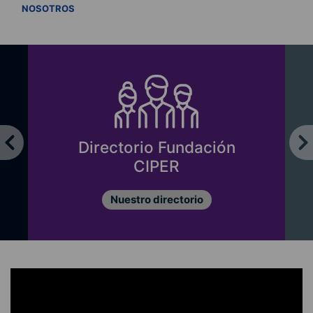
VER TODOS
NOSOTROS
Directorio Fundación
CIPER
Nuestro directorio