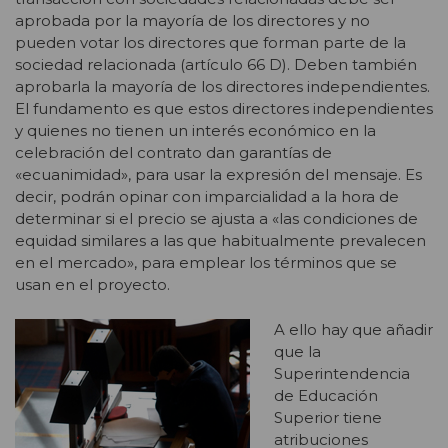
aprobada por la mayoría de los directores y no
pueden votar los directores que forman parte de la
sociedad relacionada (artículo 66 D). Deben también
aprobarla la mayoría de los directores independientes.
El fundamento es que estos directores independientes
y quienes no tienen un interés económico en la
celebración del contrato dan garantías de
«ecuanimidad», para usar la expresión del mensaje. Es
decir, podrán opinar con imparcialidad a la hora de
determinar si el precio se ajusta a «las condiciones de
equidad similares a las que habitualmente prevalecen
en el mercado», para emplear los términos que se
usan en el proyecto.
A ello hay que añadir
que la
Superintendencia
de Educación
Superior tiene
atribuciones