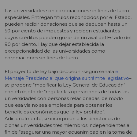
Las universidades son corporaciones sin fines de lucro
especiales. Entregan títulos reconocidos por el Estado,
pueden recibir donaciones que se deducen hasta un
50 por ciento de impuestos y reciben estudiantes
cuyos créditos pueden gozar de un aval del Estado del
90 por ciento. Hay que dejar establecida la
excepcionalidad de las universidades como
corporaciones sin fines de lucro.
El proyecto de ley bajo discusión -según señala
el
Mensaje Presidencial que origina su trámite legislativo
–
se propone “modificar la Ley General de Educación”
con el objeto de “regular las operaciones de todas las
universidades con personas relacionadas, de modo
que esa vía no sea empleada para obtener los
beneficios económicos que la ley prohíbe”.
Adicionalmente, se incorporan a los directorios de
dichas universidades tres miembros independientes a
fin de “asegurar una mayor ecuanimidad en la toma de