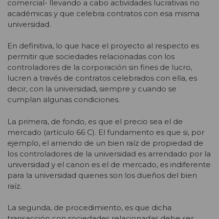
comercial- llevando a cabo actividades lucrativas no
académicas y que celebra contratos con esa misma
universidad.
En definitiva, lo que hace el proyecto al respecto es
permitir que sociedades relacionadas con los
controladores de la corporación sin fines de lucro,
lucren a través de contratos celebrados con ella, es
decir, con la universidad, siempre y cuando se
cumplan algunas condiciones.
La primera, de fondo, es que el precio sea el de
mercado (artículo 66 C). El fundamento es que si, por
ejemplo, el arriendo de un bien raíz de propiedad de
los controladores de la universidad es arrendado por la
universidad y el canon es el de mercado, es indiferente
para la universidad quienes son los dueños del bien
raíz.
La segunda, de procedimiento, es que dicha
transacción con sociedades relacionadas debe ser