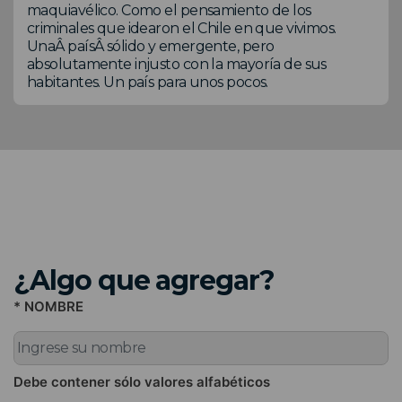
maquiavélico. Como el pensamiento de los
criminales que idearon el Chile en que vivimos.
UnaÂ paísÂ sólido y emergente, pero
absolutamente injusto con la mayoría de sus
habitantes. Un país para unos pocos.
¿Algo que agregar?
* NOMBRE
Debe contener sólo valores alfabéticos