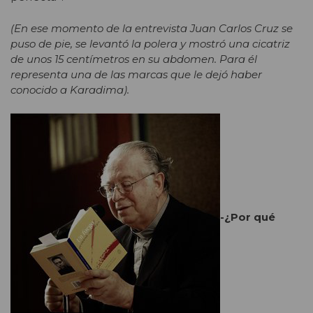
(En ese momento de la entrevista Juan Carlos Cruz se
puso de pie, se levantó la polera y mostró una cicatriz
de unos 15 centímetros en su abdomen. Para él
representa una de las marcas que le dejó haber
conocido a Karadima).
-¿Por qué