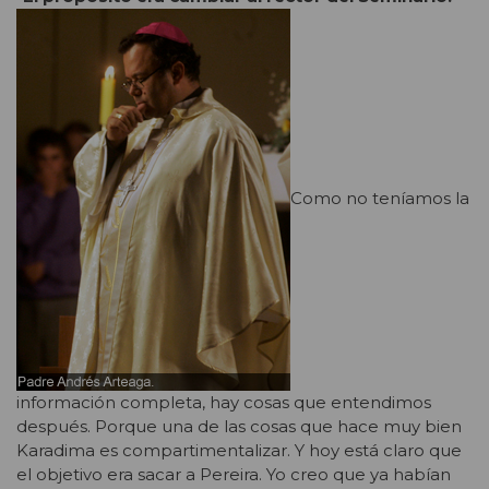
Como no teníamos la
información completa, hay cosas que entendimos
después. Porque una de las cosas que hace muy bien
Karadima es compartimentalizar. Y hoy está claro que
el objetivo era sacar a Pereira. Yo creo que ya habían