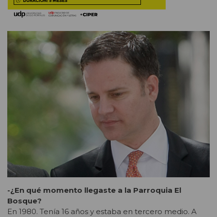
-¿En qué momento llegaste a la Parroquia El
Bosque?
En 1980. Tenía 16 años y estaba en tercero medio. A