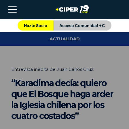
Hazte Socio
Acceso Comunidad +C
ACTUALIDAD
Entrevista inédita de Juan Carlos Cruz:
“Karadima decía: quiero
que El Bosque haga arder
la Iglesia chilena por los
cuatro costados”