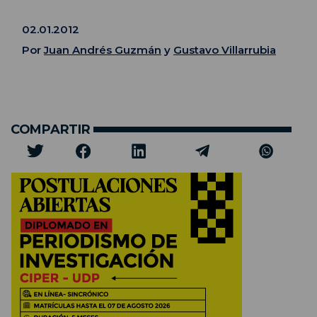
02.01.2012
Por
Juan Andrés Guzmán
y
Gustavo Villarrubia
COMPARTIR