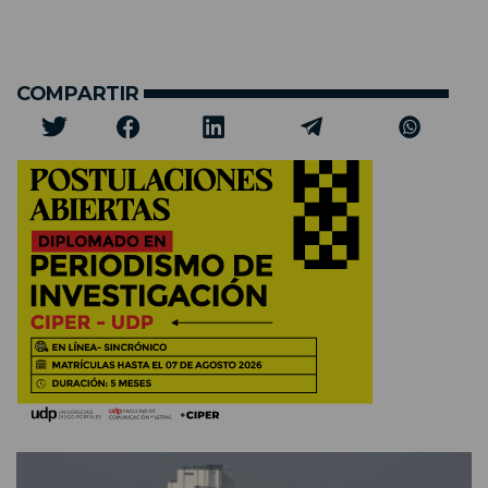
COMPARTIR