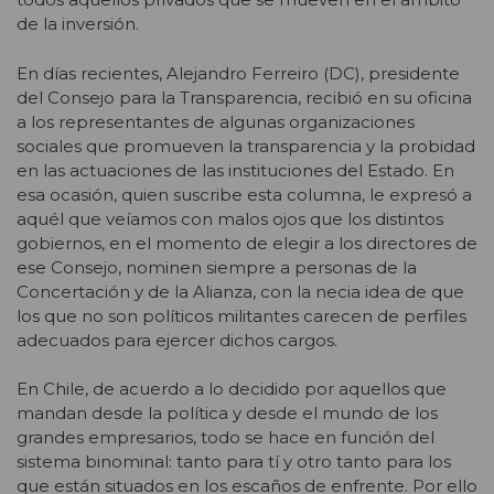
de la inversión.
En días recientes, Alejandro Ferreiro (DC), presidente
del Consejo para la Transparencia, recibió en su oficina
a los representantes de algunas organizaciones
sociales que promueven la transparencia y la probidad
en las actuaciones de las instituciones del Estado. En
esa ocasión, quien suscribe esta columna, le expresó a
aquél que veíamos con malos ojos que los distintos
gobiernos, en el momento de elegir a los directores de
ese Consejo, nominen siempre a personas de la
Concertación y de la Alianza, con la necia idea de que
los que no son políticos militantes carecen de perfiles
adecuados para ejercer dichos cargos.
En Chile, de acuerdo a lo decidido por aquellos que
mandan desde la política y desde el mundo de los
grandes empresarios, todo se hace en función del
sistema binominal: tanto para tí y otro tanto para los
que están situados en los escaños de enfrente. Por ello