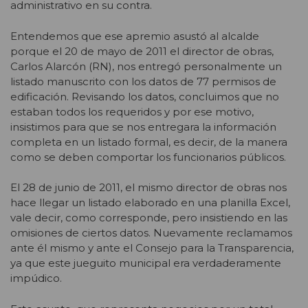
administrativo en su contra.
Entendemos que ese apremio asustó al alcalde
porque el 20 de mayo de 2011 el director de obras,
Carlos Alarcón (RN), nos entregó personalmente un
listado manuscrito con los datos de 77 permisos de
edificación. Revisando los datos, concluimos que no
estaban todos los requeridos y por ese motivo,
insistimos para que se nos entregara la información
completa en un listado formal, es decir, de la manera
como se deben comportar los funcionarios públicos.
El 28 de junio de 2011, el mismo director de obras nos
hace llegar un listado elaborado en una planilla Excel,
vale decir, como corresponde, pero insistiendo en las
omisiones de ciertos datos. Nuevamente reclamamos
ante él mismo y ante el Consejo para la Transparencia,
ya que este jueguito municipal era verdaderamente
impúdico.