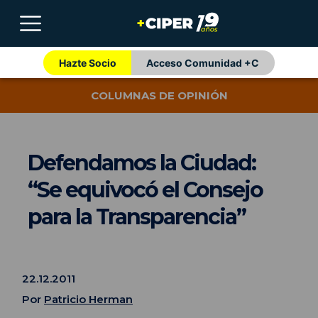
Hazte Socio
Acceso Comunidad +C
COLUMNAS DE OPINIÓN
Defendamos la Ciudad:
“Se equivocó el Consejo
para la Transparencia”
22.12.2011
Por
Patricio Herman