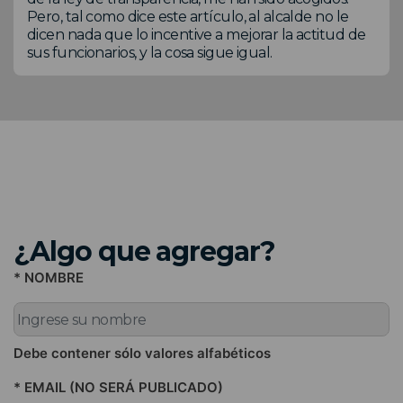
Pero, tal como dice este artículo, al alcalde no le
dicen nada que lo incentive a mejorar la actitud de
sus funcionarios, y la cosa sigue igual.
¿Algo que agregar?
* NOMBRE
Debe contener sólo valores alfabéticos
* EMAIL (NO SERÁ PUBLICADO)