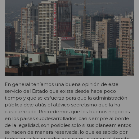
En general teníamos una buena opinión de este
servicio del Estado que existe desde hace poco
tiempo y que se esfuerza para que la administración
pública deje atrás el atávico secretismo que la ha
caracterizado. Recordemos que los buenos negocios
en los países subdesarrollados, casi siempre al borde
de la legalidad, son posibles solo si sus planeamientos
se hacen de manera reservada, lo que es sabido por
todos aquellos privados que se mueven en el ámbito