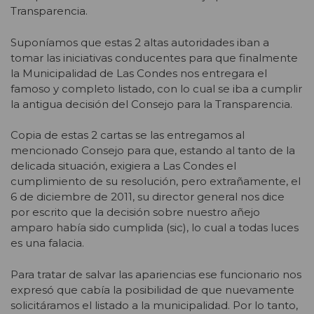
Transparencia.
Suponíamos que estas 2 altas autoridades iban a
tomar las iniciativas conducentes para que finalmente
la Municipalidad de Las Condes nos entregara el
famoso y completo listado, con lo cual se iba a cumplir
la antigua decisión del Consejo para la Transparencia.
Copia de estas 2 cartas se las entregamos al
mencionado Consejo para que, estando al tanto de la
delicada situación, exigiera a Las Condes el
cumplimiento de su resolución, pero extrañamente, el
6 de diciembre de 2011, su director general nos dice
por escrito que la decisión sobre nuestro añejo
amparo había sido cumplida (sic), lo cual a todas luces
es una falacia.
Para tratar de salvar las apariencias ese funcionario nos
expresó que cabía la posibilidad de que nuevamente
solicitáramos el listado a la municipalidad. Por lo tanto,