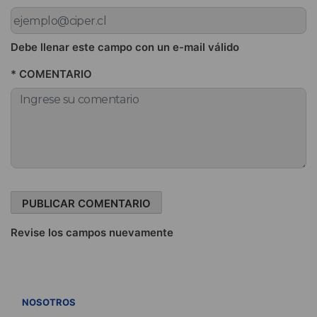
Debe llenar este campo con un e-mail válido
* COMENTARIO
Revise los campos nuevamente
VER TODOS
NOSOTROS