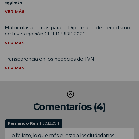
vigilada
VER MÁS
Matrículas abiertas para el Diplomado de Periodismo
de Investigación CIPER-UDP 2026
VER MÁS
Transparencia en los negocios de TVN
VER MÁS
Comentarios (4)
Fernando Ruiz |
30.12.2011
Lo felicito, lo que más cuesta a los ciudadanos