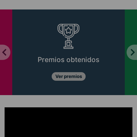
Premios obtenidos
Ver premios