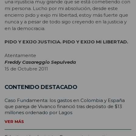
una injusticia muy grande que se está cometiendo con
mi persona. Lucho por mi absolución, desde este
encierro pido y exijo mi libertad, estoy más fuerte que
nunca y a pesar de todo sigo creyendo en la justicia y
en la democracia.
PIDO Y EXIJO JUSTICIA. PIDO Y EXIJO MI LIBERTAD.
Atentamente
Freddy Casareggio Sepulveda
15 de Octubre 2011
CONTENIDO DESTACADO
Caso Fundamenta: los gastos en Colombia y España
que pareja de Vivanco financió tras depósito de $13
millones ordenado por Lagos
VER MÁS