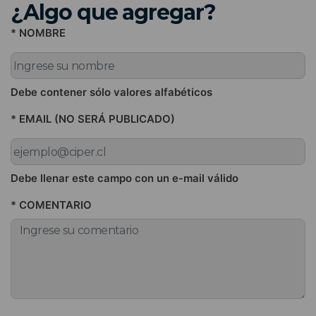
¿Algo que agregar?
* NOMBRE
Debe contener sólo valores alfabéticos
* EMAIL (NO SERÁ PUBLICADO)
Debe llenar este campo con un e-mail válido
* COMENTARIO