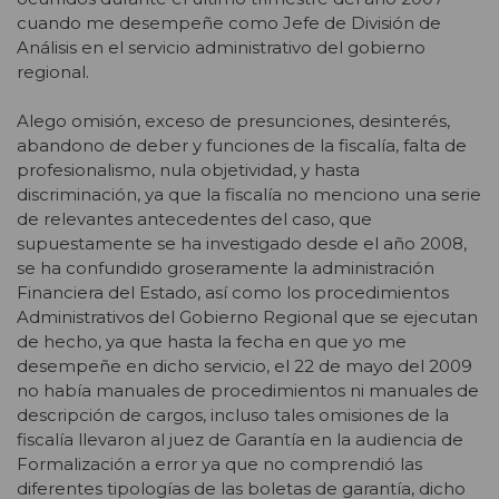
cuando me desempeñe como Jefe de División de
Análisis en el servicio administrativo del gobierno
regional.
Alego omisión, exceso de presunciones, desinterés,
abandono de deber y funciones de la fiscalía, falta de
profesionalismo, nula objetividad, y hasta
discriminación, ya que la fiscalía no menciono una serie
de relevantes antecedentes del caso, que
supuestamente se ha investigado desde el año 2008,
se ha confundido groseramente la administración
Financiera del Estado, así como los procedimientos
Administrativos del Gobierno Regional que se ejecutan
de hecho, ya que hasta la fecha en que yo me
desempeñe en dicho servicio, el 22 de mayo del 2009
no había manuales de procedimientos ni manuales de
descripción de cargos, incluso tales omisiones de la
fiscalía llevaron al juez de Garantía en la audiencia de
Formalización a error ya que no comprendió las
diferentes tipologías de las boletas de garantía, dicho