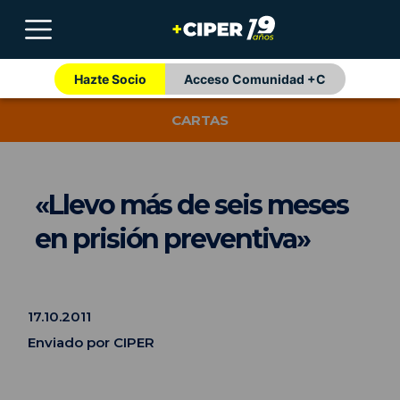
Hazte Socio
Acceso Comunidad +C
CARTAS
«Llevo más de seis meses
en prisión preventiva»
17.10.2011
Enviado por CIPER