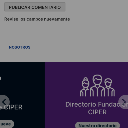
Revise los campos nuevamente
VER TODOS
NOSOTROS
Directorio Fundación
CIPER
Nuestro directorio