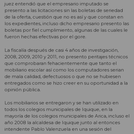
juez entendió que el empresario imputado se
presento a las licitaciones sin las boletas de seriedad
de la oferta, cuestión que no es así y que constan en
los expedientes, incluso dicho empresario presento las
boletas por fiel cumplimiento, algunas de las cuales le
fueron hechas efectivas por el gore.
La fiscalía después de casi 4 años de investigación,
2008, 2009, 2010 y 2011, no presento peritajes técnicos
que comprobaran fehacientemente que tanto el
mobiliario escolar así como los computadores serian
de mala calidad, defectuosos o que no se hubiesen
entregados como se hizo creer en su oportunidad a la
opinión pública.
Los mobiliarios se entregaron y se han utilizado en
todos los colegios municipales de Iquique, en la
mayoría de los colegios municipales de Arica, incluso el
año 2008 la alcaldesa de Iquique junto al entonces
intendente Pablo Valenzuela en una sesión del