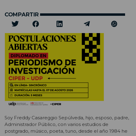
COMPARTIR
Soy Freddy Casareggio Sepúlveda, hijo, esposo, padre,
Administrador Público, con varios estudios de
postgrado, músico, poeta, tuno, desde el año 1984 he