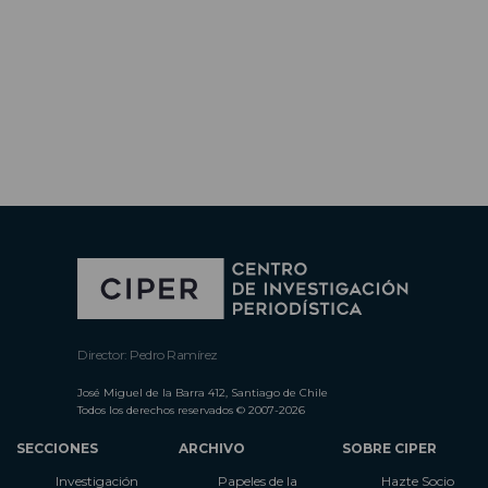
Director: Pedro Ramírez
José Miguel de la Barra 412, Santiago de Chile
Todos los derechos reservados © 2007-2026
SECCIONES
ARCHIVO
SOBRE CIPER
Investigación
Papeles de la
Hazte Socio