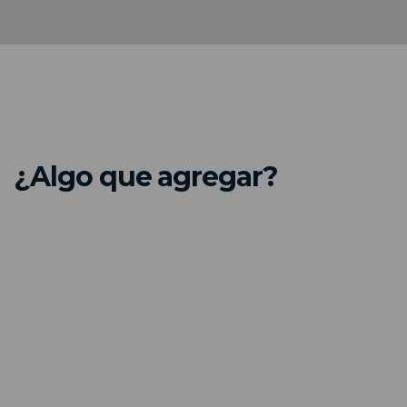
¿Algo que agregar?