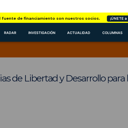
l fuente de financiamiento son nuestros socios.
¡ÚNETE a
RADAR
INVESTIGACIÓN
ACTUALIDAD
COLUMNAS
as de Libertad y Desarrollo para 