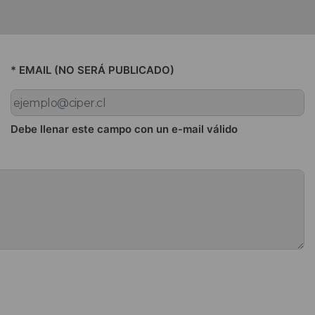
* EMAIL (NO SERÁ PUBLICADO)
Debe llenar este campo con un e-mail válido