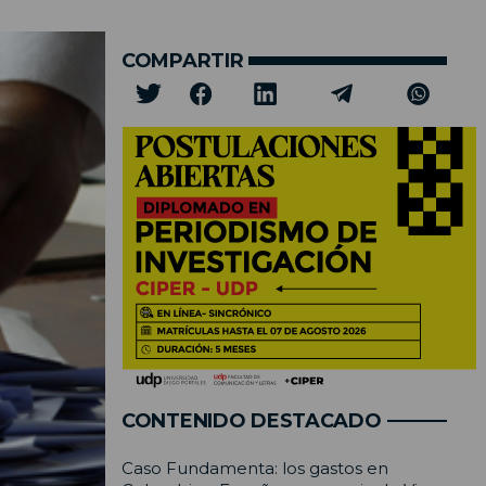
COMPARTIR
CONTENIDO DESTACADO
Caso Fundamenta: los gastos en