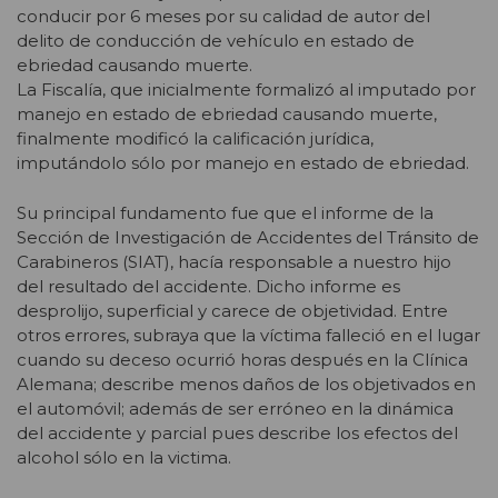
conducir por 6 meses por su calidad de autor del
delito de conducción de vehículo en estado de
ebriedad causando muerte.
La Fiscalía, que inicialmente formalizó al imputado por
manejo en estado de ebriedad causando muerte,
finalmente modificó la calificación jurídica,
imputándolo sólo por manejo en estado de ebriedad.
Su principal fundamento fue que el informe de la
Sección de Investigación de Accidentes del Tránsito de
Carabineros (SIAT), hacía responsable a nuestro hijo
del resultado del accidente. Dicho informe es
desprolijo, superficial y carece de objetividad. Entre
otros errores, subraya que la víctima falleció en el lugar
cuando su deceso ocurrió horas después en la Clínica
Alemana; describe menos daños de los objetivados en
el automóvil; además de ser erróneo en la dinámica
del accidente y parcial pues describe los efectos del
alcohol sólo en la victima.