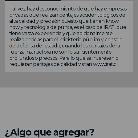
Tal vez hay desconocimiento de que hay empresas
privadas que realizan peritajes accidentológicos de
alta calidad y precisión puesto que tienen know
how y tecnología de punta, es el caso de IRAT, que
tiene vasta experiencia y que adicionalmente,
realiza pericias para el ministerio público y consejo
de defensa del estado, cuando los peritajes de la
fuerza instructora no son lo suficientemente
profundos o precisos. Para lo que se interesen o
requieran peritajes de calidad visitan www.irat.cl
¿Algo que agregar?