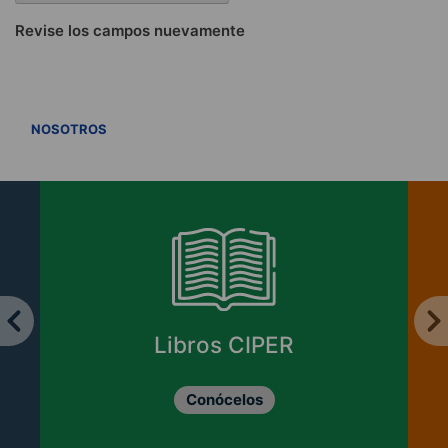
Revise los campos nuevamente
VER TODOS
NOSOTROS
Libros CIPER
Conócelos