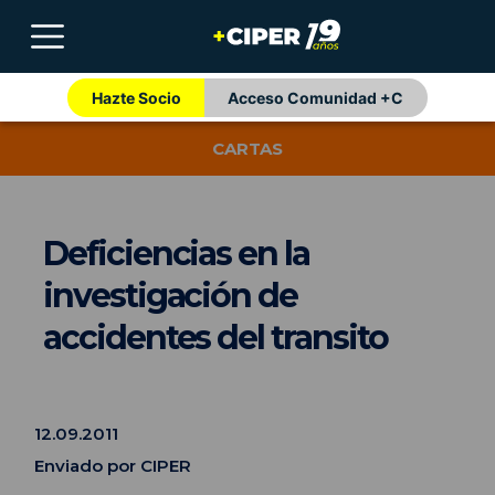
Hazte Socio
Acceso Comunidad +C
CARTAS
Deficiencias en la
investigación de
accidentes del transito
12.09.2011
Enviado por CIPER