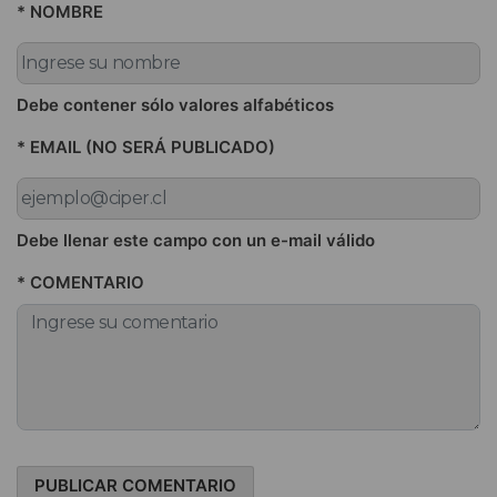
* NOMBRE
Debe contener sólo valores alfabéticos
* EMAIL (NO SERÁ PUBLICADO)
Debe llenar este campo con un e-mail válido
* COMENTARIO