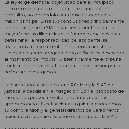
La ley exige del fiscal objetividad para el inculpado,
pero en este caso su celo por este principio se
parcializó, no teniéndolo para buscar la verdad, su
misión principal. Basa sus conclusiones principalmente
en el peritaje de la SIAT, manifiestamente erróneo. La
mayoría de las diligencias que fueron esenciales para
determinar la responsabilidad del accidente, se
realizaron a requerimiento e insistencia nuestra a
través de nuestro abogado, pero el fiscal las desestimó
al momento de imputar. Si bien finalmente el tribunal
confirmó nuestra tesis, la pena fue muy menor por la
deficiente investigación.
La carga laboral del Ministerio Público y la SIAT no
justifica la desidia en la indagación. Con el propósito de
mejorar los procedimientos, enviamos nuestras
apreciaciones al fiscal nacional, a quien agradecemos
su comprensión y al general director de Carabineros,
quien nos respondió avalando el informe de la SIAT.