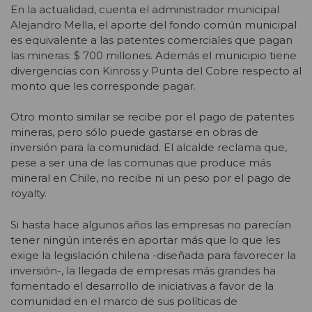
En la actualidad, cuenta el administrador municipal
Alejandro Mella, el aporte del fondo común municipal
es equivalente a las patentes comerciales que pagan
las mineras: $ 700 millones. Además el municipio tiene
divergencias con Kinross y Punta del Cobre respecto al
monto que les corresponde pagar.
Otro monto similar se recibe por el pago de patentes
mineras, pero sólo puede gastarse en obras de
inversión para la comunidad. El alcalde reclama que,
pese a ser una de las comunas que produce más
mineral en Chile, no recibe ni un peso por el pago de
royalty.
Si hasta hace algunos años las empresas no parecían
tener ningún interés en aportar más que lo que les
exige la legislación chilena -diseñada para favorecer la
inversión-, la llegada de empresas más grandes ha
fomentado el desarrollo de iniciativas a favor de la
comunidad en el marco de sus políticas de