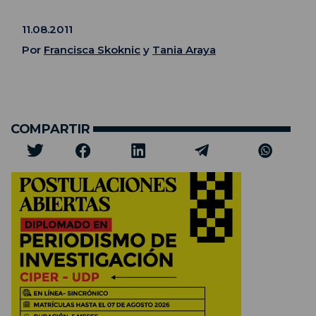
11.08.2011
Por
Francisca Skoknic
y
Tania Araya
COMPARTIR