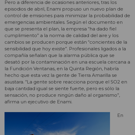
Pero a diferencia de ocasiones anteriores, tras los
episodios de abril, Enami propuso un nuevo plan de
control de emisiones para minimizar la probabilidad de
emergencias ambientales. Según el documento en
que se presenta el plan, la empresa “ha dado fiel
cumplimiento” a la norma de calidad del aire y los
cambios se producen porque están “concientes de la
sensibilidad que hoy existe”. Profesionales ligados a la
compañía señalan que la alarma pública que se
desató por la contaminación en una escuela cercana a
la Fundición Ventanas, en la Quinta Región, habría
hecho que esta vez la gente de Tierra Amarilla se
asustara. “La gente sobre reacciona porque el SO2 en
baja cantidad igual se siente fuerte, pero es sólo la
sensación, no produce ningún daño al organismo”,
afirma un ejecutivo de Enami.
En