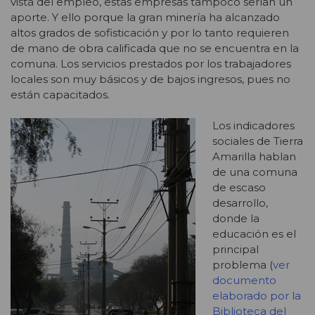
vista del empleo, estas empresas tampoco serían un
aporte. Y ello porque la gran minería ha alcanzado
altos grados de sofisticación y por lo tanto requieren
de mano de obra calificada que no se encuentra en la
comuna. Los servicios prestados por los trabajadores
locales son muy básicos y de bajos ingresos, pues no
están capacitados.
Los indicadores
sociales de Tierra
Amarilla hablan
de una comuna
de escaso
desarrollo,
donde la
educación es el
principal
problema (
ver
documento
elaborado por la
Biblioteca del