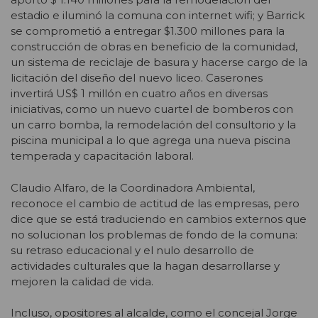
estadio e iluminó la comuna con internet wifi; y Barrick
se comprometió a entregar $1.300 millones para la
construcción de obras en beneficio de la comunidad,
un sistema de reciclaje de basura y hacerse cargo de la
licitación del diseño del nuevo liceo. Caserones
invertirá US$ 1 millón en cuatro años en diversas
iniciativas, como un nuevo cuartel de bomberos con
un carro bomba, la remodelación del consultorio y la
piscina municipal a lo que agrega una nueva piscina
temperada y capacitación laboral.
Claudio Alfaro, de la Coordinadora Ambiental,
reconoce el cambio de actitud de las empresas, pero
dice que se está traduciendo en cambios externos que
no solucionan los problemas de fondo de la comuna:
su retraso educacional y el nulo desarrollo de
actividades culturales que la hagan desarrollarse y
mejoren la calidad de vida.
Incluso, opositores al alcalde, como el concejal Jorge