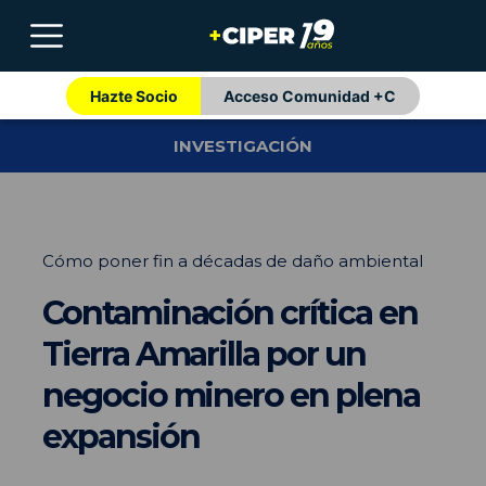
Hazte Socio
Acceso Comunidad +C
INVESTIGACIÓN
Cómo poner fin a décadas de daño ambiental
Contaminación crítica en
Tierra Amarilla por un
negocio minero en plena
expansión