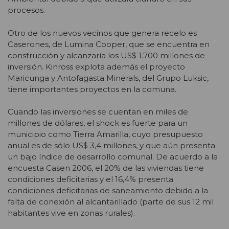
procesos.
Otro de los nuevos vecinos que genera recelo es
Caserones, de Lumina Cooper, que se encuentra en
construcción y alcanzaría los US$ 1.700 millones de
inversión. Kinross explota además el proyecto
Maricunga y Antofagasta Minerals, del Grupo Luksic,
tiene importantes proyectos en la comuna.
Cuando las inversiones se cuentan en miles de
millones de dólares, el shock es fuerte para un
municipio como Tierra Amarilla, cuyo presupuesto
anual es de sólo US$ 3,4 millones, y que aún presenta
un bajo índice de desarrollo comunal. De acuerdo a la
encuesta Casen 2006, el 20% de las viviendas tiene
condiciones deficitarias y el 16,4% presenta
condiciones deficitarias de saneamiento debido a la
falta de conexión al alcantarillado (parte de sus 12 mil
habitantes vive en zonas rurales).