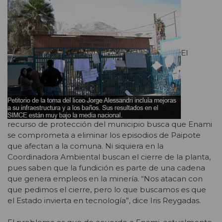
El
recurso de protección del municipio busca que Enami
se comprometa a eliminar los episodios de Paipote
que afectan a la comuna. Ni siquiera en la
Coordinadora Ambiental buscan el cierre de la planta,
pues saben que la fundición es parte de una cadena
que genera empleos en la minería. “Nos atacan con
que pedimos el cierre, pero lo que buscamos es que
el Estado invierta en tecnología”, dice Iris Reygadas.