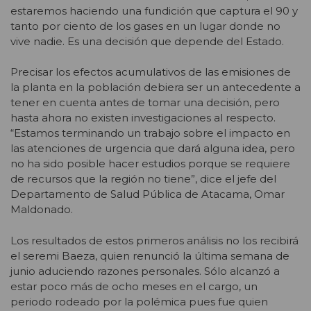
estaremos haciendo una fundición que captura el 90 y
tanto por ciento de los gases en un lugar donde no
vive nadie. Es una decisión que depende del Estado.
Precisar los efectos acumulativos de las emisiones de
la planta en la población debiera ser un antecedente a
tener en cuenta antes de tomar una decisión, pero
hasta ahora no existen investigaciones al respecto.
“Estamos terminando un trabajo sobre el impacto en
las atenciones de urgencia que dará alguna idea, pero
no ha sido posible hacer estudios porque se requiere
de recursos que la región no tiene”, dice el jefe del
Departamento de Salud Pública de Atacama, Omar
Maldonado.
Los resultados de estos primeros análisis no los recibirá
el seremi Baeza, quien renunció la última semana de
junio aduciendo razones personales. Sólo alcanzó a
estar poco más de ocho meses en el cargo, un
periodo rodeado por la polémica pues fue quien