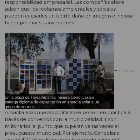
responsabilidad empresarial. Las compañías ahora
saben que los reclamos ambientales y sociales
pueden causarles un fuerte daño en imagen e incluso
hacer peligrar sus inversiones.
En Tierra
Amarilla esas nuevas políticas se ponen en práctica a
través de convenios con la municipalidad. Y son
millonarios, al punto que superan varias veces el
presupuesto municipal. Por ejemplo, Candelaria
aportó $ 1.140 millones para la remodelación del