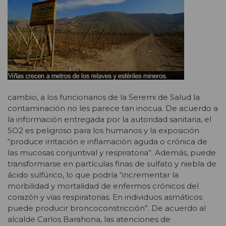
cambio, a los funcionarios de la Seremi de Salud la
contaminación no les parece tan inocua. De acuerdo a
la información entregada por la autoridad sanitaria, el
SO2 es peligroso para los humanos y la exposición
“produce irritación e inflamación aguda o crónica de
las mucosas conjuntival y respiratoria”. Además, puede
transformarse en partículas finas de sulfato y niebla de
ácido sulfúrico, lo que podría “incrementar la
morbilidad y mortalidad de enfermos crónicos del
corazón y vías respiratorias. En individuos asmáticos
puede producir broncoconstricción”. De acuerdo al
alcalde Carlos Barahona, las atenciones de