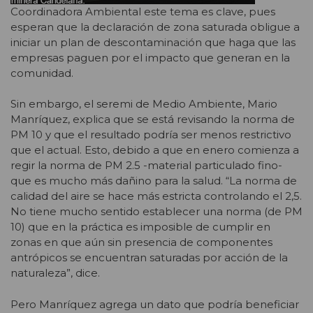
Coordinadora Ambiental este tema es clave, pues
esperan que la declaración de zona saturada obligue a
iniciar un plan de descontaminación que haga que las
empresas paguen por el impacto que generan en la
comunidad.
Sin embargo, el seremi de Medio Ambiente, Mario
Manríquez, explica que se está revisando la norma de
PM 10 y que el resultado podría ser menos restrictivo
que el actual. Esto, debido a que en enero comienza a
regir la norma de PM 2.5 -material particulado fino-
que es mucho más dañino para la salud. “La norma de
calidad del aire se hace más estricta controlando el 2,5.
No tiene mucho sentido establecer una norma (de PM
10) que en la práctica es imposible de cumplir en
zonas en que aún sin presencia de componentes
antrópicos se encuentran saturadas por acción de la
naturaleza”, dice.
Pero Manríquez agrega un dato que podría beneficiar