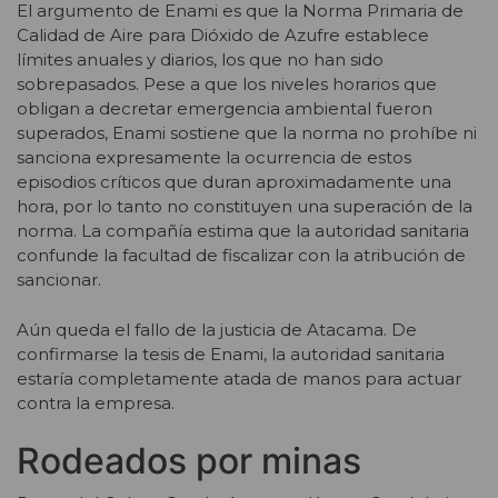
El argumento de Enami es que la Norma Primaria de
Calidad de Aire para Dióxido de Azufre establece
límites anuales y diarios, los que no han sido
sobrepasados. Pese a que los niveles horarios que
obligan a decretar emergencia ambiental fueron
superados, Enami sostiene que la norma no prohíbe ni
sanciona expresamente la ocurrencia de estos
episodios críticos que duran aproximadamente una
hora, por lo tanto no constituyen una superación de la
norma. La compañía estima que la autoridad sanitaria
confunde la facultad de fiscalizar con la atribución de
sancionar.
Aún queda el fallo de la justicia de Atacama. De
confirmarse la tesis de Enami, la autoridad sanitaria
estaría completamente atada de manos para actuar
contra la empresa.
Rodeados por minas