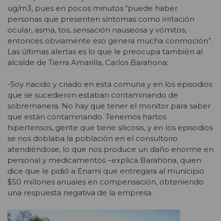
ug/m3, pues en pocos minutos “puede haber
personas que presenten síntomas como irritación
ocular, asma, tos, sensación nauseosa y vómitos,
entonces obviamente eso genera mucha conmoción”.
Las últimas alertas es lo que le preocupa también al
alcalde de Tierra Amarilla, Carlos Barahona:
-Soy nacido y criado en esta comuna y en los episodios
que se sucedieron estaban contaminando de
sobremanera. No hay que tener el monitor para saber
que están contaminando. Tenemos hartos
hipertensos, gente que tiene silicosis, y en los episodios
se nos doblaba la población en el consultorio
atendiéndose, lo que nos produce un daño enorme en
personal y medicamentos –explica Barahona, quien
dice que le pidió a Enami que entregara al municipio
$50 millones anuales en compensación, obteniendo
una respuesta negativa de la empresa.