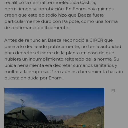
recalificó la central termoeléctrica Castilla,
permitiendo su aprobación. En Enami hay quienes
creen que este episodio hizo que Baeza fuera
particularmente duro con Paipote, como una forma
de reafirmarse políticamente.
Antes de renunciar, Baeza reconoció a CIPER que
pese a lo declarado públicamente, no tenía autoridad
para decretar el cierre de la planta en caso de que
hubiera un incumplimiento reiterado de la norma. Su
única herramienta era decretar sumarios sanitarios y
multar a la empresa. Pero aún esa herramienta ha sido
puesta en duda por Enami.
El