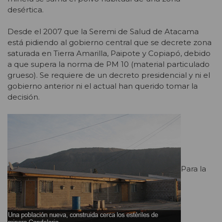
desértica.
Desde el 2007 que la Seremi de Salud de Atacama
está pidiendo al gobierno central que se decrete zona
saturada en Tierra Amarilla, Paipote y Copiapó, debido
a que supera la norma de PM 10 (material particulado
grueso). Se requiere de un decreto presidencial y ni el
gobierno anterior ni el actual han querido tomar la
decisión.
Para la