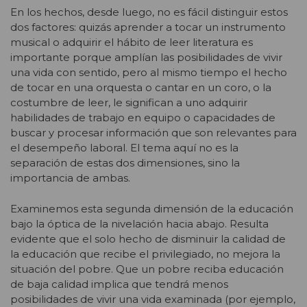
En los hechos, desde luego, no es fácil distinguir estos
dos factores: quizás aprender a tocar un instrumento
musical o adquirir el hábito de leer literatura es
importante porque amplían las posibilidades de vivir
una vida con sentido, pero al mismo tiempo el hecho
de tocar en una orquesta o cantar en un coro, o la
costumbre de leer, le significan a uno adquirir
habilidades de trabajo en equipo o capacidades de
buscar y procesar información que son relevantes para
el desempeño laboral. El tema aquí no es la
separación de estas dos dimensiones, sino la
importancia de ambas.
Examinemos esta segunda dimensión de la educación
bajo la óptica de la nivelación hacia abajo. Resulta
evidente que el solo hecho de disminuir la calidad de
la educación que recibe el privilegiado, no mejora la
situación del pobre. Que un pobre reciba educación
de baja calidad implica que tendrá menos
posibilidades de vivir una vida examinada (por ejemplo,