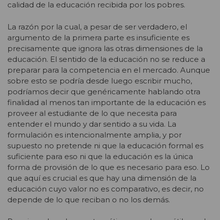
calidad de la educación recibida por los pobres.
La razón por la cual, a pesar de ser verdadero, el
argumento de la primera parte es insuficiente es
precisamente que ignora las otras dimensiones de la
educación. El sentido de la educación no se reduce a
preparar para la competencia en el mercado. Aunque
sobre esto se podría desde luego escribir mucho,
podríamos decir que genéricamente hablando otra
finalidad al menos tan importante de la educación es
proveer al estudiante de lo que necesita para
entender el mundo y dar sentido a su vida. La
formulación es intencionalmente amplia, y por
supuesto no pretende ni que la educación formal es
suficiente para eso ni que la educación es la única
forma de provisión de lo que es necesario para eso. Lo
que aquí es crucial es que hay una dimensión de la
educación cuyo valor no es comparativo, es decir, no
depende de lo que reciban o no los demás.