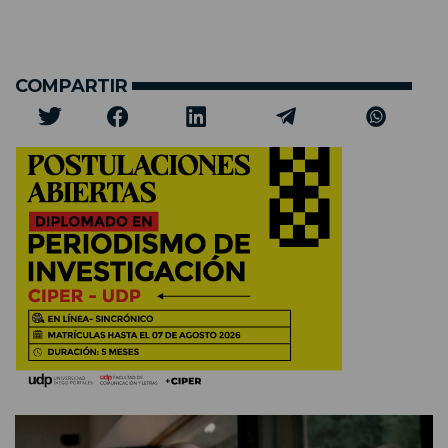
COMPARTIR