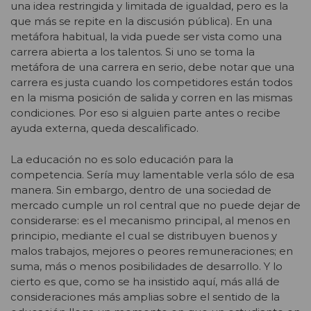
una idea restringida y limitada de igualdad, pero es la
que más se repite en la discusión pública). En una
metáfora habitual, la vida puede ser vista como una
carrera abierta a los talentos. Si uno se toma la
metáfora de una carrera en serio, debe notar que una
carrera es justa cuando los competidores están todos
en la misma posición de salida y corren en las mismas
condiciones. Por eso si alguien parte antes o recibe
ayuda externa, queda descalificado.
La educación no es solo educación para la
competencia. Sería muy lamentable verla sólo de esa
manera. Sin embargo, dentro de una sociedad de
mercado cumple un rol central que no puede dejar de
considerarse: es el mecanismo principal, al menos en
principio, mediante el cual se distribuyen buenos y
malos trabajos, mejores o peores remuneraciones; en
suma, más o menos posibilidades de desarrollo. Y lo
cierto es que, como se ha insistido aquí, más allá de
consideraciones más amplias sobre el sentido de la