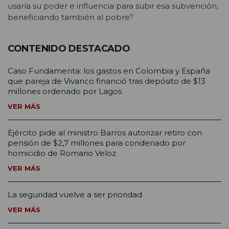
usaría su poder e influencia para subir esa subvención,
beneficiando también al pobre?
CONTENIDO DESTACADO
Caso Fundamenta: los gastos en Colombia y España
que pareja de Vivanco financió tras depósito de $13
millones ordenado por Lagos
VER MÁS
Ejército pide al ministro Barros autorizar retiro con
pensión de $2,7 millones para condenado por
homicidio de Romario Veloz
VER MÁS
La seguridad vuelve a ser prioridad
VER MÁS