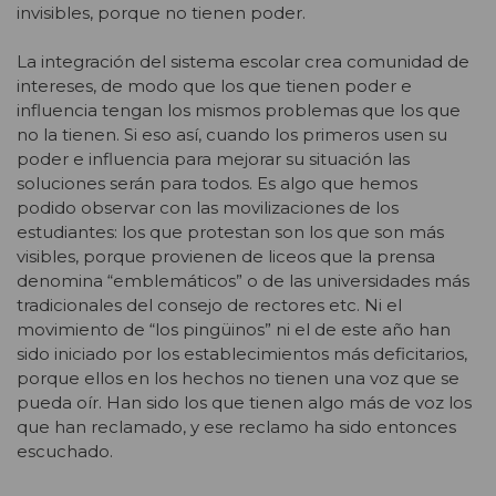
invisibles, porque no tienen poder.
La integración del sistema escolar crea comunidad de
intereses, de modo que los que tienen poder e
influencia tengan los mismos problemas que los que
no la tienen. Si eso así, cuando los primeros usen su
poder e influencia para mejorar su situación las
soluciones serán para todos. Es algo que hemos
podido observar con las movilizaciones de los
estudiantes: los que protestan son los que son más
visibles, porque provienen de liceos que la prensa
denomina “emblemáticos” o de las universidades más
tradicionales del consejo de rectores etc. Ni el
movimiento de “los pingüinos” ni el de este año han
sido iniciado por los establecimientos más deficitarios,
porque ellos en los hechos no tienen una voz que se
pueda oír. Han sido los que tienen algo más de voz los
que han reclamado, y ese reclamo ha sido entonces
escuchado.