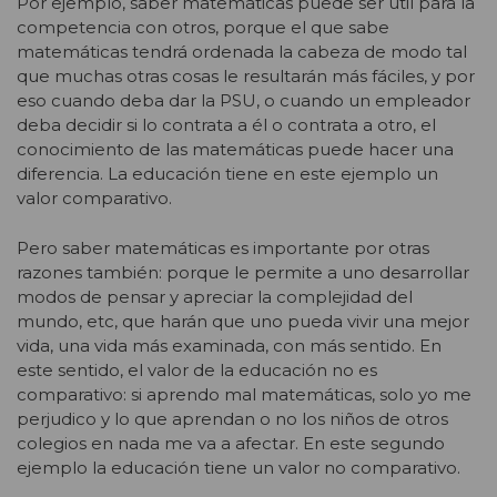
Por ejemplo, saber matemáticas puede ser útil para la
competencia con otros, porque el que sabe
matemáticas tendrá ordenada la cabeza de modo tal
que muchas otras cosas le resultarán más fáciles, y por
eso cuando deba dar la PSU, o cuando un empleador
deba decidir si lo contrata a él o contrata a otro, el
conocimiento de las matemáticas puede hacer una
diferencia. La educación tiene en este ejemplo un
valor comparativo.
Pero saber matemáticas es importante por otras
razones también: porque le permite a uno desarrollar
modos de pensar y apreciar la complejidad del
mundo, etc, que harán que uno pueda vivir una mejor
vida, una vida más examinada, con más sentido. En
este sentido, el valor de la educación no es
comparativo: si aprendo mal matemáticas, solo yo me
perjudico y lo que aprendan o no los niños de otros
colegios en nada me va a afectar. En este segundo
ejemplo la educación tiene un valor no comparativo.