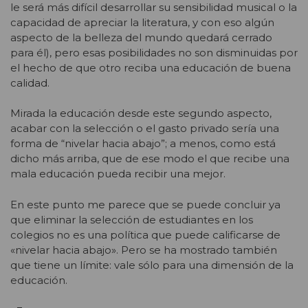
le será más difícil desarrollar su sensibilidad musical o la
capacidad de apreciar la literatura, y con eso algún
aspecto de la belleza del mundo quedará cerrado
para él), pero esas posibilidades no son disminuidas por
el hecho de que otro reciba una educación de buena
calidad.
Mirada la educación desde este segundo aspecto,
acabar con la selección o el gasto privado sería una
forma de “nivelar hacia abajo”; a menos, como está
dicho más arriba, que de ese modo el que recibe una
mala educación pueda recibir una mejor.
En este punto me parece que se puede concluir ya
que eliminar la selección de estudiantes en los
colegios no es una política que puede calificarse de
«nivelar hacia abajo». Pero se ha mostrado también
que tiene un límite: vale sólo para una dimensión de la
educación.