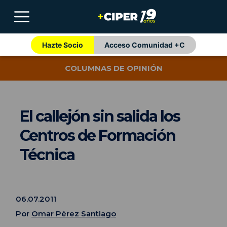
Hazte Socio
Acceso Comunidad +C
COLUMNAS DE OPINIÓN
El callejón sin salida los
Centros de Formación
Técnica
06.07.2011
Por
Omar Pérez Santiago