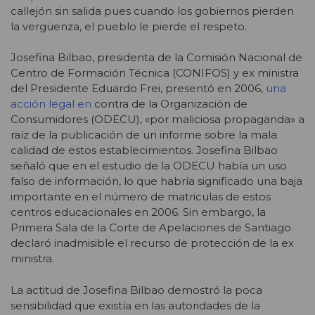
callejón sin salida pues cuando los gobiernos pierden
la vergüenza, el pueblo le pierde el respeto.
Josefina Bilbao, presidenta de la Comisión Nacional de
Centro de Formación Técnica (CONIFOS) y ex ministra
del Presidente Eduardo Frei, presentó en 2006,
una
acción legal en
contra de la Organización de
Consumidores (ODECU), «por maliciosa propaganda» a
raíz de la publicación de un informe sobre la mala
calidad de estos establecimientos. Josefina Bilbao
señaló que en el estudio de la ODECU había un uso
falso de información, lo que habría significado una baja
importante en el número de matriculas de estos
centros educacionales en 2006. Sin embargo, la
Primera Sala de la Corte de Apelaciones de Santiago
declaró inadmisible el recurso de protección de la ex
ministra.
La actitud de Josefina Bilbao demostró la poca
sensibilidad que existía en las autoridades de la