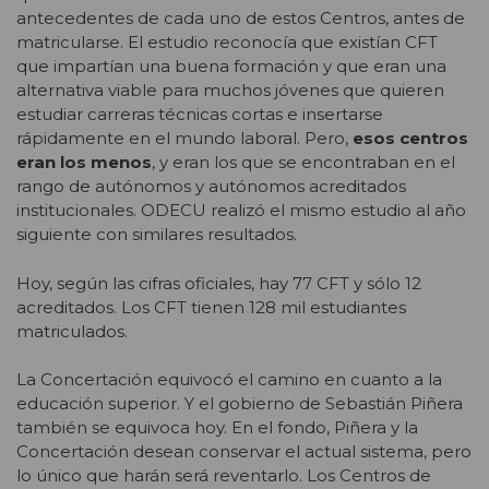
antecedentes de cada uno de estos Centros, antes de
matricularse. El estudio reconocía que existían CFT
que impartían una buena formación y que eran una
alternativa viable para muchos jóvenes que quieren
estudiar carreras técnicas cortas e insertarse
rápidamente en el mundo laboral. Pero,
esos centros
eran los menos
, y eran los que se encontraban en el
rango de autónomos y autónomos acreditados
institucionales. ODECU realizó el mismo estudio al año
siguiente con similares resultados.
Hoy, según las cifras oficiales, hay 77 CFT y sólo 12
acreditados. Los CFT tienen 128 mil estudiantes
matriculados.
La Concertación equivocó el camino en cuanto a la
educación superior. Y el gobierno de Sebastián Piñera
también se equivoca hoy. En el fondo, Piñera y la
Concertación desean conservar el actual sistema, pero
lo único que harán será reventarlo. Los Centros de