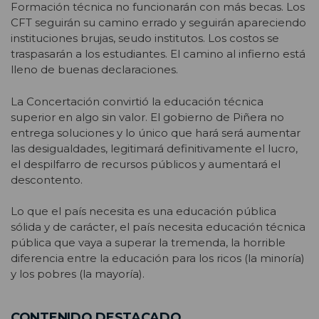
Formación técnica no funcionarán con más becas. Los
CFT seguirán su camino errado y seguirán apareciendo
instituciones brujas, seudo institutos. Los costos se
traspasarán a los estudiantes. El camino al infierno está
lleno de buenas declaraciones.
La Concertación convirtió la educación técnica
superior en algo sin valor. El gobierno de Piñera no
entrega soluciones y lo único que hará será aumentar
las desigualdades, legitimará definitivamente el lucro,
el despilfarro de recursos públicos y aumentará el
descontento.
Lo que el país necesita es una educación pública
sólida y de carácter, el país necesita educación técnica
pública que vaya a superar la tremenda, la horrible
diferencia entre la educación para los ricos (la minoría)
y los pobres (la mayoría).
CONTENIDO DESTACADO