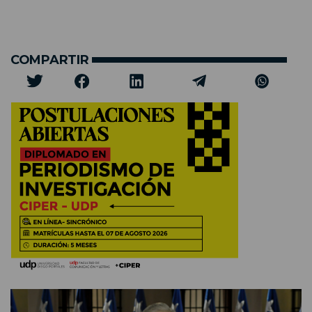
COMPARTIR