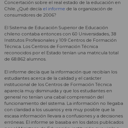
Concertación sobre el real estado de la educación en
Chile. ¿Qué decía
el informe
de la organización de
consumidores de 2006?
El Sistema de Educación Superior de Educación
chileno contaba entonces con 60 Universidades, 38
Institutos Profesionales y 109 Centros de Formación
Técnica. Los Centros de Formación Técnica
reconocidos por el Estado tenían una matricula total
de 68.862 alumnos.
El informe decía que la información que recibían los
estudiantes acerca de la calidad y el carácter
institucional de los Centros de Formación Técnica
aparecía muy disminuida y que los estudiantes en
general no tenían una cabal comprensión del
funcionamiento del sistema. La información no llegaba
con claridad a los usuarios y era muy posible que la
escasa información llevara a confusiones y a decisiones
erróneas. El informe se basaba en los datos publicados