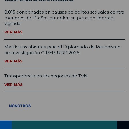
8.815 condenados en causas de delitos sexuales contra
menores de 14 años cumplen su pena en libertad
vigilada
VER MÁS
Matrículas abiertas para el Diplomado de Periodismo
de Investigación CIPER-UDP 2026
VER MÁS
Transparencia en los negocios de TVN
VER MÁS
VER TODOS
NOSOTROS