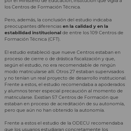
por el Ministerio de Educación, institución que vigila a
los Centros de Formación Técnica.
Pero, además, la conclusión del estudio indicaba
preocupantes diferencias
en la calidad y en la
estabilidad institucional
de entre los 109 Centros de
Formación Técnica (CFT).
El estudio estableció que nueve Centros estaban en
proceso de cierre o de drástica fiscalización y que,
según el estudio, no era recomendable de ningún
modo matricularse allí. Otros 27 estaban supervisados
y no tenían un real proyecto de desarrollo institucional.
Frente a estos, el estudio recomendaba a apoderados
y alumnos tener especial precaución al momento de
matricularse. Existían 57 Centros de Formación que
estaban en proceso de acreditación de su autonomía,
pero que aún no han obtenido la autonomía.
Frente a estos el estudio de la ODECU recomendaba
que los usuarios estudiaran concretamente los