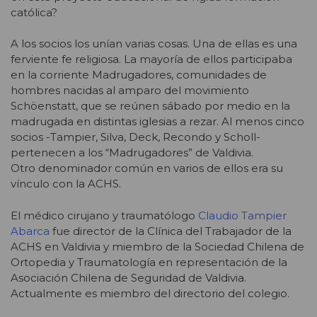
católica?
A los socios los unían varias cosas. Una de ellas es una
ferviente fe religiosa. La mayoría de ellos participaba
en la corriente Madrugadores, comunidades de
hombres nacidas al amparo del movimiento
Schöenstatt, que se reúnen sábado por medio en la
madrugada en distintas iglesias a rezar. Al menos cinco
socios -Tampier, Silva, Deck, Recondo y Scholl-
pertenecen a los “Madrugadores” de Valdivia.
Otro denominador común en varios de ellos era su
vínculo con la ACHS.
El médico cirujano y traumatólogo
Claudio Tampier
Abarca
fue director de la Clínica del Trabajador de la
ACHS en Valdivia y miembro de la Sociedad Chilena de
Ortopedia y Traumatología en representación de la
Asociación Chilena de Seguridad de Valdivia.
Actualmente es miembro del directorio del colegio.