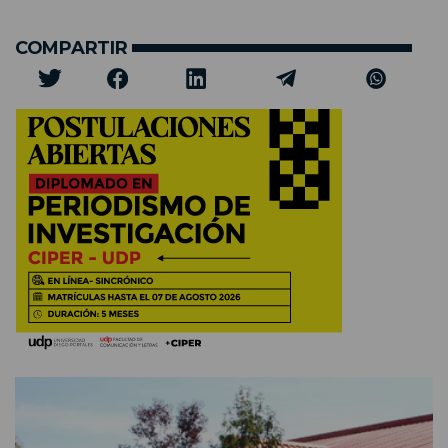
COMPARTIR