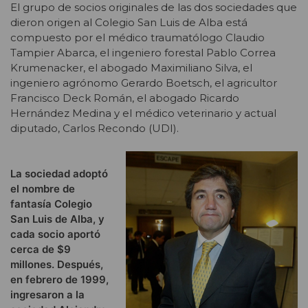
El grupo de socios originales de las dos sociedades que
dieron origen al Colegio San Luis de Alba está
compuesto por el médico traumatólogo Claudio
Tampier Abarca, el ingeniero forestal Pablo Correa
Krumenacker, el abogado Maximiliano Silva, el
ingeniero agrónomo Gerardo Boetsch, el agricultor
Francisco Deck Román, el abogado Ricardo
Hernández Medina y el médico veterinario y actual
diputado, Carlos Recondo (UDI).
La sociedad adoptó
el nombre de
fantasía Colegio
San Luis de Alba, y
cada socio aportó
cerca de $9
millones. Después,
en febrero de 1999,
ingresaron a la