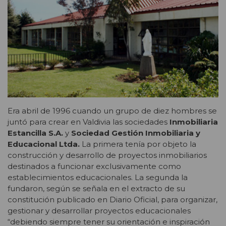
Era abril de 1996 cuando un grupo de diez hombres se
juntó para crear en Valdivia las sociedades
Inmobiliaria
Estancilla S.A.
y
Sociedad Gestión Inmobiliaria y
Educacional Ltda.
La primera tenía por objeto la
construcción y desarrollo de proyectos inmobiliarios
destinados a funcionar exclusivamente como
establecimientos educacionales. La segunda la
fundaron, según se señala en el extracto de su
constitución publicado en Diario Oficial, para organizar,
gestionar y desarrollar proyectos educacionales
“debiendo siempre tener su orientación e inspiración