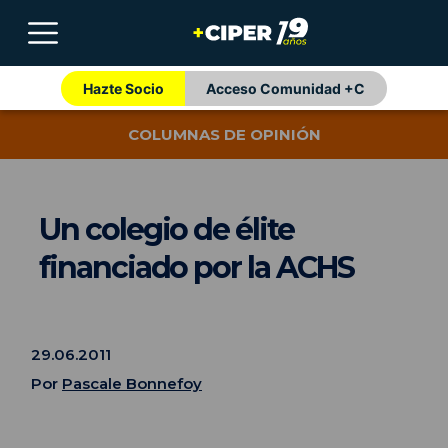
Hazte Socio
Acceso Comunidad +C
COLUMNAS DE OPINIÓN
Un colegio de élite
financiado por la ACHS
29.06.2011
Por
Pascale Bonnefoy