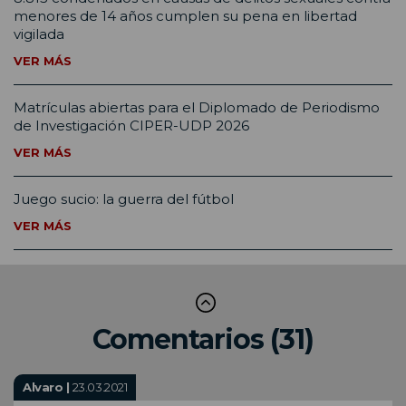
menores de 14 años cumplen su pena en libertad
vigilada
VER MÁS
Matrículas abiertas para el Diplomado de Periodismo
de Investigación CIPER-UDP 2026
VER MÁS
Juego sucio: la guerra del fútbol
VER MÁS
Comentarios (31)
Alvaro |
23.03.2021