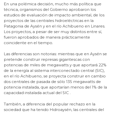
En una polémica decisión, mucho más política que
técnica, organismos del Gobierno aprobaron los
estudios de evaluación de impacto ambiental, de los
proyectos de las centrales hidroeléctricas en la
Patagonia de Aysén y en el río Achibueno en Linares.
Los proyectos, a pesar de ser muy distintos entre sí,
fueron aprobados de manera prácticamente
coincidente en el tiempo.
Las diferencias son notorias: mientras que en Aysén se
pretende construir represas gigantescas con
potencias de miles de megawatts y que aportará 22%
de la energía al sistema interconectado central (SIC),
en el río Achibueno, se proyecta construir en cambio
dos centrales de pasada de sólo 135 megawatts de
potencia instalada, que aportarían menos del 1% de la
capacidad instalada actual del SIC .
También, a diferencia del popular rechazo en la
sociedad que ha tenido Hidroaysén, las centrales del