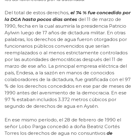
Del total de estos derechos,
el 74 % fue concedido por
la DGA hasta pocos días antes
del 11 de marzo de
1990, fecha en la cual asumiría la presidencia Patricio
Aylwin luego de 17 años de dictadura militar. En otras
palabras, los derechos de agua fueron otorgados por
funcionarios públicos convencidos que serían
reemplazados o al menos estrictamente controlados
por las autoridades democráticas después del 11 de
marzo de ese año. La principal empresa eléctrica del
país, Endesa, a la sazón en manos de conocidos
colaboradores de la dictadura, fue gratificada con el 97
% de los derechos concedidos en ese par de meses de
1990 antes del avenimiento de la democracia. En ese
97 % estaban incluidos 3.372 metros cúbicos por
segundo de derechos de agua en Aysén.
En ese mismo período, el 28 de febrero de 1990 el
señor Lobo Parga concedió a doña Beatriz Cortés
Torres los derechos de agua no consuntivos
de