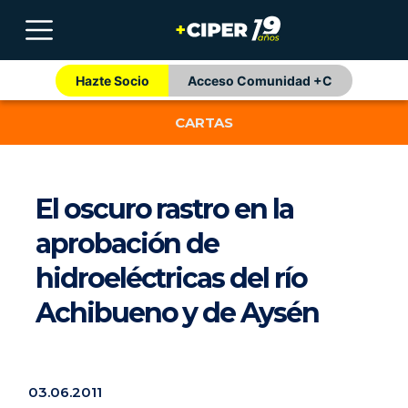
Hazte Socio
Acceso Comunidad +C
CARTAS
El oscuro rastro en la
aprobación de
hidroeléctricas del río
Achibueno y de Aysén
03.06.2011