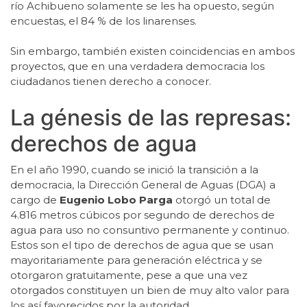
río Achibueno solamente se les ha opuesto, según
encuestas, el 84 % de los linarenses.
Sin embargo, también existen coincidencias en ambos
proyectos, que en una verdadera democracia los
ciudadanos tienen derecho a conocer.
La génesis de las represas:
derechos de agua
En el año 1990, cuando se inició la transición a la
democracia, la Dirección General de Aguas (DGA) a
cargo de
Eugenio Lobo Parga
otorgó un total de
4.816 metros cúbicos por segundo de derechos de
agua para uso no consuntivo permanente y continuo.
Estos son el tipo de derechos de agua que se usan
mayoritariamente para generación eléctrica y se
otorgaron gratuitamente, pese a que una vez
otorgados constituyen un bien de muy alto valor para
los así favorecidos por la autoridad.