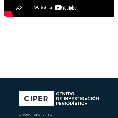
Director: Pedro Ramírez