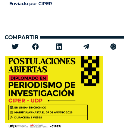
Enviado por CIPER
COMPARTIR