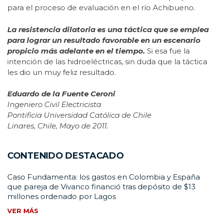
para el proceso de evaluación en el río Achibueno.
La resistencia dilatoria es una táctica que se emplea
para lograr un resultado favorable en un escenario
propicio más adelante en el tiempo.
Si esa fue la
intención de las hidroeléctricas, sin duda que la táctica
les dio un muy feliz resultado.
Eduardo de la Fuente Ceroni
Ingeniero Civil Electricista
Pontificia Universidad Católica de Chile
Linares, Chile, Mayo de 2011.
CONTENIDO DESTACADO
Caso Fundamenta: los gastos en Colombia y España
que pareja de Vivanco financió tras depósito de $13
millones ordenado por Lagos
VER MÁS