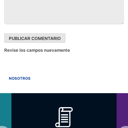
Revise los campos nuevamente
VER TODOS
NOSOTROS