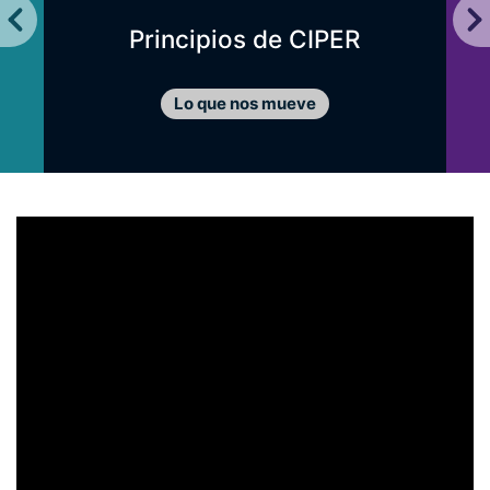
Principios de CIPER
Lo que nos mueve