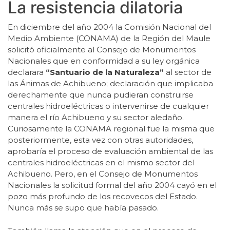
La resistencia dilatoria
En diciembre del año 2004 la Comisión Nacional del
Medio Ambiente (CONAMA) de la Región del Maule
solicitó oficialmente al Consejo de Monumentos
Nacionales que en conformidad a su ley orgánica
declarara
“Santuario de la Naturaleza”
al sector de
las Ánimas de Achibueno; declaración que implicaba
derechamente que nunca pudieran construirse
centrales hidroeléctricas o intervenirse de cualquier
manera el río Achibueno y su sector aledaño.
Curiosamente la CONAMA regional fue la misma que
posteriormente, esta vez con otras autoridades,
aprobaría el proceso de evaluación ambiental de las
centrales hidroeléctricas en el mismo sector del
Achibueno. Pero, en el Consejo de Monumentos
Nacionales la solicitud formal del año 2004 cayó en el
pozo más profundo de los recovecos del Estado.
Nunca más se supo que había pasado.