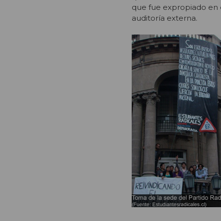
que fue expropiado en d
auditoría externa.