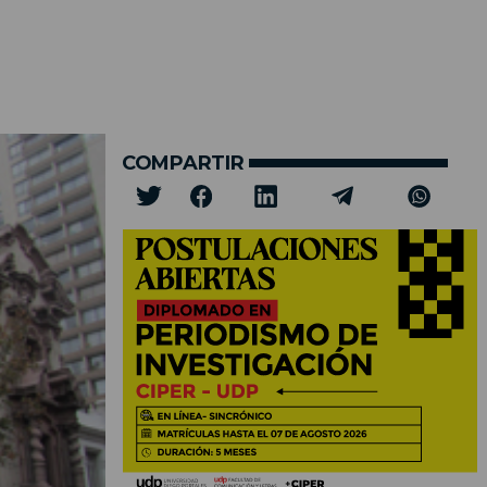
COMPARTIR