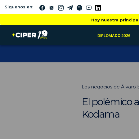
Siguenos en:
Hoy nuestra principa
DIPLOMADO 2026
Los negocios de Álvaro
El polémico a
Kodama