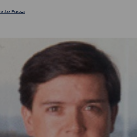
sette Fossa