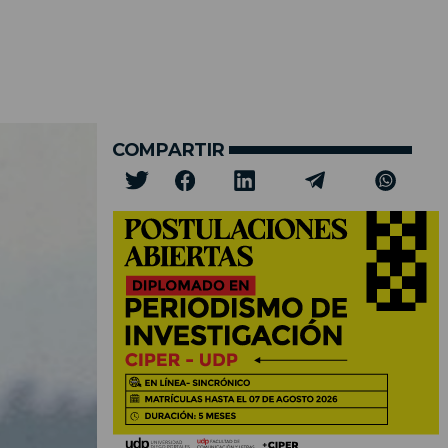
COMPARTIR