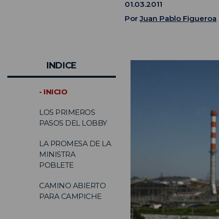
01.03.2011
Por
Juan Pablo Figueroa
INDICE
- INICIO
LOS PRIMEROS
PASOS DEL LOBBY
LA PROMESA DE LA
MINISTRA
POBLETE
CAMINO ABIERTO
PARA CAMPICHE