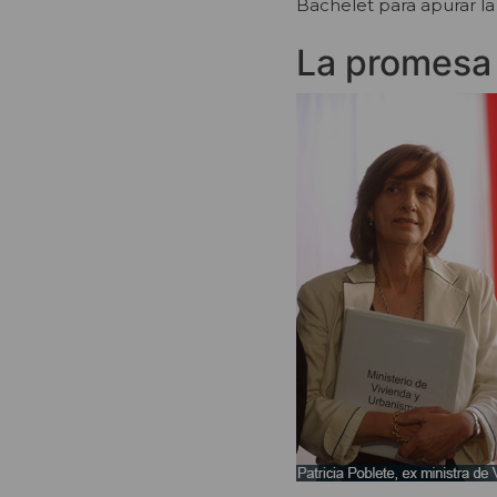
Bachelet para apurar la
La promesa 