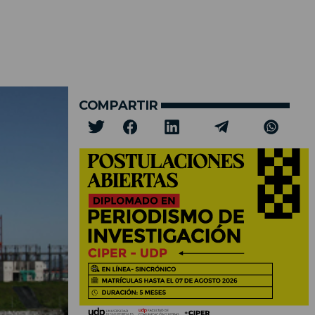
COMPARTIR