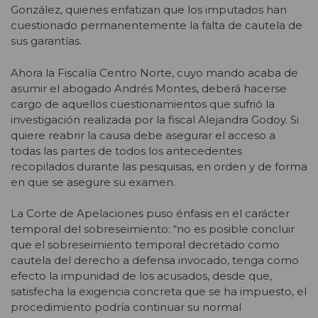
González, quienes enfatizan que los imputados han
cuestionado permanentemente la falta de cautela de
sus garantías.
Ahora la Fiscalía Centro Norte, cuyo mando acaba de
asumir el abogado Andrés Montes, deberá hacerse
cargo de aquellos cuestionamientos que sufrió la
investigación realizada por la fiscal Alejandra Godoy. Si
quiere reabrir la causa debe asegurar el acceso a
todas las partes de todos los antecedentes
recopilados durante las pesquisas, en orden y de forma
en que se asegure su examen.
La Corte de Apelaciones puso énfasis en el carácter
temporal del sobreseimiento: “no es posible concluir
que el sobreseimiento temporal decretado como
cautela del derecho a defensa invocado, tenga como
efecto la impunidad de los acusados, desde que,
satisfecha la exigencia concreta que se ha impuesto, el
procedimiento podría continuar su normal