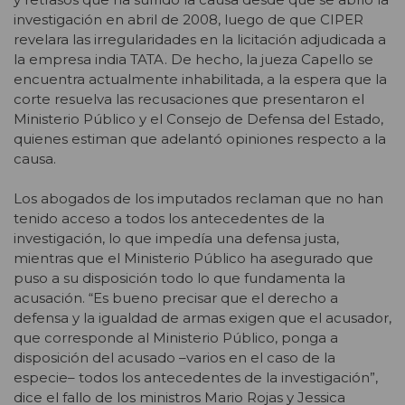
investigación en abril de 2008, luego de que CIPER
revelara las irregularidades en la licitación adjudicada a
la empresa india TATA. De hecho, la jueza Capello se
encuentra actualmente inhabilitada, a la espera que la
corte resuelva las recusaciones que presentaron el
Ministerio Público y el Consejo de Defensa del Estado,
quienes estiman que adelantó opiniones respecto a la
causa.
Los abogados de los imputados reclaman que no han
tenido acceso a todos los antecedentes de la
investigación, lo que impedía una defensa justa,
mientras que el Ministerio Público ha asegurado que
puso a su disposición todo lo que fundamenta la
acusación. “Es bueno precisar que el derecho a
defensa y la igualdad de armas exigen que el acusador,
que corresponde al Ministerio Público, ponga a
disposición del acusado –varios en el caso de la
especie– todos los antecedentes de la investigación”,
dice el fallo de los ministros Mario Rojas y Jessica