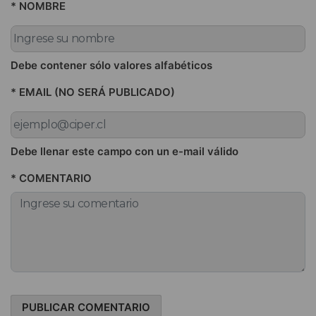
* NOMBRE
Debe contener sólo valores alfabéticos
* EMAIL (NO SERÁ PUBLICADO)
Debe llenar este campo con un e-mail válido
* COMENTARIO