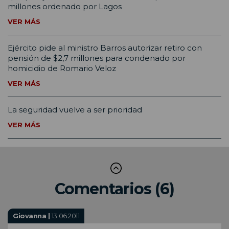
millones ordenado por Lagos
VER MÁS
Ejército pide al ministro Barros autorizar retiro con
pensión de $2,7 millones para condenado por
homicidio de Romario Veloz
VER MÁS
La seguridad vuelve a ser prioridad
VER MÁS
Comentarios (6)
Giovanna |
13.06.2011