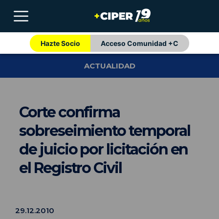
Hazte Socio
Acceso Comunidad +C
ACTUALIDAD
Corte confirma
sobreseimiento temporal
de juicio por licitación en
el Registro Civil
29.12.2010