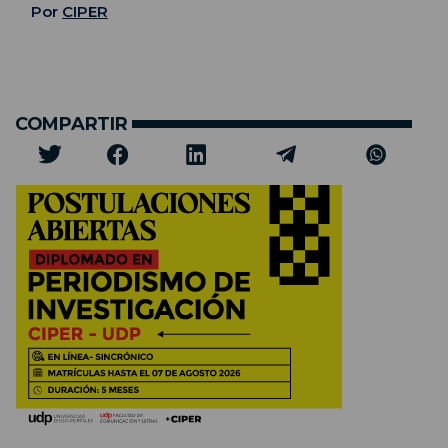
Por
CIPER
COMPARTIR