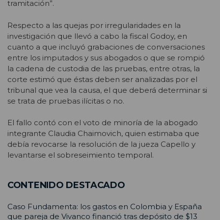
tramitación”.
Respecto a las quejas por irregularidades en la
investigación que llevó a cabo la fiscal Godoy, en
cuanto a que incluyó grabaciones de conversaciones
entre los imputados y sus abogados o que se rompió
la cadena de custodia de las pruebas, entre otras, la
corte estimó que éstas deben ser analizadas por el
tribunal que vea la causa, el que deberá determinar si
se trata de pruebas ilícitas o no.
El fallo contó con el voto de minoría de la abogado
integrante Claudia Chaimovich, quien estimaba que
debía revocarse la resolución de la jueza Capello y
levantarse el sobreseimiento temporal.
CONTENIDO DESTACADO
Caso Fundamenta: los gastos en Colombia y España
que pareja de Vivanco financió tras depósito de $13