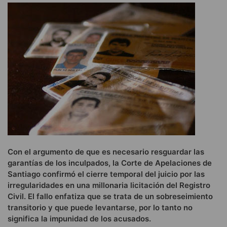
Con el argumento de que es necesario resguardar las
garantías de los inculpados, la Corte de Apelaciones de
Santiago confirmó el cierre temporal del juicio por las
irregularidades en una millonaria licitación del Registro
Civil. El fallo enfatiza que se trata de un sobreseimiento
transitorio y que puede levantarse, por lo tanto no
significa la impunidad de los acusados.