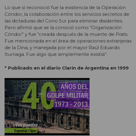
Lo que sí reconoció fue la existencia de la Operación
Cóndor, la colaboración entre los servicios secretos de
las dictaduras del Cono Sur para eliminar disidentes.
Pero afirmó que se la conoció como “Organización
Cóndor” y fue “creada después de la muerte de Prats.
Fue mencionada en el área de operaciones extranjeras
de la Dina, y manejada por el mayor Raúl Eduardo
Iturriaga. Fue algo que simplemente existía”.
* Publicado en el diario Clarín de Argentina en 1999