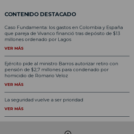
CONTENIDO DESTACADO
Caso Fundamenta: los gastos en Colombia y España
que pareja de Vivanco financió tras depósito de $13
millones ordenado por Lagos
VER MÁS
Ejército pide al ministro Barros autorizar retiro con
pensión de $2,7 millones para condenado por
homicidio de Romario Veloz
VER MÁS
La seguridad vuelve a ser prioridad
VER MÁS