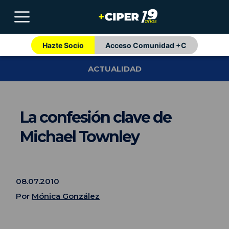
Hazte Socio
Acceso Comunidad +C
ACTUALIDAD
La confesión clave de
Michael Townley
08.07.2010
Por
Mónica González