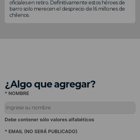
oficiales en retiro. Definitivamente estos héroes de
barro solo merecen el desprecio de l6 millones de
chilenos.
¿Algo que agregar?
* NOMBRE
Debe contener sólo valores alfabéticos
* EMAIL (NO SERÁ PUBLICADO)