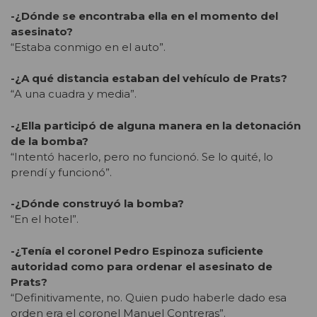
-¿Dónde se encontraba ella en el momento del
asesinato?
“Estaba conmigo en el auto”.
-¿A qué distancia estaban del vehículo de Prats?
“A una cuadra y media”.
-¿Ella participó de alguna manera en la detonación
de la bomba?
“Intentó hacerlo, pero no funcionó. Se lo quité, lo
prendí y funcionó”.
-¿Dónde construyó la bomba?
“En el hotel”.
-¿Tenía el coronel Pedro Espinoza suficiente
autoridad como para ordenar el asesinato de
Prats?
“Definitivamente, no. Quien pudo haberle dado esa
orden era el coronel Manuel Contreras”.