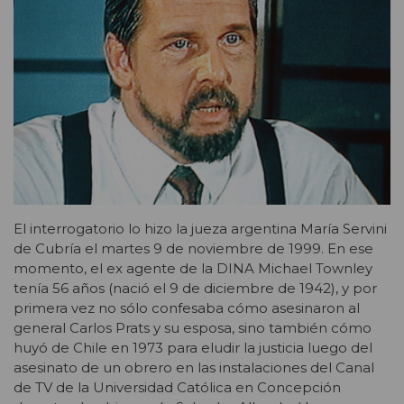
El interrogatorio lo hizo la jueza argentina María Servini
de Cubría el martes 9 de noviembre de 1999. En ese
momento, el ex agente de la DINA Michael Townley
tenía 56 años (nació el 9 de diciembre de 1942), y por
primera vez no sólo confesaba cómo asesinaron al
general Carlos Prats y su esposa, sino también cómo
huyó de Chile en 1973 para eludir la justicia luego del
asesinato de un obrero en las instalaciones del Canal
de TV de la Universidad Católica en Concepción