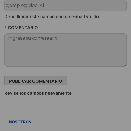
Debe llenar este campo con un e-mail válido
* COMENTARIO
Revise los campos nuevamente
VER TODOS
NOSOTROS