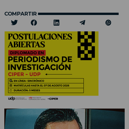
COMPARTIR