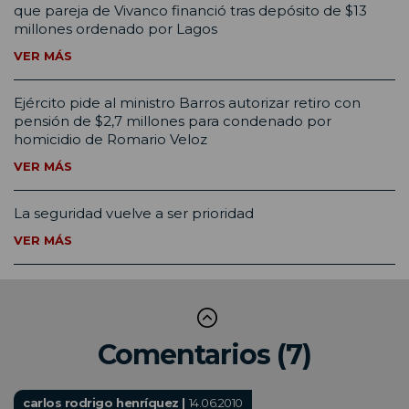
que pareja de Vivanco financió tras depósito de $13
millones ordenado por Lagos
VER MÁS
Ejército pide al ministro Barros autorizar retiro con
pensión de $2,7 millones para condenado por
homicidio de Romario Veloz
VER MÁS
La seguridad vuelve a ser prioridad
VER MÁS
Comentarios (7)
carlos rodrigo henríquez |
14.06.2010