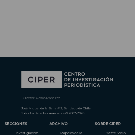
Director: Pedro Ramírez
José Miguel de la Barra 412, Santiago de Chile
Todos los derechos reservados © 2007-2026
SECCIONES
ARCHIVO
SOBRE CIPER
Investigación
Papeles de la
Hazte Socio