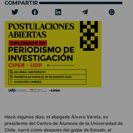
COMPARTIR
Hace algunos días, el abogado Álvaro Varela, ex
presidente del Centro de Alumnos de la Universidad de
Chile, narró cómo después del golpe de Estado, el