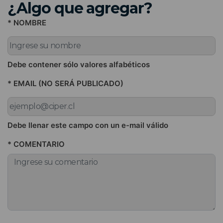
¿Algo que agregar?
* NOMBRE
Debe contener sólo valores alfabéticos
* EMAIL (NO SERÁ PUBLICADO)
Debe llenar este campo con un e-mail válido
* COMENTARIO