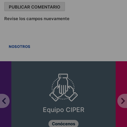
Revise los campos nuevamente
VER TODOS
NOSOTROS
Equipo CIPER
Conócenos