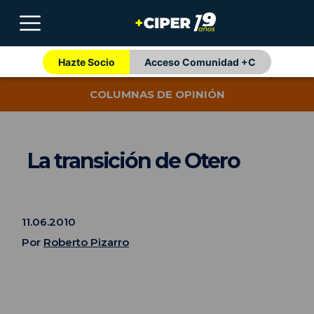
Hazte Socio
Acceso Comunidad +C
COLUMNAS DE OPINIÓN
La transición de Otero
11.06.2010
Por
Roberto Pizarro