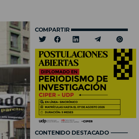
COMPARTIR
CONTENIDO DESTACADO