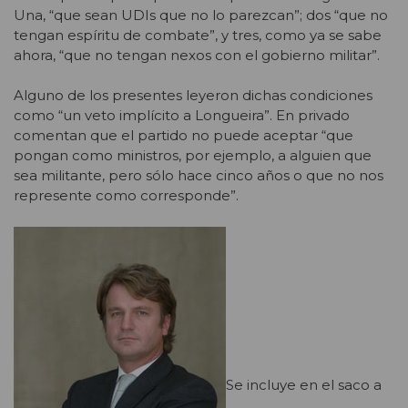
Una, “que sean UDIs que no lo parezcan”; dos “que no
tengan espíritu de combate”, y tres, como ya se sabe
ahora, “que no tengan nexos con el gobierno militar”.
Alguno de los presentes leyeron dichas condiciones
como “un veto implícito a Longueira”. En privado
comentan que el partido no puede aceptar “que
pongan como ministros, por ejemplo, a alguien que
sea militante, pero sólo hace cinco años o que no nos
represente como corresponde”.
Se incluye en el saco a