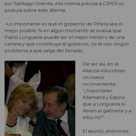
por Santiago Oriente, ella misma precisa a CIPER su
postura sobre este dilema:
–Lo importante es que el gobierno de Piñera sea el
mejor posible. Si en algún momento se evalúa que
Pablo Longueira puede ser el mejor ministro de una
cartera y que contribuya al gobierno, no le veo ningún
problema a que salga del Senado.
De ser así, en la
Alianza vislumbran
un nuevo
inconveniente:
“¿Soportaran
Allamand y Espina
que a Longueira lo
lleven al gabinete y a
ellos no?”.
El asunto, entonces,