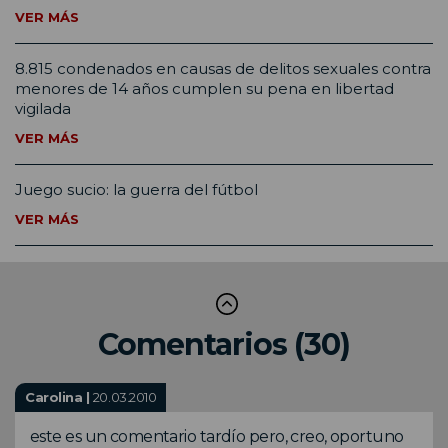
VER MÁS
8.815 condenados en causas de delitos sexuales contra
menores de 14 años cumplen su pena en libertad
vigilada
VER MÁS
Juego sucio: la guerra del fútbol
VER MÁS
Comentarios (30)
Carolina |
20.03.2010
este es un comentario tardío pero, creo, oportuno