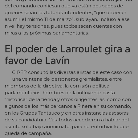
del comando confiesan que ya están ocupados de
quiénes serán los futuros intendentes, “que deberán
asumir el mismo 11 de marzo”, subrayan. Incluso a ese
nivel hay tensiones, pues todos sacan cuentas con
miras a las próximas parlamentarias.
El poder de Larroulet gira a
favor de Lavín
CIPER consultó las diversas aristas de este caso con
una veintena de personeros gremialistas, entre
miembros de la directiva, la comisión política,
parlamentarios, hombres de la influyente casta
“histórica” de la tienda y otros dirigentes, así como con
algunos de los más cercanos a Piñera en su comando,
en los Grupos Tantauco y en otras instancias asesoras
de su candidatura. Casi todos accedieron a hablar del
asunto sólo bajo anonimato, para no enturbiar lo que
queda de campaña.