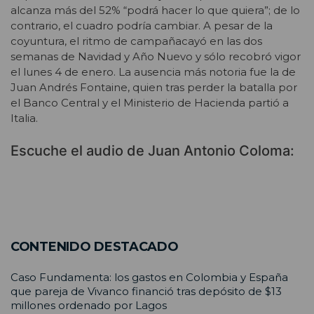
alcanza más del 52% “podrá hacer lo que quiera”; de lo
contrario, el cuadro podría cambiar. A pesar de la
coyuntura, el ritmo de campañacayó en las dos
semanas de Navidad y Año Nuevo y sólo recobró vigor
el lunes 4 de enero. La ausencia más notoria fue la de
Juan Andrés Fontaine, quien tras perder la batalla por
el Banco Central y el Ministerio de Hacienda partió a
Italia.
Escuche el audio de Juan Antonio Coloma:
CONTENIDO DESTACADO
Caso Fundamenta: los gastos en Colombia y España
que pareja de Vivanco financió tras depósito de $13
millones ordenado por Lagos