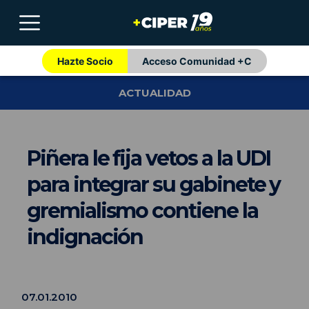
Hazte Socio
Acceso Comunidad +C
ACTUALIDAD
Piñera le fija vetos a la UDI
para integrar su gabinete y
gremialismo contiene la
indignación
07.01.2010