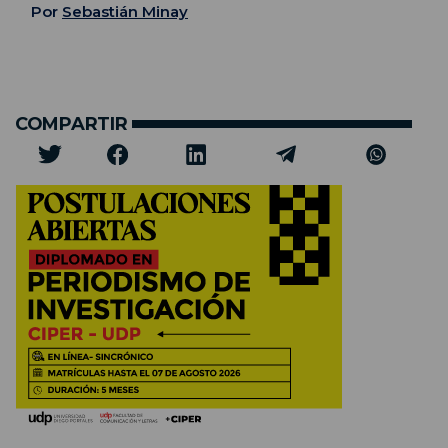
Por
Sebastián Minay
COMPARTIR