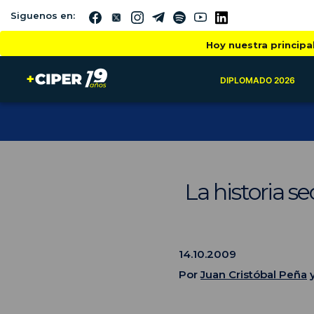
Siguenos en:
Hoy nuestra principa
DIPLOMADO 2026
La historia s
14.10.2009
Por
Juan Cristóbal Peña