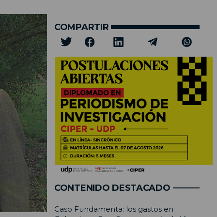
COMPARTIR
CONTENIDO DESTACADO
Caso Fundamenta: los gastos en